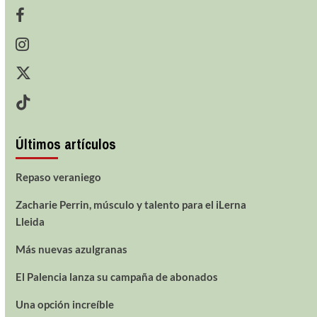
Últimos artículos
Repaso veraniego
Zacharie Perrin, músculo y talento para el iLerna
Lleida
Más nuevas azulgranas
El Palencia lanza su campaña de abonados
Una opción increíble