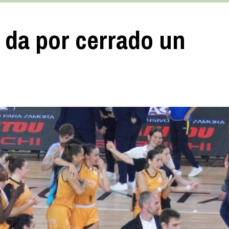
 da por cerrado un