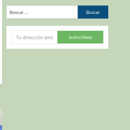
Subscríbete