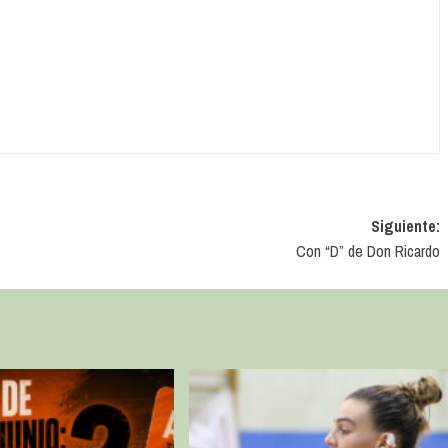
Siguiente:
Con “D” de Don Ricardo