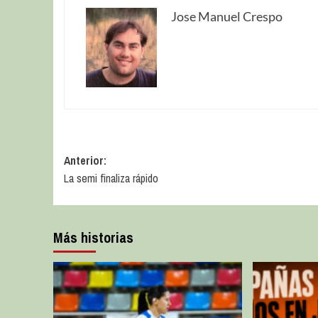
Jose Manuel Crespo
Anterior:
La semi finaliza rápido
Más historias