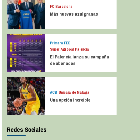
FC Barcelona
Más nuevas azulgranas
Primera FEB
Super Agropal Palencia
El Palencia lanza su campaña
de abonados
ACB
Unicaja de Málaga
Una opción increíble
Redes Sociales