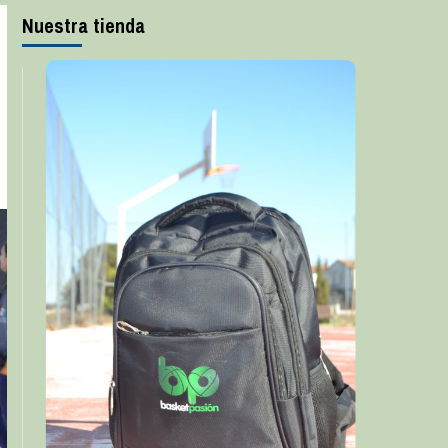
Nuestra tienda