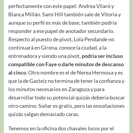
perfectamente con este papel: Andrea Vilaró y
Blanca Millán. Sami Hill también sale de Vitoria y
aunque su perfil es más de base, también podría
responder a ese papel de anotador secundario.
Respecto al puesto de pivot, Lola Pendande no
continuará en Girona, conoce la ciudad, a la
entrenadora y siendo una pívot,
podría ser incluso
compatible con Faye o darle minutos de descanso
al cinco
. Otro nombre es el de Nerea Hermosa y es
que la de Gasteiz no termina de tener la confianza y
los minutos necesarios en Zaragoza y para
desarrollar todo su potencial quizás debería buscar
otro camino. Soñar es gratis, pero las ensoñaciones
quizás salgan demasiado caras.
Tenemos en la oficina dos chavales locos por el