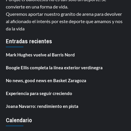
Porque el baloncesto no es tan solo un deporte. Se
convierte en una forma de vida.
Queremos aportar nuestro granito de arena para devolver
al aficionado el interés por este deporte que amamos y nos
da la vida
Entradas recientes
Mark Hughes vuelve al Barris Nord
Boogie Ellis completa la línea exterior verdinegra