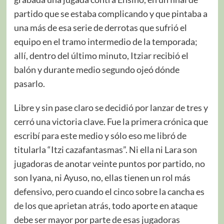
partido que se estaba complicando y que pintaba a
una más de esa serie de derrotas que sufrió el
equipo en el tramo intermedio de la temporada;
allí, dentro del último minuto, Itziar recibió el
balón y durante medio segundo ojeó dónde
pasarlo.
Libre y sin pase claro se decidió por lanzar de tres y
cerró una victoria clave. Fue la primera crónica que
escribí para este medio y sólo eso me libró de
titularla “Itzi cazafantasmas”. Ni ella ni Lara son
jugadoras de anotar veinte puntos por partido, no
son Iyana, ni Ayuso, no, ellas tienen un rol más
defensivo, pero cuando el cinco sobre la cancha es
de los que aprietan atrás, todo aporte en ataque
debe ser mayor por parte de esas jugadoras