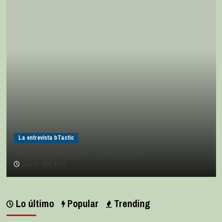
La entrevista bTactic