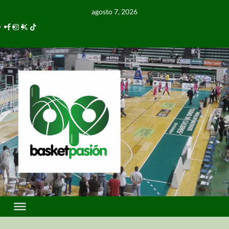
agosto 7, 2026