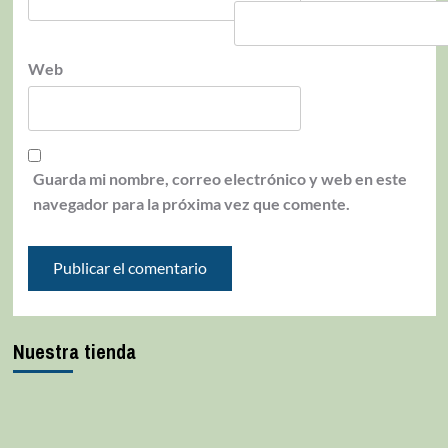
Web
Guarda mi nombre, correo electrónico y web en este
navegador para la próxima vez que comente.
Nuestra tienda