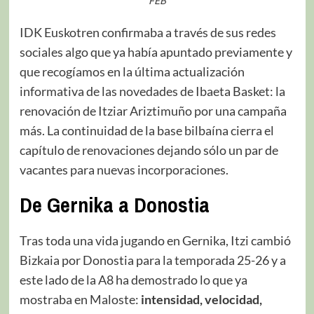
FEB
IDK Euskotren confirmaba a través de sus redes
sociales algo que ya había apuntado previamente y
que recogíamos en la última actualización
informativa de las novedades de Ibaeta Basket: la
renovación de Itziar Ariztimuño por una campaña
más. La continuidad de la base bilbaína cierra el
capítulo de renovaciones dejando sólo un par de
vacantes para nuevas incorporaciones.
De Gernika a Donostia
Tras toda una vida jugando en Gernika, Itzi cambió
Bizkaia por Donostia para la temporada 25-26 y a
este lado de la A8 ha demostrado lo que ya
mostraba en Maloste:
intensidad, velocidad,