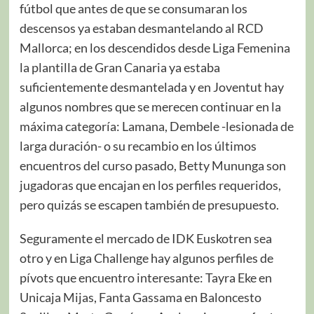
fútbol que antes de que se consumaran los
descensos ya estaban desmantelando al RCD
Mallorca; en los descendidos desde Liga Femenina
la plantilla de Gran Canaria ya estaba
suficientemente desmantelada y en Joventut hay
algunos nombres que se merecen continuar en la
máxima categoría: Lamana, Dembele -lesionada de
larga duración- o su recambio en los últimos
encuentros del curso pasado, Betty Mununga son
jugadoras que encajan en los perfiles requeridos,
pero quizás se escapen también de presupuesto.
Seguramente el mercado de IDK Euskotren sea
otro y en Liga Challenge hay algunos perfiles de
pívots que encuentro interesante: Tayra Eke en
Unicaja Mijas, Fanta Gassama en Baloncesto