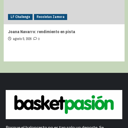
LF Challenge
Recoletas Zamora
Joana Navarro: rendimiento en pista
agosto 5, 2026
0