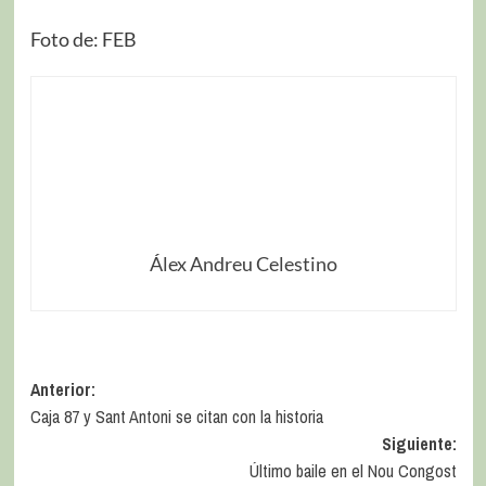
Foto de: FEB
Álex Andreu Celestino
Anterior:
Caja 87 y Sant Antoni se citan con la historia
Siguiente:
Último baile en el Nou Congost