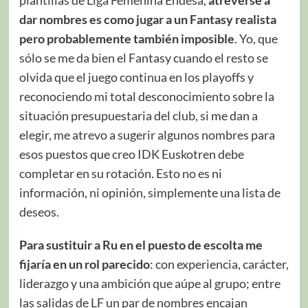
dar nombres es como jugar a un Fantasy realista
pero probablemente también imposible
. Yo, que
sólo se me da bien el Fantasy cuando el resto se
olvida que el juego continua en los playoffs y
reconociendo mi total desconocimiento sobre la
situación presupuestaria del club, si me dan a
elegir, me atrevo a sugerir algunos nombres para
esos puestos que creo IDK Euskotren debe
completar en su rotación. Esto no es ni
información, ni opinión, simplemente una lista de
deseos.
Para sustituir a Ru en el puesto de escolta me
fijaría en un rol parecido
: con experiencia, carácter,
liderazgo y una ambición que aúpe al grupo; entre
las salidas de LF un par de nombres encajan