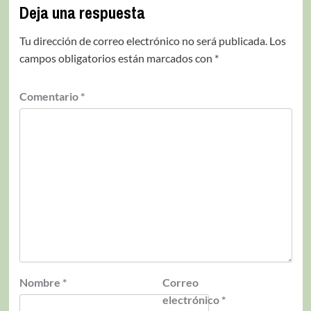
Deja una respuesta
Tu dirección de correo electrónico no será publicada.
Los
campos obligatorios están marcados con
*
Comentario
*
Nombre
*
Correo
electrónico
*