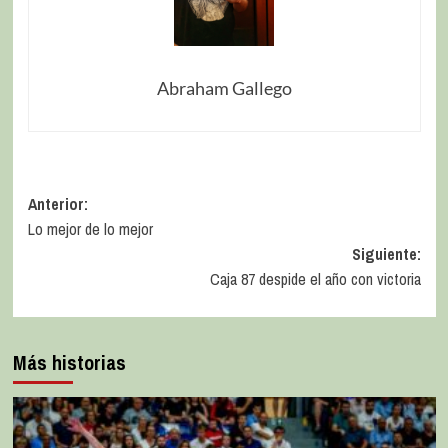
Abraham Gallego
Anterior:
Lo mejor de lo mejor
Siguiente:
Caja 87 despide el año con victoria
Más historias