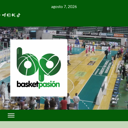
agosto 7, 2026