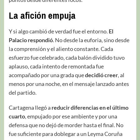
La afición empuja
Y si algo cambió de verdad fue el entorno.
El
Palacio respondió
. No desde la euforia, sino desde
la comprensión y el aliento constante. Cada
esfuerzo fue celebrado, cada balón dividido tuvo
aplauso, cada intento de remontada fue
acompañado por una grada que
decidió creer
, al
menos por una noche, en el mensaje lanzado antes
del partido.
Cartagena llegó a
reducir diferencias en el último
cuarto
, empujado por ese ambiente y por una
defensa que no dejó de morder hasta el final. No
fue suficiente para doblegar a un Leyma Coruña