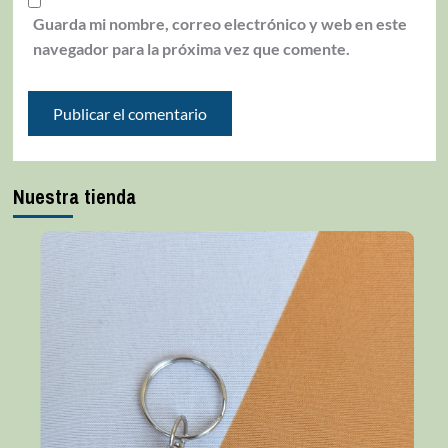
Guarda mi nombre, correo electrónico y web en este
navegador para la próxima vez que comente.
Nuestra tienda