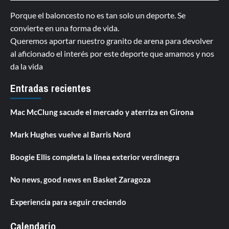
Porque el baloncesto no es tan solo un deporte. Se
convierte en una forma de vida.
Queremos aportar nuestro granito de arena para devolver
al aficionado el interés por este deporte que amamos y nos
da la vida
Entradas recientes
Mac McClung sacude el mercado y aterriza en Girona
Mark Hughes vuelve al Barris Nord
Boogie Ellis completa la línea exterior verdinegra
No news, good news en Basket Zaragoza
Experiencia para seguir creciendo
Calendario