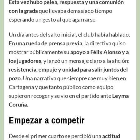
Esta vez hubo pelea, respuesta y una comunión
con la grada
que llevaba demasiado tiempo
esperando un gesto al que agarrarse.
Un día antes del salto inicial, el club había hablado.
En una
rueda de prensa previa
, la directiva quiso
mostrar públicamente su
apoyo a Félix Alonso y a
los jugadores
, y lanzó un mensaje claro a la afición:
resistencia, empuje y unidad para salir juntos del
pozo
. Una narrativa que siempre cae muy bien en
Cartagena y que tanto público como equipo
supieron recoger y se vio en el partido ante
Leyma
Coruña.
Empezar a competir
Desde el primer cuarto se percibió una
actitud