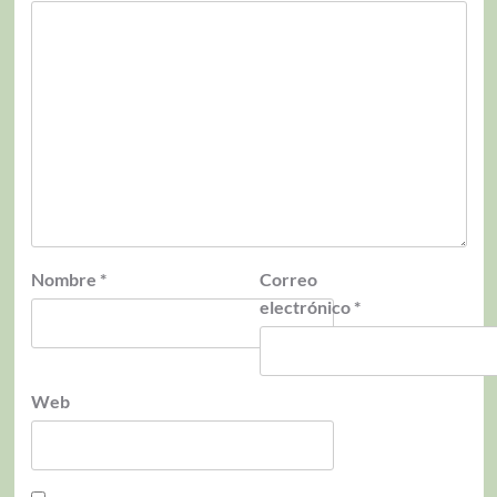
Nombre
*
Correo
electrónico
*
Web