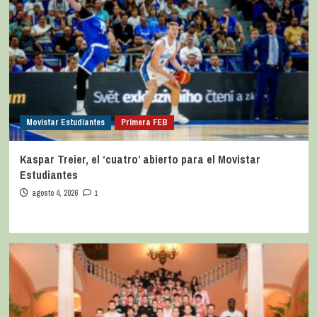
Movistar Estudiantes
Primera FEB
Kaspar Treier, el ‘cuatro’ abierto para el Movistar
Estudiantes
agosto 4, 2026
1