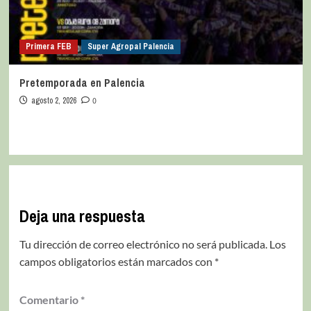
Primera FEB
Super Agropal Palencia
Pretemporada en Palencia
agosto 2, 2026
0
Deja una respuesta
Tu dirección de correo electrónico no será publicada.
Los
campos obligatorios están marcados con
*
Comentario
*