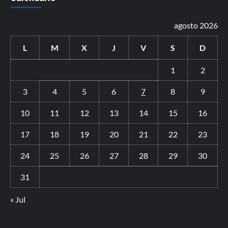
agosto 2026
L
M
X
J
V
S
D
1
2
3
4
5
6
7
8
9
10
11
12
13
14
15
16
17
18
19
20
21
22
23
24
25
26
27
28
29
30
31
« Jul