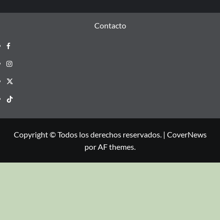
Contacto
Copyright © Todos los derechos reservados.
|
CoverNews
por AF themes.