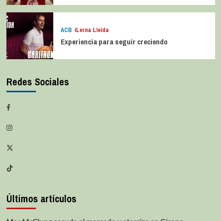
ACB
iLerna Lleida
Experiencia para seguir creciendo
Redes Sociales
Últimos artículos