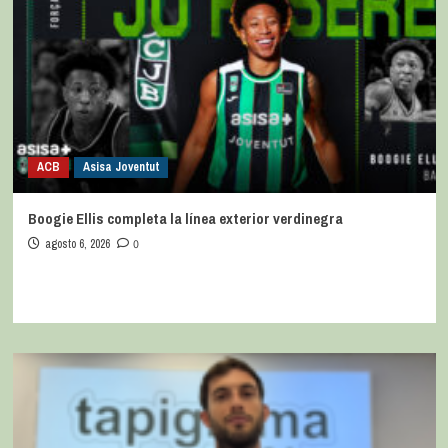
ACB
Asisa Joventut
Boogie Ellis completa la línea exterior verdinegra
agosto 6, 2026
0