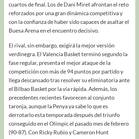
cuartos de final. Los de Dani Miret afrontan el reto
reforzados por una gran dinámica competitiva y
con la confianza de haber sido capaces de asaltar el
Buesa Arena en el encuentro decisivo.
El rival, sin embargo, exigirá la mejor versión
verdinegra. El Valencia Basket terminó segundo la
fase regular, presenta el mejor ataque de la
competición con más de 94 puntos por partido y
llega descansado tras resolver su eliminatoria ante
el Bilbao Basket por la vía rápida. Además, los
precedentes recientes favorecen al conjunto
taronja, aunque la Penya ya sabe lo que es
derrotarlo esta temporada después del triunfo
conseguido en el Olímpic el pasado mes de febrero
(90-87). Con Ricky Rubio y Cameron Hunt