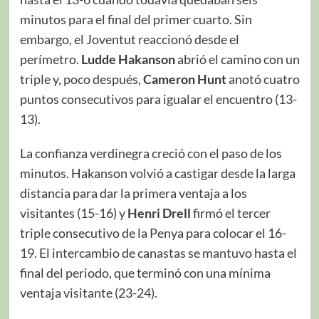
minutos para el final del primer cuarto. Sin
embargo, el Joventut reaccionó desde el
perímetro.
Ludde Hakanson
abrió el camino con un
triple y, poco después,
Cameron Hunt
anotó cuatro
puntos consecutivos para igualar el encuentro (13-
13).
La confianza verdinegra creció con el paso de los
minutos. Hakanson volvió a castigar desde la larga
distancia para dar la primera ventaja a los
visitantes (15-16) y
Henri Drell
firmó el tercer
triple consecutivo de la Penya para colocar el 16-
19. El intercambio de canastas se mantuvo hasta el
final del periodo, que terminó con una mínima
ventaja visitante (23-24).