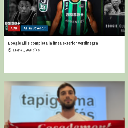
ACB
Asisa Joventut
Boogie Ellis completa la línea exterior verdinegra
agosto 6, 2026
0