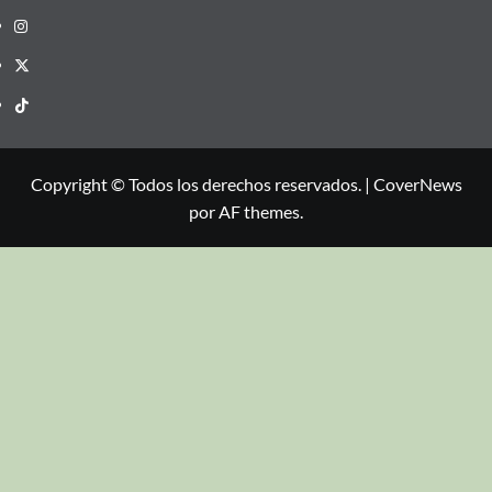
Copyright © Todos los derechos reservados.
|
CoverNews
por AF themes.