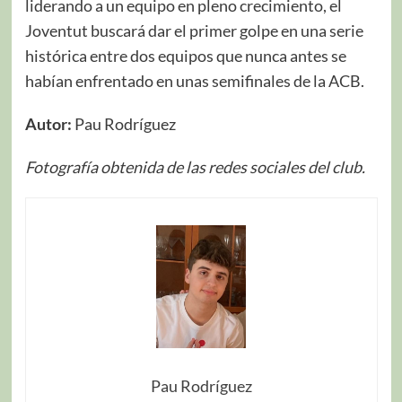
liderando a un equipo en pleno crecimiento, el
Joventut buscará dar el primer golpe en una serie
histórica entre dos equipos que nunca antes se
habían enfrentado en unas semifinales de la ACB.
Autor:
Pau Rodríguez
Fotografía obtenida de las redes sociales del club.
Pau Rodríguez