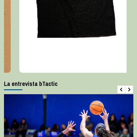
La entrevista bTactic