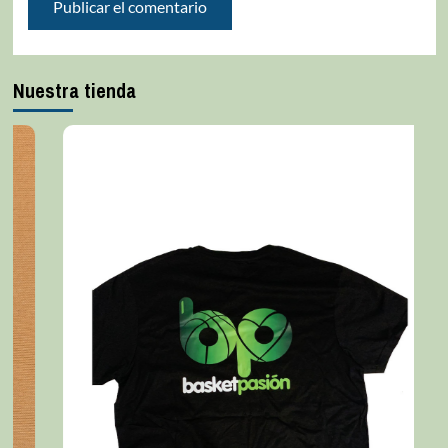
Nuestra tienda