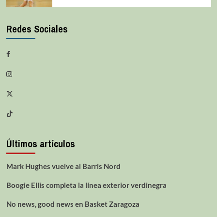
Redes Sociales
Últimos artículos
Mark Hughes vuelve al Barris Nord
Boogie Ellis completa la línea exterior verdinegra
No news, good news en Basket Zaragoza