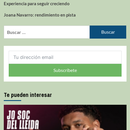
Experiencia para seguir creciendo
Joana Navarro: rendimiento en pista
Subscríbete
Te pueden interesar