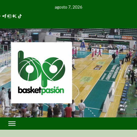
agosto 7, 2026