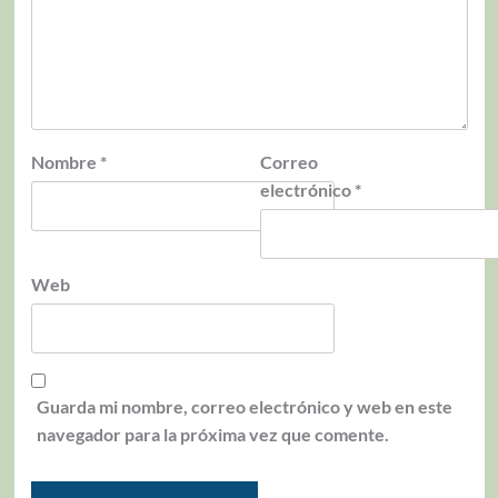
Nombre
*
Correo
electrónico
*
Web
Guarda mi nombre, correo electrónico y web en este
navegador para la próxima vez que comente.