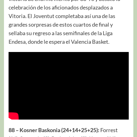
celebración de los aficionados desplazados a
Vitoria. El Joventut completaba así una de las
grandes sorpresas de estos cuartos de final y
sellaba su regreso a las semifinales de la Liga
Endesa, donde le espera el Valencia Basket.
88 – Kosner Baskonia (24+14+25+25):
Forrest