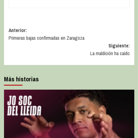
Anterior:
Primeras bajas confirmadas en Zaragoza
Siguiente:
La maldición ha caído
Más historias