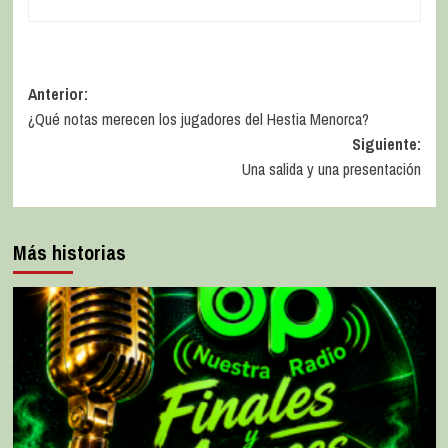
Anterior:
¿Qué notas merecen los jugadores del Hestia Menorca?
Siguiente:
Una salida y una presentación
Más historias