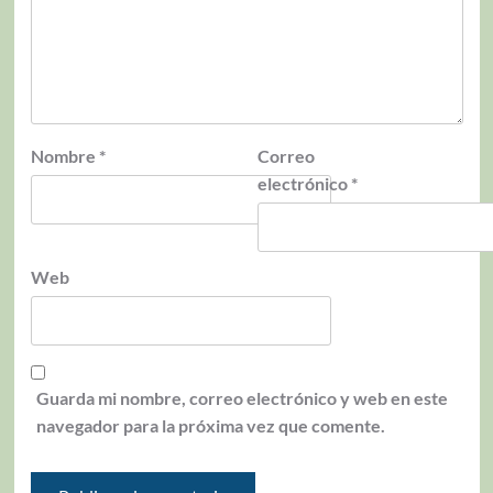
Nombre
*
Correo
electrónico
*
Web
Guarda mi nombre, correo electrónico y web en este
navegador para la próxima vez que comente.