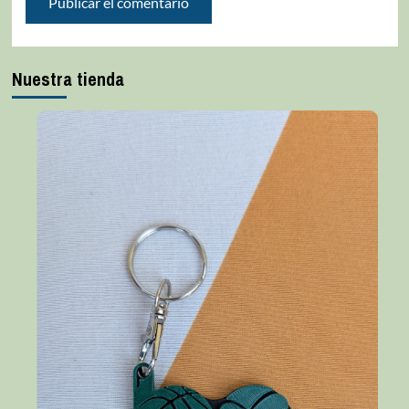
Nuestra tienda