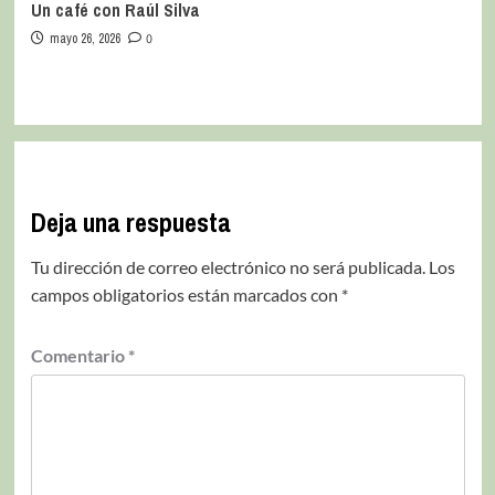
Un café con Raúl Silva
mayo 26, 2026
0
Deja una respuesta
Tu dirección de correo electrónico no será publicada.
Los
campos obligatorios están marcados con
*
Comentario
*