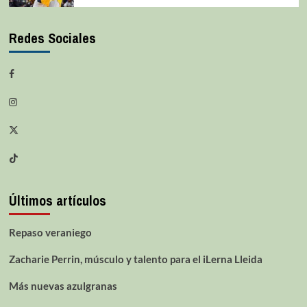
Redes Sociales
Últimos artículos
Repaso veraniego
Zacharie Perrin, músculo y talento para el iLerna Lleida
Más nuevas azulgranas