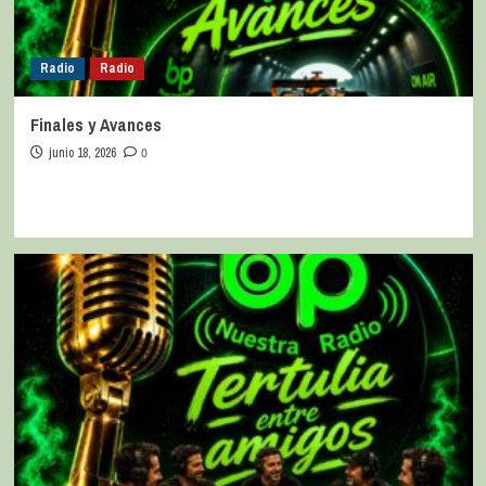
Radio
Radio
Finales y Avances
junio 18, 2026
0