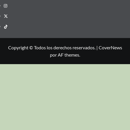
Copyright © Todos los derechos reservados.
|
CoverNews
por AF themes.