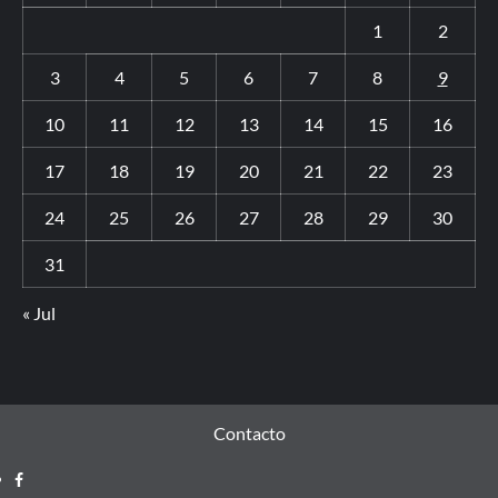
1
2
3
4
5
6
7
8
9
10
11
12
13
14
15
16
17
18
19
20
21
22
23
24
25
26
27
28
29
30
31
« Jul
Contacto