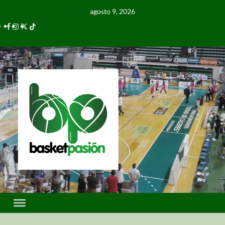
agosto 9, 2026