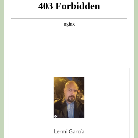
Lermi García