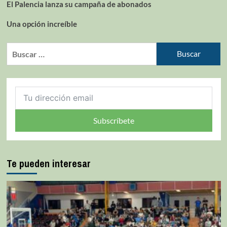
El Palencia lanza su campaña de abonados
Una opción increíble
Subscríbete
Te pueden interesar