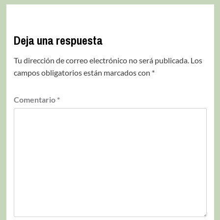
Deja una respuesta
Tu dirección de correo electrónico no será publicada.
Los
campos obligatorios están marcados con
*
Comentario
*