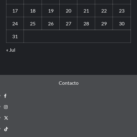
17
18
19
20
21
22
23
24
25
26
27
28
29
30
31
« Jul
Contacto