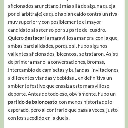
aficionados aruncitano,( más allá de alguna queja
por el arbitraje) es que habían caído contra un rival
muy superior y con posiblemente el mayor
candidato al ascenso por su parte del cuadro.
Quiero
destacar
la maravillosa manera con la que
ambas parcialidades, porque si, hubo algunos
valientes aficionados ibicencos , se trataron. Asistí
de primera mano, a conversaciones, bromas,
intercambio de camisetas y bufandas, invitaciones
a diferentes viandas y bebidas .. en definitiva un
ambiente festivo que ensalza este maravilloso
deporte. Antes de todo eso, obviamente, hubo un
partido de baloncesto
con menos historia de lo
esperado, pero al contrario que pasa a veces, justo
con los sucedido en la duela.