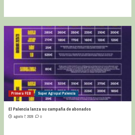
Primera FEB
Super Agropal Palencia
El Palencia lanza su campaña de abonados
agosto 7, 2026
0