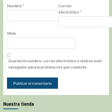
Nombre
*
Correo
electrónico
*
Web
Guarda mi nombre, correo electrónico y web en este
navegador para la próxima vez que comente.
Nuestra tienda