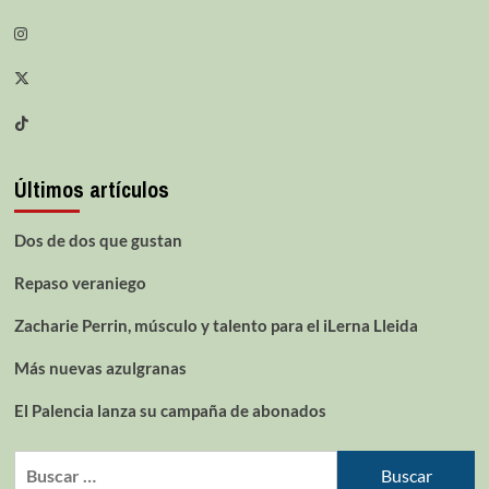
Últimos artículos
Dos de dos que gustan
Repaso veraniego
Zacharie Perrin, músculo y talento para el iLerna Lleida
Más nuevas azulgranas
El Palencia lanza su campaña de abonados