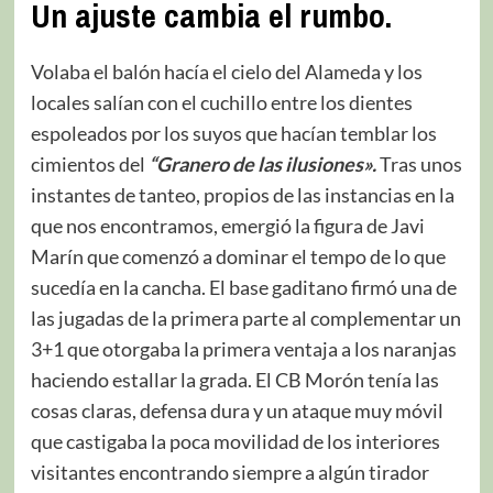
Un ajuste cambia el rumbo.
Volaba el balón hacía el cielo del Alameda y los
locales salían con el cuchillo entre los dientes
espoleados por los suyos que hacían temblar los
cimientos del
“Granero de las ilusiones».
Tras unos
instantes de tanteo, propios de las instancias en la
que nos encontramos, emergió la figura de Javi
Marín que comenzó a dominar el tempo de lo que
sucedía en la cancha. El base gaditano firmó una de
las jugadas de la primera parte al complementar un
3+1 que otorgaba la primera ventaja a los naranjas
haciendo estallar la grada. El CB Morón tenía las
cosas claras, defensa dura y un ataque muy móvil
que castigaba la poca movilidad de los interiores
visitantes encontrando siempre a algún tirador