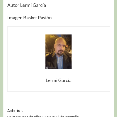
Autor Lermi García
Imagen Basket Pasión
Lermi García
Anterior: