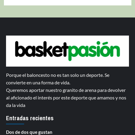
Porque el baloncesto no es tan solo un deporte. Se
convierte en una forma de vida.
Queremos aportar nuestro granito de arena para devolver
al aficionado el interés por este deporte que amamos y nos
da la vida
Entradas recientes
Dos de dos que gustan