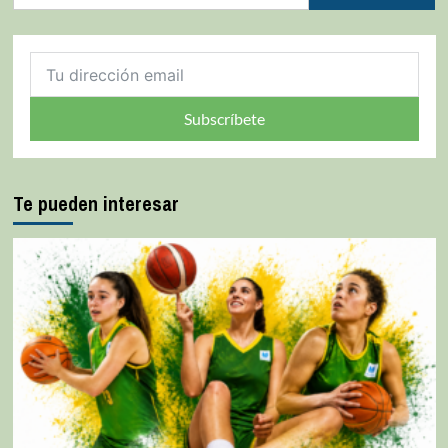
Subscríbete
Te pueden interesar