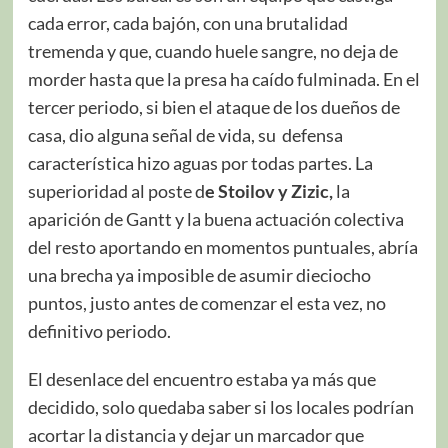
cada error, cada bajón, con una brutalidad
tremenda y que, cuando huele sangre, no deja de
morder hasta que la presa ha caído fulminada. En el
tercer periodo, si bien el ataque de los dueños de
casa, dio alguna señal de vida, su defensa
característica hizo aguas por todas partes. La
superioridad al poste d
e Stoilov y Zizic,
la
aparición de Gantt y la buena actuación colectiva
del resto aportando en momentos puntuales, abría
una brecha ya imposible de asumir dieciocho
puntos, justo antes de comenzar el esta vez, no
definitivo periodo.
El desenlace del encuentro estaba ya más que
decidido, solo quedaba saber si los locales podrían
acortar la distancia y dejar un marcador que