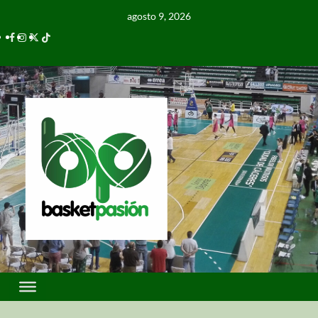
agosto 9, 2026