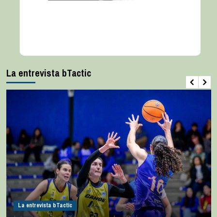
La entrevista bTactic