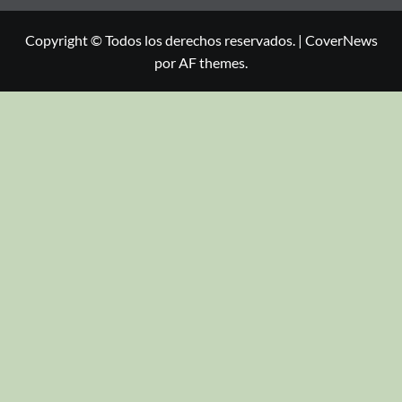
Copyright © Todos los derechos reservados.
|
CoverNews
por AF themes.