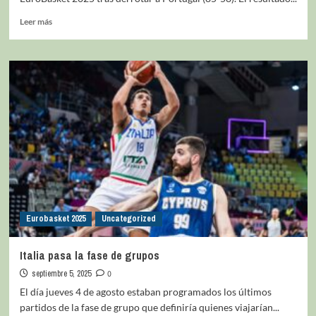
Leer más
Eurobasket 2025
Uncategorized
Italia pasa la fase de grupos
septiembre 5, 2025
0
El día jueves 4 de agosto estaban programados los últimos
partidos de la fase de grupo que definiría quienes viajarían...