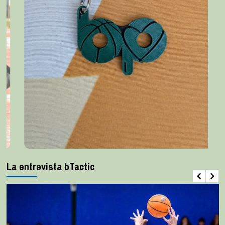
La entrevista bTactic