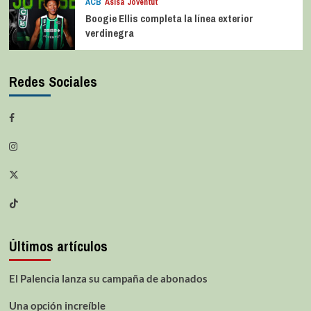
ACB
Asisa Joventut
Boogie Ellis completa la línea exterior
verdinegra
Redes Sociales
Últimos artículos
El Palencia lanza su campaña de abonados
Una opción increíble