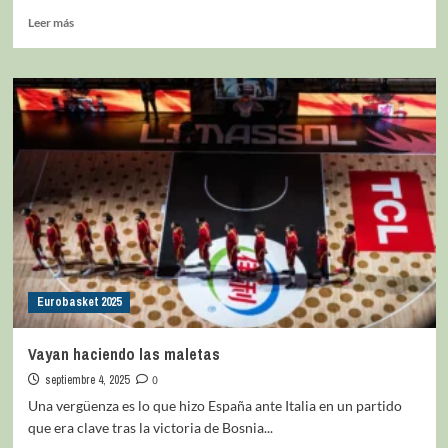
Leer más
Eurobasket 2025
Vayan haciendo las maletas
septiembre 4, 2025
0
Una vergüenza es lo que hizo España ante Italia en un partido
que era clave tras la victoria de Bosnia...