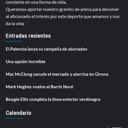
convierte en una forma de vida.
Queremos aportar nuestro granito de arena para devolver
al aficionado el interés por este deporte que amamos y nos
da la vida
Entradas recientes
El Palencia lanza su campaña de abonados
Una opción increíble
Mac McClung sacude el mercado y aterriza en Girona
Mark Hughes vuelve al Barris Nord
Boogie Ellis completa la línea exterior verdinegra
Calendario