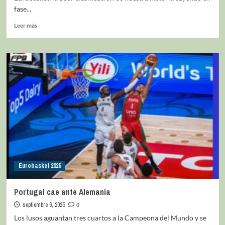
fase...
Leer más
Eurobasket 2025
Portugal cae ante Alemania
septiembre 6, 2025
0
Los lusos aguantan tres cuartos a la Campeona del Mundo y se