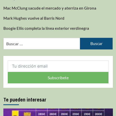
Mac McClung sacude el mercado y aterriza en Girona
Mark Hughes vuelve al Barris Nord
Boogie Ellis completa la línea exterior verdinegra
Subscríbete
Te pueden interesar