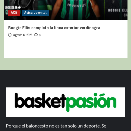
ACB
Asisa Joventut
Boogie Ellis completa la línea exterior verdinegra
agosto 6, 2026
0
Porque el baloncesto no es tan solo un deporte. Se