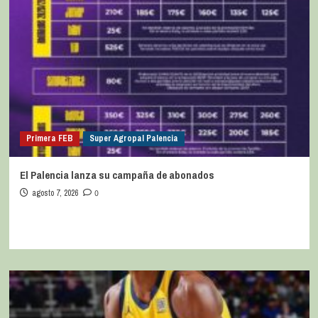
Primera FEB
Super Agropal Palencia
El Palencia lanza su campaña de abonados
agosto 7, 2026
0