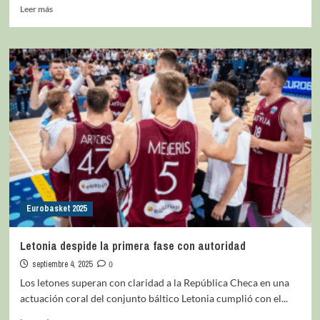
Leer más
Eurobasket 2025
Letonia despide la primera fase con autoridad
septiembre 4, 2025
0
Los letones superan con claridad a la República Checa en una
actuación coral del conjunto báltico Letonia cumplió con el...