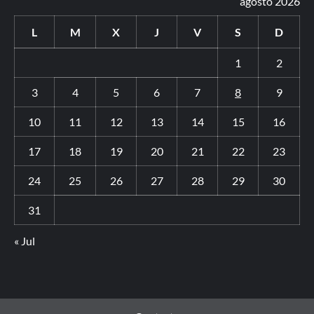
agosto 2026
L
M
X
J
V
S
D
1
2
3
4
5
6
7
8
9
10
11
12
13
14
15
16
17
18
19
20
21
22
23
24
25
26
27
28
29
30
31
« Jul