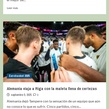
Leer más
Eurobasket 2025
Alemania viaja a Riga con la maleta llena de certezas
septiembre 5, 2025
0
Alemania dejó Tampere con la sensación de un equipo que aún
no conoce lo que es sufrir. Cinco partidos, cinco...