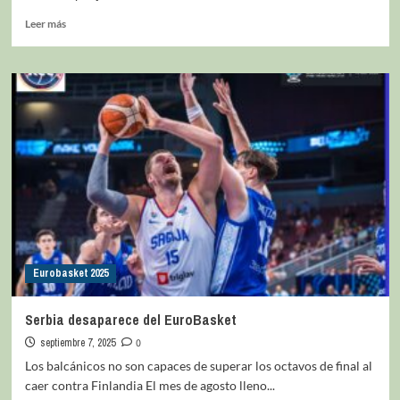
Leer más
Eurobasket 2025
Serbia desaparece del EuroBasket
septiembre 7, 2025
0
Los balcánicos no son capaces de superar los octavos de final al
caer contra Finlandia El mes de agosto lleno...