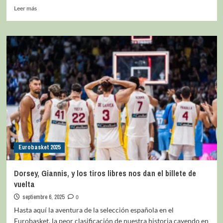
Leer más
Eurobasket 2025
Dorsey, Giannis, y los tiros libres nos dan el billete de
vuelta
septiembre 6, 2025
0
Hasta aquí la aventura de la selección española en el
Eurobasket, la peor clasificación de nuestra historia cayendo en