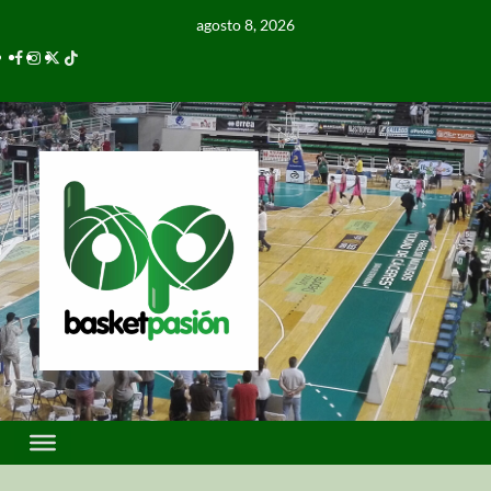
agosto 8, 2026