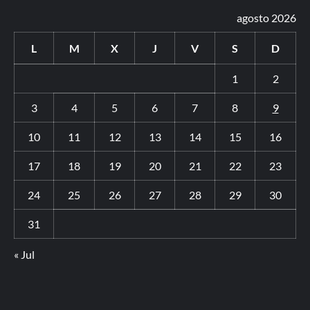
agosto 2026
L
M
X
J
V
S
D
1
2
3
4
5
6
7
8
9
10
11
12
13
14
15
16
17
18
19
20
21
22
23
24
25
26
27
28
29
30
31
« Jul