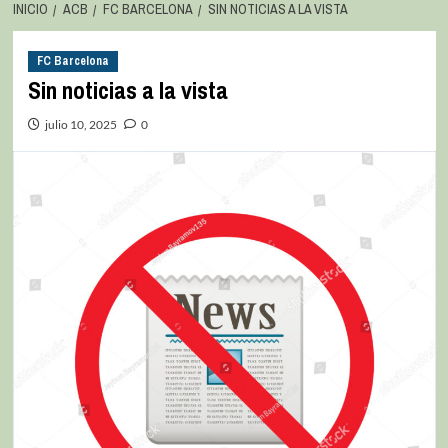
INICIO
ACB
FC BARCELONA
SIN NOTICIAS A LA VISTA
FC Barcelona
Sin noticias a la vista
julio 10, 2025
0