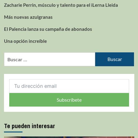
Zacharie Perrin, músculo y talento para el iLerna Lleida
Más nuevas azulgranas
El Palencia lanza su campaña de abonados
Una opción increíble
Subscríbete
Te pueden interesar