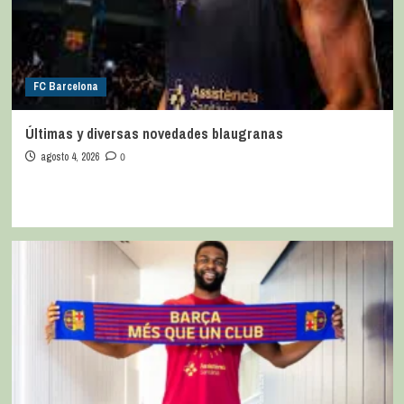
FC Barcelona
Últimas y diversas novedades blaugranas
agosto 4, 2026
0