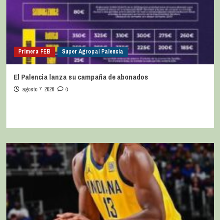
Primera FEB
Super Agropal Palencia
El Palencia lanza su campaña de abonados
agosto 7, 2026
0