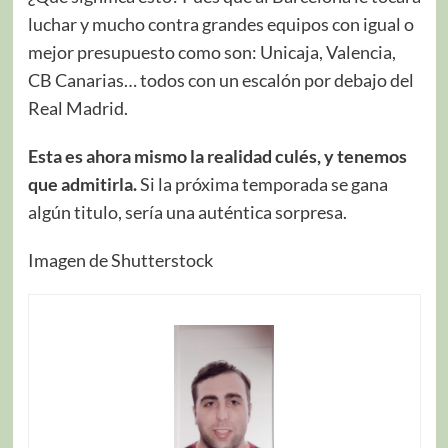
luchar y mucho contra grandes equipos con igual o
mejor presupuesto como son: Unicaja, Valencia,
CB Canarias… todos con un escalón por debajo del
Real Madrid.
Esta es ahora mismo la realidad culés, y tenemos
que admitirla.
Si la próxima temporada se gana
algún titulo, sería una auténtica sorpresa.
Imagen de Shutterstock