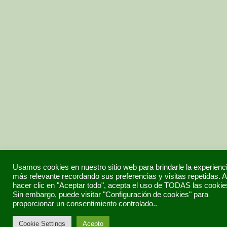
Usamos cookies en nuestro sitio web para brindarle la experienc
más relevante recordando sus preferencias y visitas repetidas. A
hacer clic en "Aceptar todo", acepta el uso de TODAS las cookie
Sin embargo, puede visitar "Configuración de cookies" para
proporcionar un consentimiento controlado..
Cookie Settings
Acepto