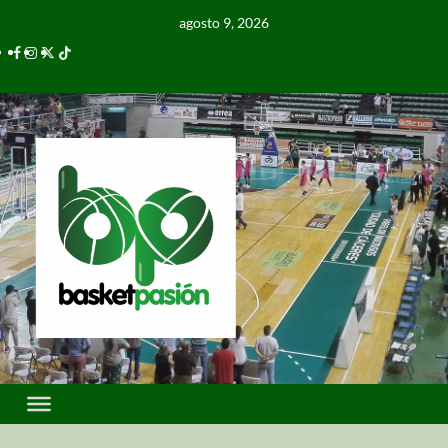
agosto 9, 2026