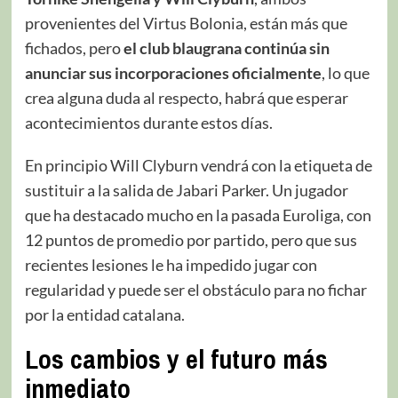
provenientes del Virtus Bolonia, están más que
fichados, pero
el club blaugrana continúa sin
anunciar sus incorporaciones oficialmente
, lo que
crea alguna duda al respecto, habrá que esperar
acontecimientos durante estos días.
En principio Will Clyburn vendrá con la etiqueta de
sustituir a la salida de Jabari Parker. Un jugador
que ha destacado mucho en la pasada Euroliga, con
12 puntos de promedio por partido, pero que sus
recientes lesiones le ha impedido jugar con
regularidad y puede ser el obstáculo para no fichar
por la entidad catalana.
Los cambios y el futuro más
inmediato