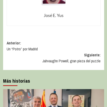
José E. Yus
Anterior:
Un “Potro” por Madrid
Siguiente:
Jahvaughn Powell, gran pieza del puzzle
Más historias