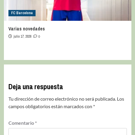
FC Barcelona
Varias novedades
julio 17, 2026
0
Deja una respuesta
Tu dirección de correo electrónico no será publicada.
Los
campos obligatorios están marcados con
*
Comentario
*