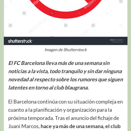
Imagen de Shutterstock
El FC Barcelona lleva más de una semana sin
noticias a la vista, todo tranquilo y sin dar ninguna
novedad al respecto sobre los rumores que siguen
latentes en torno al club blaugrana.
El Barcelona continúa con su situación compleja en
cuanto a la planificación y organización para la
próxima temporada. Tras el anuncio del fichaje de
Juani Marcos,
hace ya más de una semana, el club