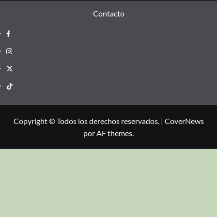
Contacto
Copyright © Todos los derechos reservados.
|
CoverNews
por AF themes.