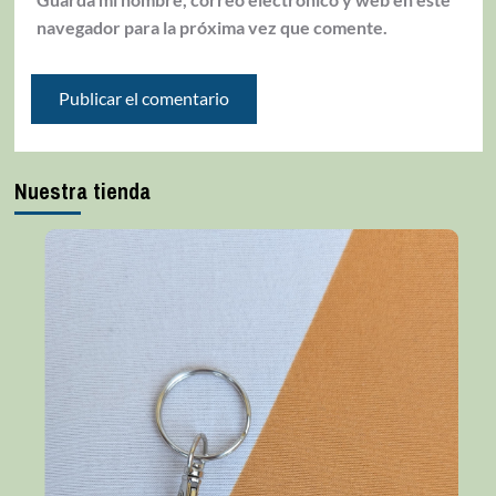
navegador para la próxima vez que comente.
Nuestra tienda