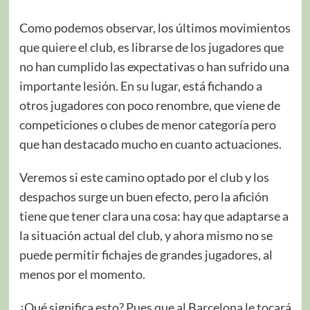
Como podemos observar, los últimos movimientos
que quiere el club, es librarse de los jugadores que
no han cumplido las expectativas o han sufrido una
importante lesión. En su lugar, está fichando a
otros jugadores con poco renombre, que viene de
competiciones o clubes de menor categoría pero
que han destacado mucho en cuanto actuaciones.
Veremos si este camino optado por el club y los
despachos surge un buen efecto, pero la afición
tiene que tener clara una cosa: hay que adaptarse a
la situación actual del club, y ahora mismo no se
puede permitir fichajes de grandes jugadores, al
menos por el momento.
¿Qué significa esto? Pues que al Barcelona le tocará