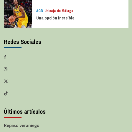
ACB
Unicaja de Málaga
Una opción increíble
Redes Sociales
Últimos artículos
Repaso veraniego