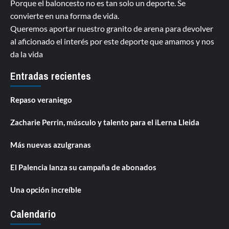
Porque el baloncesto no es tan solo un deporte. Se
convierte en una forma de vida.
Queremos aportar nuestro granito de arena para devolver
al aficionado el interés por este deporte que amamos y nos
da la vida
Entradas recientes
Repaso veraniego
Zacharie Perrin, músculo y talento para el iLerna Lleida
Más nuevas azulgranas
El Palencia lanza su campaña de abonados
Una opción increíble
Calendario