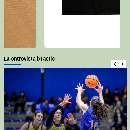
La entrevista bTactic