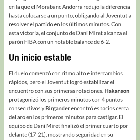
en la que el Morabanc Andorra redujo la diferencia
hasta colocarse a un punto, obligando al Joventut a
resolver el partido en los últimos minutos. Con
esta victoria, el conjunto de Dani Miret alcanza el
parón FIBA con un notable balance de 6-2.
Un inicio estable
El duelo comenzó con ritmo alto e intercambios
rápidos, pero el Joventut logró estabilizar el
encuentro con sus primeras rotaciones.
Hakanson
protagonizó los primeros minutos con 4 puntos
consecutivos y
Birgander
encontró espacios cerca
del aro en los primeros minutos para castigar. El
equipo de Dani Miret finalizó el primer cuarto por
delante (17-21), mostrando seguridad en su