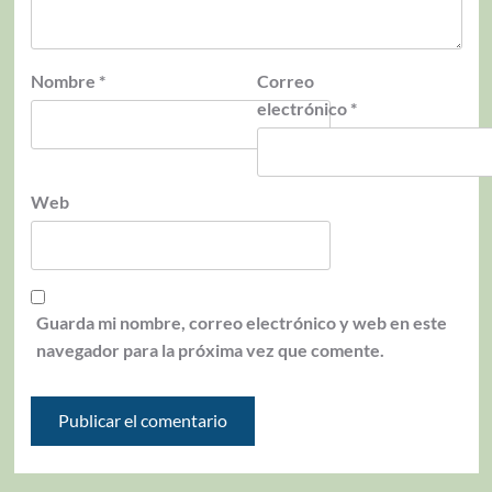
Nombre
*
Correo
electrónico
*
Web
Guarda mi nombre, correo electrónico y web en este
navegador para la próxima vez que comente.