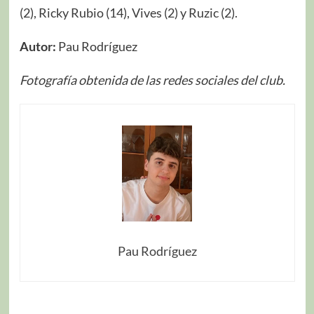
(2), Ricky Rubio (14), Vives (2) y Ruzic (2).
Autor:
Pau Rodríguez
Fotografía obtenida de las redes sociales del club.
Pau Rodríguez