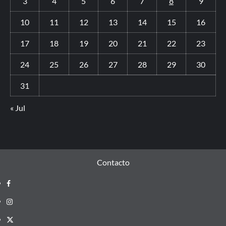
3
4
5
6
7
8
9
10
11
12
13
14
15
16
17
18
19
20
21
22
23
24
25
26
27
28
29
30
31
« Jul
Contacto