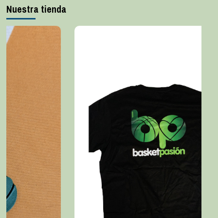
Nuestra tienda