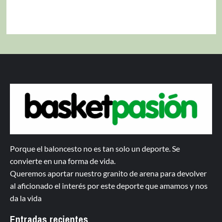
Porque el baloncesto no es tan solo un deporte. Se
convierte en una forma de vida.
Queremos aportar nuestro granito de arena para devolver
al aficionado el interés por este deporte que amamos y nos
da la vida
Entradas recientes