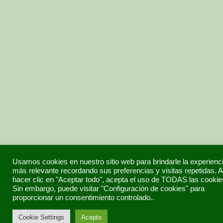
Usamos cookies en nuestro sitio web para brindarle la experienc
más relevante recordando sus preferencias y visitas repetidas. A
hacer clic en "Aceptar todo", acepta el uso de TODAS las cookie
Sin embargo, puede visitar "Configuración de cookies" para
proporcionar un consentimiento controlado..
Cookie Settings
Acepto