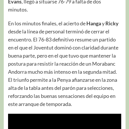
Evans
, llegó a situarse 76-79 a falta de dos
minutos.
En los minutos finales, el acierto de
Hanga
y
Ricky
desde la línea de personal terminó de cerrar el
encuentro. El 76-83 definitivo resume un partido
en el que el Joventut dominó con claridad durante
buena parte, pero en el que tuvo que mantener la
postura para resistir la reacción de un Morabanc
Andorra mucho más intenso en la segunda mitad.
El triunfo permite a la Penya afianzarse en la zona
alta de la tabla antes del parón para selecciones,
reforzando las buenas sensaciones del equipo en
este arranque de temporada.