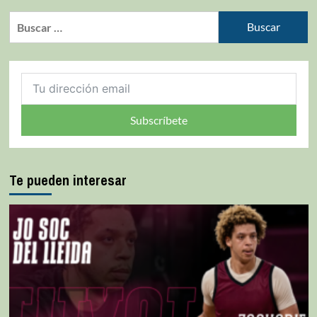
Subscríbete
Te pueden interesar