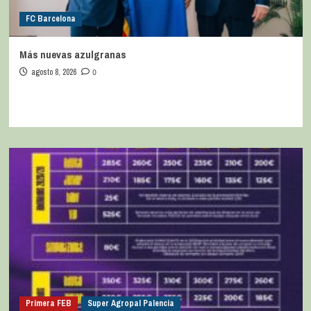
FC Barcelona
Más nuevas azulgranas
agosto 8, 2026
0
Primera FEB
Super Agropal Palencia