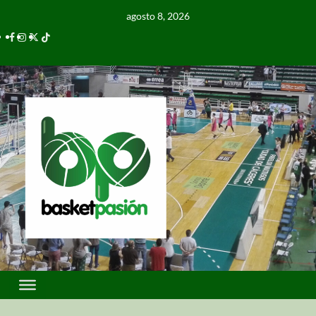
agosto 8, 2026