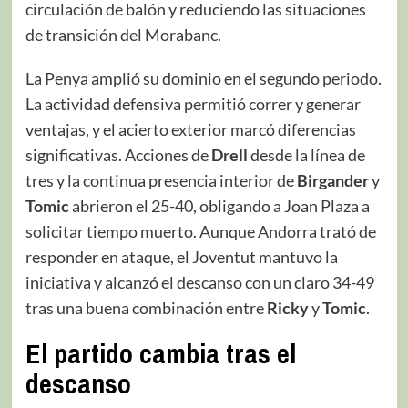
circulación de balón y reduciendo las situaciones
de transición del Morabanc.
La Penya amplió su dominio en el segundo periodo.
La actividad defensiva permitió correr y generar
ventajas, y el acierto exterior marcó diferencias
significativas. Acciones de
Drell
desde la línea de
tres y la continua presencia interior de
Birgander
y
Tomic
abrieron el 25-40, obligando a Joan Plaza a
solicitar tiempo muerto. Aunque Andorra trató de
responder en ataque, el Joventut mantuvo la
iniciativa y alcanzó el descanso con un claro 34-49
tras una buena combinación entre
Ricky
y
Tomic
.
El partido cambia tras el
descanso