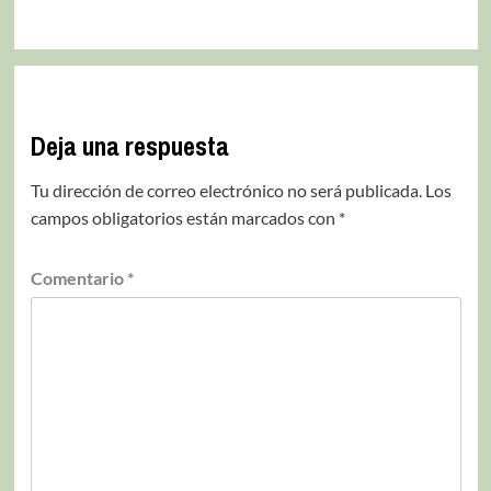
Deja una respuesta
Tu dirección de correo electrónico no será publicada.
Los
campos obligatorios están marcados con
*
Comentario
*