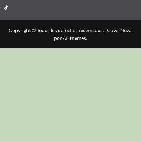
Copyright © Todos los derechos reservados.
|
CoverNews
por AF themes.