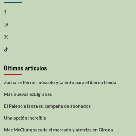
Últimos artículos
Zacharie Perrin, músculo y talento para el iLerna Lleida
Más nuevas azulgranas
El Palencia lanza su campaña de abonados
Una opción increíble
Mac McClung sacude el mercado y aterriza en Girona