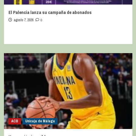
El Palencia lanza su campaña de abonados
agosto 7, 2026
0
ACB
Unicaja de Málaga