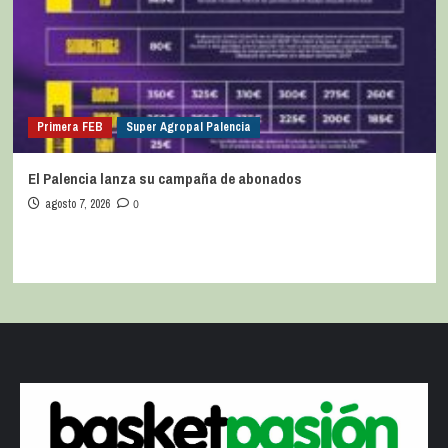
Primera FEB
Super Agropal Palencia
El Palencia lanza su campaña de abonados
agosto 7, 2026
0