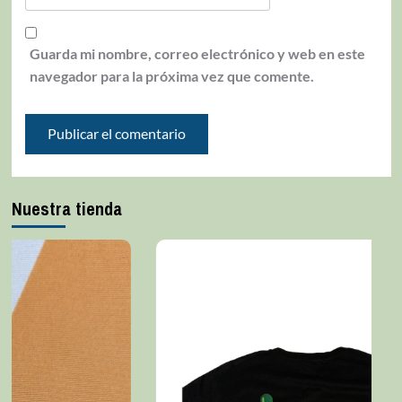
Guarda mi nombre, correo electrónico y web en este
navegador para la próxima vez que comente.
Nuestra tienda