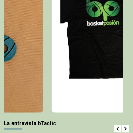
La entrevista bTactic