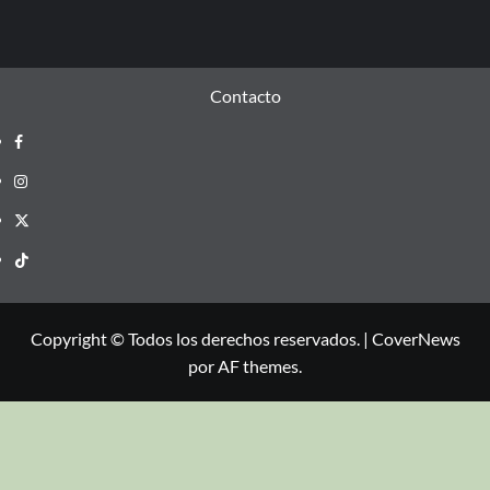
Contacto
Copyright © Todos los derechos reservados.
|
CoverNews
por AF themes.