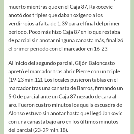
muerto mientras que en el Caja 87, Rakocevic
anotó dos triples que daban oxígeno a los
verdirrojos a falta de 1:39 para el final del primer
periodo. Poco más hizo Caja 87 en lo que restaba
de parcial sin anotar ninguna canasta más, finalizó
el primer periodo con el marcador en 16-23.
Al inicio del segundo parcial, Gijón Baloncesto
apretó el marcador tras abrir Pierre con un triple
(19-23 min.12). Los locales pusieron tablas en el
marcador tras una canasta de Barros, firmando un
5-0 de parcial ante un Caja 87 negado de cara al
aro. Fueron cuatro minutos los que la escuadra de
Alonso estuvo sin anotar hasta que llegó Jankovic
con una canasta bajo aro en los últimos minutos
del parcial (23-29 min.18).