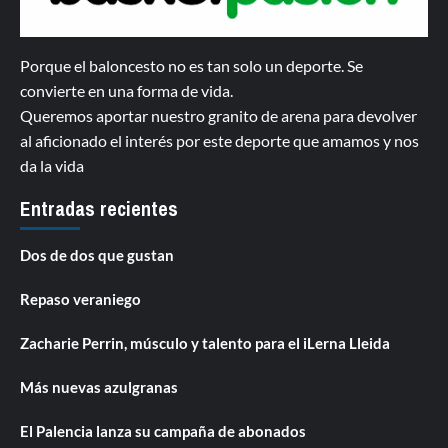
Porque el baloncesto no es tan solo un deporte. Se
convierte en una forma de vida.
Queremos aportar nuestro granito de arena para devolver
al aficionado el interés por este deporte que amamos y nos
da la vida
Entradas recientes
Dos de dos que gustan
Repaso veraniego
Zacharie Perrin, músculo y talento para el iLerna Lleida
Más nuevas azulgranas
El Palencia lanza su campaña de abonados