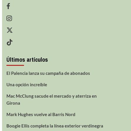
Últimos artículos
El Palencia lanza su campaña de abonados
Una opción increíble
Mac McClung sacude el mercado y aterriza en
Girona
Mark Hughes vuelve al Barris Nord
Boogie Ellis completa la línea exterior verdinegra