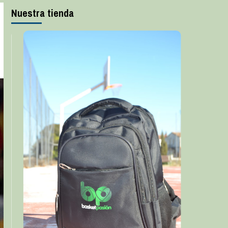
Nuestra tienda