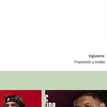
Siguiente:
Preparación a medias