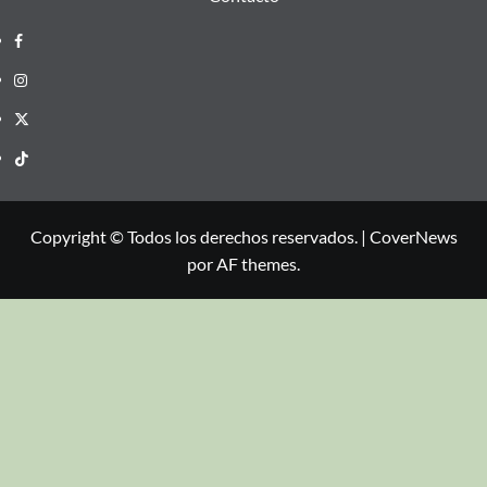
Copyright © Todos los derechos reservados.
|
CoverNews
por AF themes.