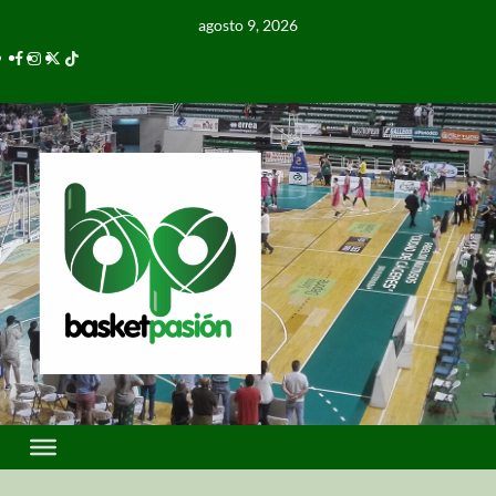
agosto 9, 2026