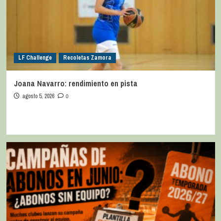
LF Challenge
Recoletas Zamora
Joana Navarro: rendimiento en pista
agosto 5, 2026
0