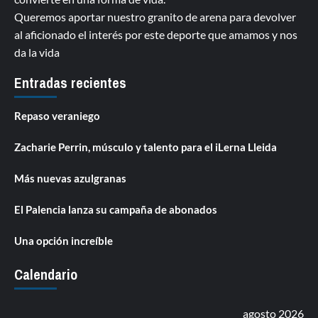
Queremos aportar nuestro granito de arena para devolver
al aficionado el interés por este deporte que amamos y nos
da la vida
Entradas recientes
Repaso veraniego
Zacharie Perrin, músculo y talento para el iLerna Lleida
Más nuevas azulgranas
El Palencia lanza su campaña de abonados
Una opción increíble
Calendario
agosto 2026