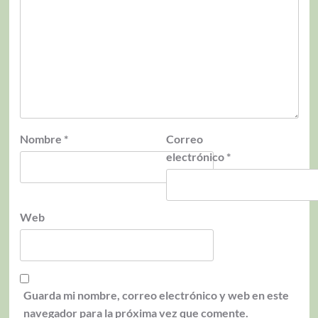
Nombre
*
Correo
electrónico
*
Web
Guarda mi nombre, correo electrónico y web en este
navegador para la próxima vez que comente.