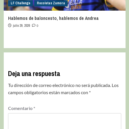
LF Challenge
Recoletas Zamora
Hablemos de baloncesto, hablemos de Andrea
julio 29, 2026
0
Deja una respuesta
Tu dirección de correo electrónico no será publicada.
Los
campos obligatorios están marcados con
*
Comentario
*