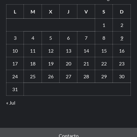
L
M
X
J
V
S
D
1
2
3
4
5
6
7
8
9
10
11
12
13
14
15
16
17
18
19
20
21
22
23
24
25
26
27
28
29
30
31
« Jul
Contacto