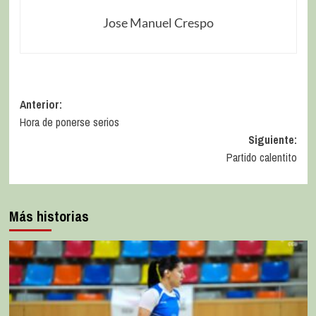
Jose Manuel Crespo
Anterior:
Hora de ponerse serios
Siguiente:
Partido calentito
Más historias