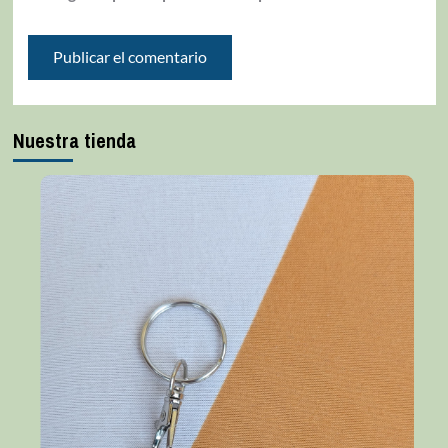
Nuestra tienda