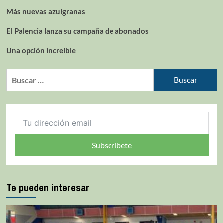
Más nuevas azulgranas
El Palencia lanza su campaña de abonados
Una opción increíble
Subscríbete
Te pueden interesar