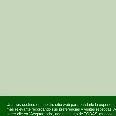
Usamos cookies en nuestro sitio web para brindarle la experienc
más relevante recordando sus preferencias y visitas repetidas. A
hacer clic en "Aceptar todo", acepta el uso de TODAS las cookie