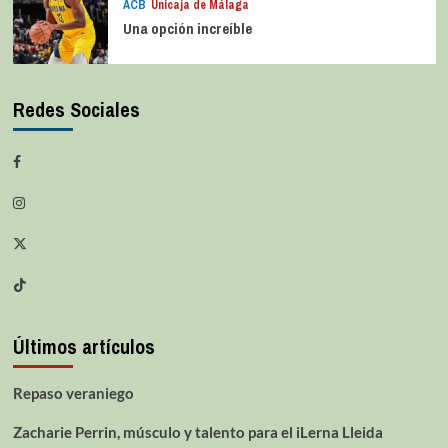
ACB
Unicaja de Málaga
Una opción increíble
Redes Sociales
Últimos artículos
Repaso veraniego
Zacharie Perrin, músculo y talento para el iLerna Lleida