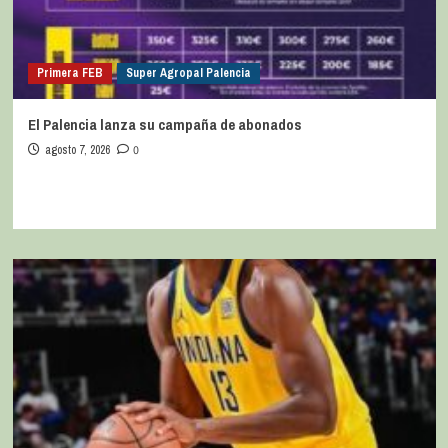
Primera FEB
Super Agropal Palencia
El Palencia lanza su campaña de abonados
agosto 7, 2026
0