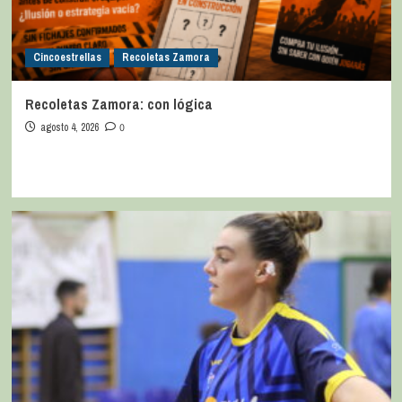
Cincoestrellas
Recoletas Zamora
Recoletas Zamora: con lógica
agosto 4, 2026
0