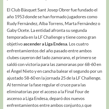
El Club Bàsquet Sant Josep Obrer fue fundado el
año 1953 donde se han formado jugadores como
Rudy Fernández, Alba Torrens, Marta Fernández o
Gaby Ocete. La entidad afronta su segunda
temporada en la LF Challenge y tiene como gran
objetivo
ascender a Liga Endesa
. Los cuatro
enfrentamientos del año pasado entre ambos
clubes cayeron del lado zamorano, el primero se
saldó con victoria para las zamoranas por 68-60 en
el Ángel Nieto y en cancha balear el segundo por un
ajustado 58-60 en la jornada 25 de la LF Challenge.
Al terminar la fase regular el cruce para las
eliminatorias por el acceso a la Final Four de
ascenso a Liga Endesa, deparó dos nuevos
enfrentamientos entre ambos conjunto,s que