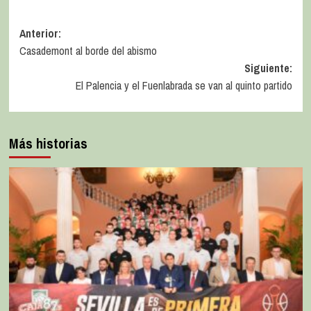
Anterior:
Casademont al borde del abismo
Siguiente:
El Palencia y el Fuenlabrada se van al quinto partido
Más historias