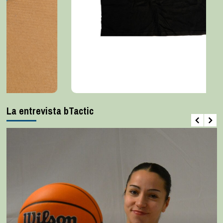
La entrevista bTactic