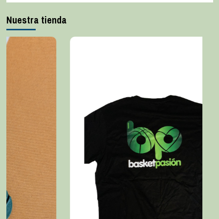
Nuestra tienda