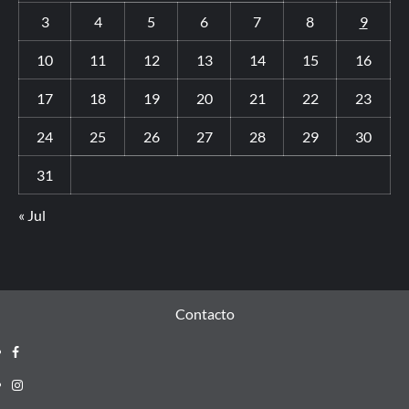
3
4
5
6
7
8
9
10
11
12
13
14
15
16
17
18
19
20
21
22
23
24
25
26
27
28
29
30
31
« Jul
Contacto