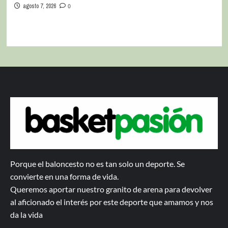
agosto 7, 2026
0
Porque el baloncesto no es tan solo un deporte. Se
convierte en una forma de vida.
Queremos aportar nuestro granito de arena para devolver
al aficionado el interés por este deporte que amamos y nos
da la vida