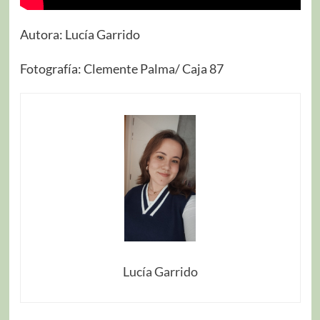
Autora: Lucía Garrido
Fotografía: Clemente Palma/ Caja 87
Lucía Garrido