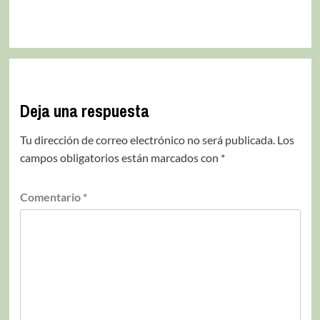
Deja una respuesta
Tu dirección de correo electrónico no será publicada.
Los
campos obligatorios están marcados con
*
Comentario
*