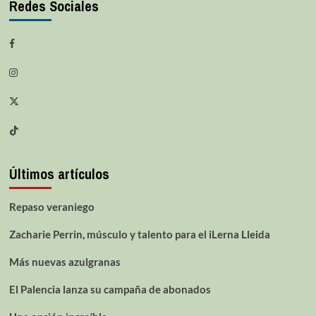
Redes Sociales
Últimos artículos
Repaso veraniego
Zacharie Perrin, músculo y talento para el iLerna Lleida
Más nuevas azulgranas
El Palencia lanza su campaña de abonados