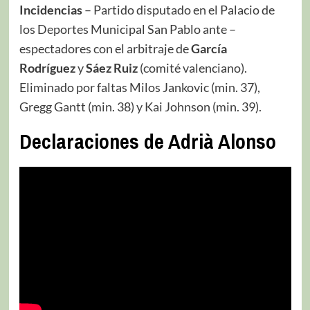
Incidencias
– Partido disputado en el Palacio de
los Deportes Municipal San Pablo ante –
espectadores con el arbitraje de
García
Rodríguez
y
Sáez Ruiz
(comité valenciano).
Eliminado por faltas Milos Jankovic (min. 37),
Gregg Gantt (min. 38) y Kai Johnson (min. 39).
Declaraciones de Adrià Alonso