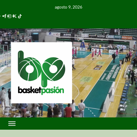
agosto 9, 2026