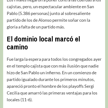
cajistas, pero, un espectacular ambiente en San
Pablo (5.386 personas) junto al sobresaliente
partido de los de Alonso permite soñar con la
gloria a falta de un partido más.
El dominio local marcó el
camino
Fue larga la espera para todos los congregados ayer
en el templo cajista que con más ilusión que nadie
hizo de San Pablo un infierno. En un comienzo de
partido igualado durante los primeros minutos,
apareció pronto el hombre de los playoffs Sergi
Cecilia que amarró las primeras ventajas para los
locales (11-6).