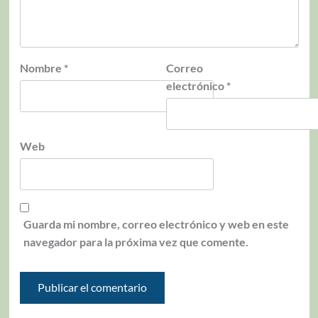
Nombre
*
Correo
electrónico
*
Web
Guarda mi nombre, correo electrónico y web en este
navegador para la próxima vez que comente.