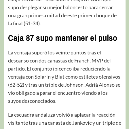
supo desplegar su mejor baloncesto para cerrar
una gran primera mitad de este primer choque de
la final (51-34).
Caja 87 supo mantener el pulso
La ventaja superó los veinte puntos tras el
descanso con dos canastas de Franch, MVP del
partido. El conjunto ibicenco iba reduciendo la
ventaja con Solarin y Blat como estiletes ofensivos
(62-52) y tras un triple de Johnson, Adrià Alonso se
vio obligado a parar el encuentro viendo a los
suyos desconectados.
La escuadra andaluza volvió a aplacar la reacción
visitante tras una canasta de Jankovic y un triple de