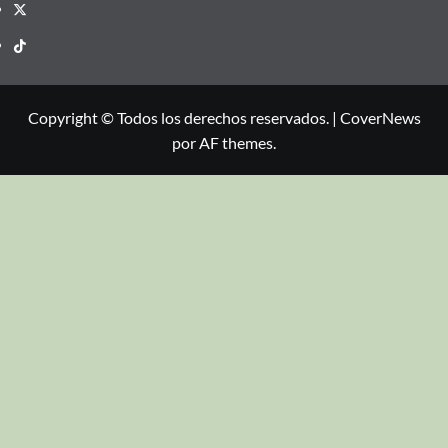
Copyright © Todos los derechos reservados.
|
CoverNews
por AF themes.