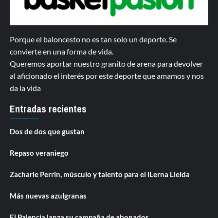
Porque el baloncesto no es tan solo un deporte. Se
convierte en una forma de vida.
Queremos aportar nuestro granito de arena para devolver
al aficionado el interés por este deporte que amamos y nos
da la vida
Entradas recientes
Dos de dos que gustan
Repaso veraniego
Zacharie Perrin, músculo y talento para el iLerna Lleida
Más nuevas azulgranas
El Palencia lanza su campaña de abonados