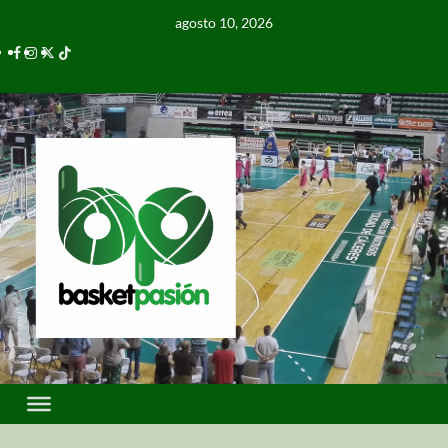
agosto 10, 2026