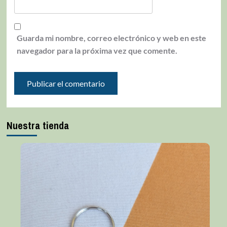
Guarda mi nombre, correo electrónico y web en este
navegador para la próxima vez que comente.
Nuestra tienda