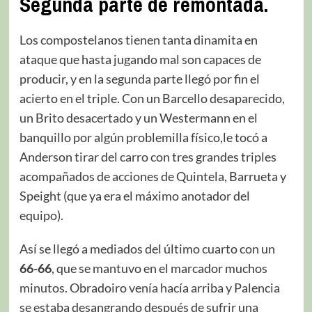
Segunda parte de remontada.
Los compostelanos tienen tanta dinamita en
ataque que hasta jugando mal son capaces de
producir, y en la segunda parte llegó por fin el
acierto en el triple. Con un Barcello desaparecido,
un Brito desacertado y un Westermann en el
banquillo por algún problemilla físico,le tocó a
Anderson tirar del carro con tres grandes triples
acompañados de acciones de Quintela, Barrueta y
Speight (que ya era el máximo anotador del
equipo).
Así se llegó a mediados del último cuarto con un
66-66
, que se mantuvo en el marcador muchos
minutos. Obradoiro venía hacía arriba y Palencia
se estaba desangrando después de sufrir una