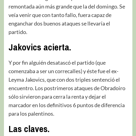
remontada aún más grande que la del domingo. Se
veía venir que con tanto fallo, fuera capaz de
enganchar dos buenos ataques se llevaría el
partido.
Jakovics acierta.
Y por fin alguién desatascó el partido (que
comenzaba a ser un correcalles) y éste fue el ex-
Leyma Jakovics, que con dos triples sentenció el
encuentro. Los postrimeros ataques de Obradoiro
sólo sirvieron para cerra la renta y dejar el
marcador en los definitivos 6 puntos de diferencia
para los palentinos.
Las claves.