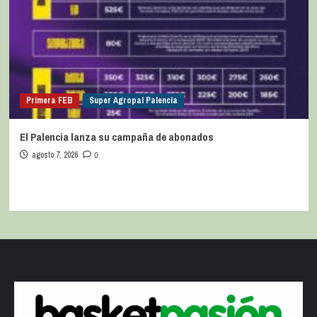
Primera FEB
Super Agropal Palencia
El Palencia lanza su campaña de abonados
agosto 7, 2026
0