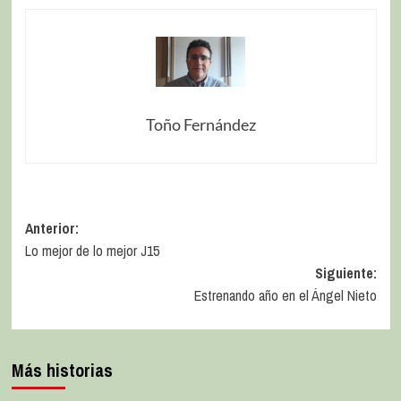
Toño Fernández
Anterior:
Lo mejor de lo mejor J15
Siguiente:
Estrenando año en el Ángel Nieto
Más historias