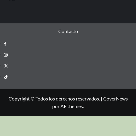
Contacto
Copyright © Todos los derechos reservados.
|
CoverNews
por AF themes.