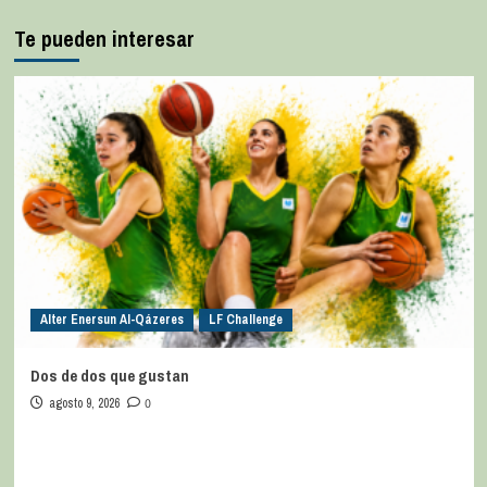
Te pueden interesar
Alter Enersun Al-Qázeres
LF Challenge
Dos de dos que gustan
agosto 9, 2026
0