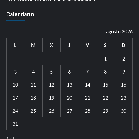
Calendario
agosto 2026
L
M
X
J
V
S
D
1
2
3
4
5
6
7
8
9
10
11
12
13
14
15
16
17
18
19
20
21
22
23
24
25
26
27
28
29
30
31
« Jul