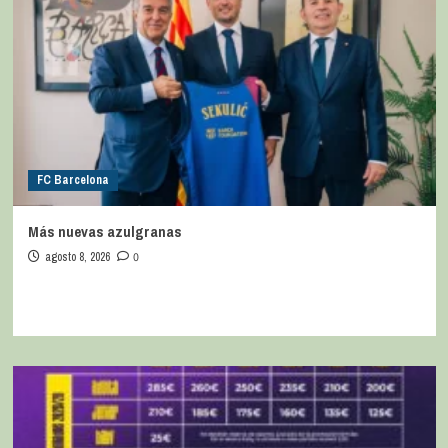
FC Barcelona
Más nuevas azulgranas
agosto 8, 2026
0