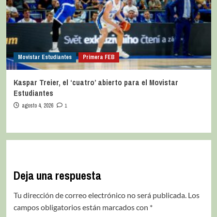
Movistar Estudiantes
Primera FEB
Kaspar Treier, el ‘cuatro’ abierto para el Movistar
Estudiantes
agosto 4, 2026
1
Deja una respuesta
Tu dirección de correo electrónico no será publicada.
Los
campos obligatorios están marcados con
*