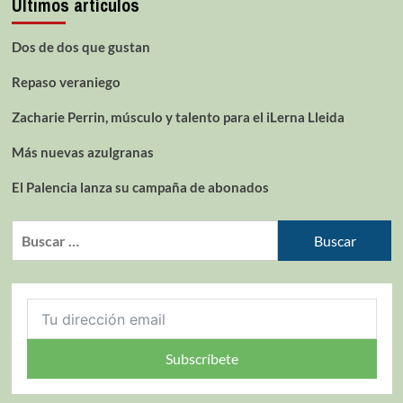
Últimos artículos
Dos de dos que gustan
Repaso veraniego
Zacharie Perrin, músculo y talento para el iLerna Lleida
Más nuevas azulgranas
El Palencia lanza su campaña de abonados
Subscríbete