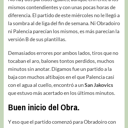
mismos contendientes y con unas pocas horas de
diferencia. El partido de este miércoles no le llegó a
la sombra al de liga del fin de semana. Ni Obradoiro
ni Palencia parecían los mismos, es más parecían la
versión B de sus plantillas.
Demasiados errores por ambos lados, tiros que no
tocaban el aro, balones tontos perdidos, muchos
minutos sin anotar. Digamos fue un partido a la
baja con muchos altibajos en el que Palencia casi
con el agua al cuello, encontró a un
San Jakovics
que estuvo más acertado en los últimos minutos.
Buen inicio del Obra.
Y eso que el partido comenzó para Obradoiro con