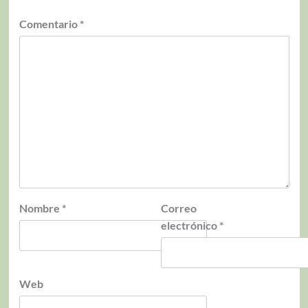
Comentario
*
Nombre
*
Correo
electrónico
*
Web