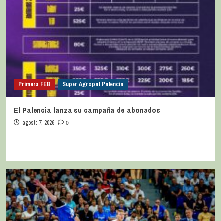
Primera FEB
Super Agropal Palencia
El Palencia lanza su campaña de abonados
agosto 7, 2026
0