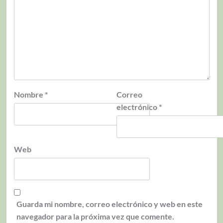
Nombre
*
Correo
electrónico
*
Web
Guarda mi nombre, correo electrónico y web en este
navegador para la próxima vez que comente.