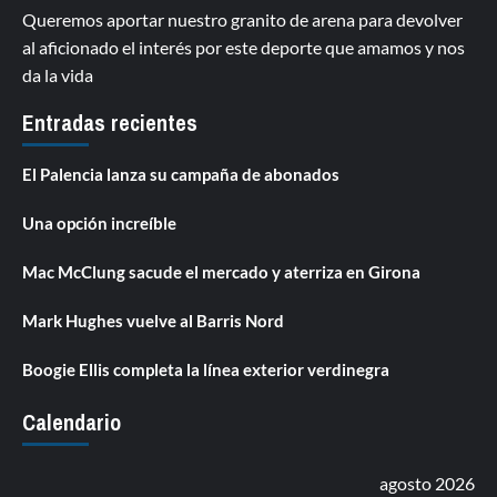
Queremos aportar nuestro granito de arena para devolver
al aficionado el interés por este deporte que amamos y nos
da la vida
Entradas recientes
El Palencia lanza su campaña de abonados
Una opción increíble
Mac McClung sacude el mercado y aterriza en Girona
Mark Hughes vuelve al Barris Nord
Boogie Ellis completa la línea exterior verdinegra
Calendario
agosto 2026