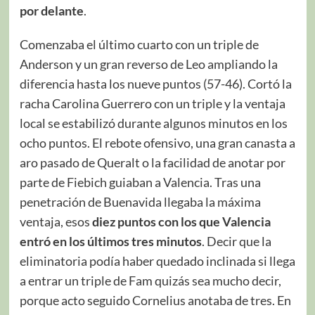
por delante
.
Comenzaba el último cuarto con un triple de
Anderson y un gran reverso de Leo ampliando la
diferencia hasta los nueve puntos (57-46). Cortó la
racha Carolina Guerrero con un triple y la ventaja
local se estabilizó durante algunos minutos en los
ocho puntos. El rebote ofensivo, una gran canasta a
aro pasado de Queralt o la facilidad de anotar por
parte de Fiebich guiaban a Valencia. Tras una
penetración de Buenavida llegaba la máxima
ventaja, esos
diez puntos con los que Valencia
entró en los últimos tres minutos
. Decir que la
eliminatoria podía haber quedado inclinada si llega
a entrar un triple de Fam quizás sea mucho decir,
porque acto seguido Cornelius anotaba de tres. En