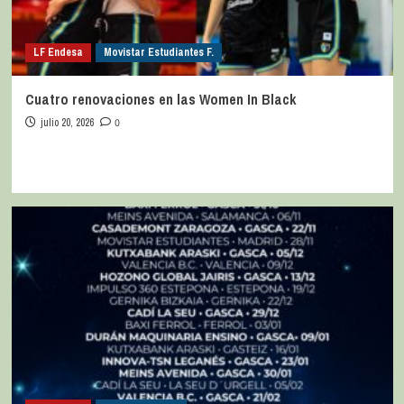
LF Endesa
Movistar Estudiantes F.
Cuatro renovaciones en las Women In Black
julio 20, 2026
0