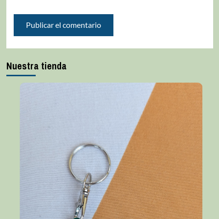
Nuestra tienda