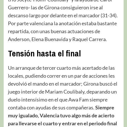
Guerrero- las de Girona consiguieron irse al
descanso largo por delante en el marcador (31-34).
Por parte valenciana la anotación estaba bastante
repartida, con unas buenas actuaciones de
Anderson, Elena Buenavida y Raquel Carrera.
Tensión hasta el final
Un arranque de tercer cuarto más acertado de las
locales, pudiendo correr en un par de acciones les
devolvió el mando en el marcador; Girona buscó el
juego interior de Mariam Coulibaly, deparando un
duelo intensísimo en el que Awa Fam siempre
contaba con ayudas de sus compañeras.
Siempre
muy igualado, Valencia tuvo algo más de acierto
para llevarse el cuarto y entrar en el periodo final