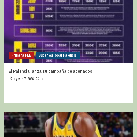
Primera FEB
Super Agropal Palencia
El Palencia lanza su campaña de abonados
agosto 7, 2026
0