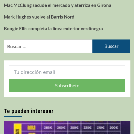
Mac McClung sacude el mercado y aterriza en Girona
Mark Hughes vuelve al Barris Nord
Boogie Ellis completa la línea exterior verdinegra
Subscríbete
Te pueden interesar