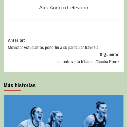
Álex Andreu Celestino
Anterior:
Movistar Estudiantes pone fin a su particular travesía
Siguiente:
La entrevista bTactic: Claudia Pérez
Más historias