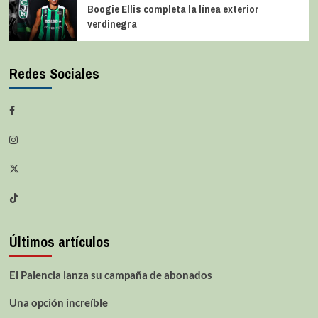
Boogie Ellis completa la línea exterior
verdinegra
Redes Sociales
Últimos artículos
El Palencia lanza su campaña de abonados
Una opción increíble