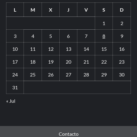
L
M
X
J
V
S
D
1
2
3
4
5
6
7
8
9
10
11
12
13
14
15
16
17
18
19
20
21
22
23
24
25
26
27
28
29
30
31
« Jul
Contacto