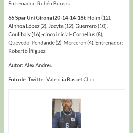
Entrenador: Rubén Burgos.
66 Spar Uni Girona (20-14-14-18)
: Holm (12),
Ainhoa López (2), Jocyte (12), Guerrero (10),
Coulibaly (16) -cinco inicial- Cornelius (8),
Quevedo, Pendande (2), Merceron (4). Entrenador:
Roberto Íñiguez.
Autor: Alex Andreu
Foto de: Twitter Valencia Basket Club.