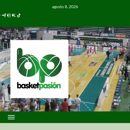
agosto 8, 2026