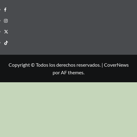
Copyright © Todos los derechos reservados.
|
CoverNews
por AF themes.