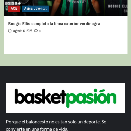
ACB
Asisa Joventut
Boogie Ellis completa la línea exterior verdinegra
agosto 6, 2026
0
Porque el baloncesto no es tan solo un deporte. Se
convierte en una forma de vida.