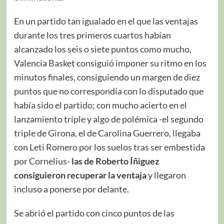
En un partido tan igualado en el que las ventajas
durante los tres primeros cuartos habían
alcanzado los seis o siete puntos como mucho,
Valencia Basket consiguió imponer su ritmo en los
minutos finales, consiguiendo un margen de diez
puntos que no correspondía con lo disputado que
había sido el partido; con mucho acierto en el
lanzamiento triple y algo de polémica -el segundo
triple de Girona, el de Carolina Guerrero, llegaba
con Leti Romero por los suelos tras ser embestida
por Cornelius-
las de Roberto Íñiguez
consiguieron recuperar la ventaja
y llegaron
incluso a ponerse por delante.
Se abrió el partido con cinco puntos de las