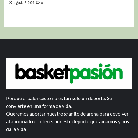
agosto 7, 2026
0
Porque el baloncesto no es tan solo un deporte. Se
convierte en una forma de vida.
Queremos aportar nuestro granito de arena para devolver
al aficionado el interés por este deporte que amamos y nos
da la vida