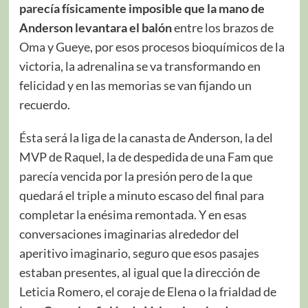
parecía físicamente imposible que la mano de
Anderson levantara el balón
entre los brazos de
Oma y Gueye, por esos procesos bioquímicos de la
victoria, la adrenalina se va transformando en
felicidad y en las memorias se van fijando un
recuerdo.
Ésta será la liga de la canasta de Anderson, la del
MVP de Raquel, la de despedida de una Fam que
parecía vencida por la presión pero de la que
quedará el triple a minuto escaso del final para
completar la enésima remontada. Y en esas
conversaciones imaginarias alrededor del
aperitivo imaginario, seguro que esos pasajes
estaban presentes, al igual que la dirección de
Leticia Romero, el coraje de Elena o la frialdad de