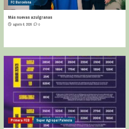
FC Barcelona
Más nuevas azulgranas
agosto 8, 2026
0
Primera FEB
Super Agropal Palencia