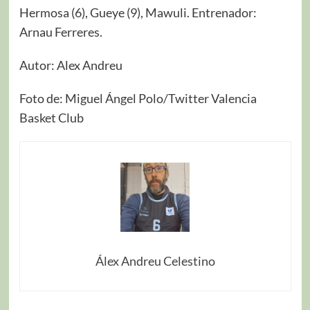
Hermosa (6), Gueye (9), Mawuli. Entrenador:
Arnau Ferreres.
Autor: Alex Andreu
Foto de: Miguel Ángel Polo/Twitter Valencia
Basket Club
Álex Andreu Celestino