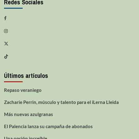
Redes Sociales
Últimos artículos
Repaso veraniego
Zacharie Perrin, músculo y talento para el iLerna Lleida
Más nuevas azulgranas
El Palencia lanza su campaña de abonados
Una opción increíble