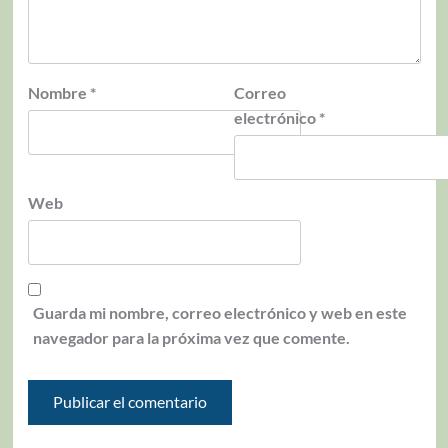
Nombre
*
Correo
electrónico
*
Web
Guarda mi nombre, correo electrónico y web en este
navegador para la próxima vez que comente.