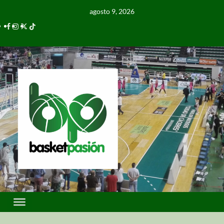
agosto 9, 2026