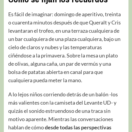
Es fácil de imaginar: domingo de aperitivo, treinta
o cuarenta minutos después de que Queralt y Cris
levantaran el trofeo, en una terraza cualquiera de
un bar cualquiera de una plaza cualquiera, bajo un
cielo de claros y nubes y las temperaturas
ciñéndose a la primavera. Sobre la mesa un plato
de olivas, alguna caña, un par de vermús y una
bolsa de patatas abierta en canal para que
cualquiera pueda meter la mano.
A lo lejos niños corriendo detrás de un balón -los
más valientes con la camiseta del Levante UD- y
quizás el sonido estruendoso de una traca sin
motivo aparente. Mientras las conversaciones
hablan de cómo
desde todas las perspectivas