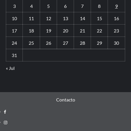
3
4
5
6
7
8
9
10
11
12
13
14
15
16
17
18
19
20
21
22
23
24
25
26
27
28
29
30
31
« Jul
Contacto