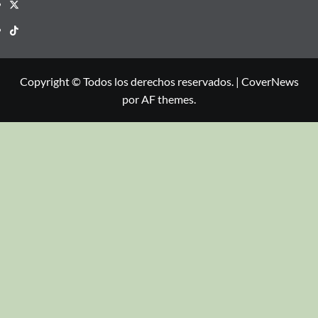
Copyright © Todos los derechos reservados.
|
CoverNews
por AF themes.