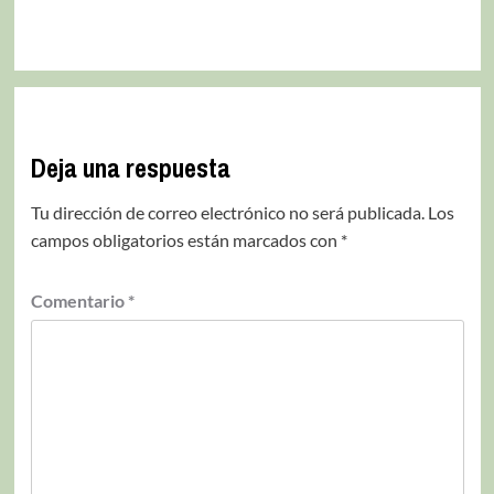
Deja una respuesta
Tu dirección de correo electrónico no será publicada.
Los
campos obligatorios están marcados con
*
Comentario
*