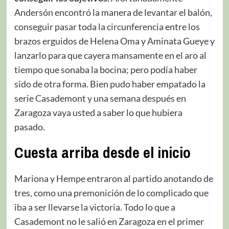
Andersón encontró la manera de levantar el balón,
conseguir pasar toda la circunferencia entre los
brazos erguidos de Helena Oma y Aminata Gueye y
lanzarlo para que cayera mansamente en el aro al
tiempo que sonaba la bocina; pero podía haber
sido de otra forma. Bien pudo haber empatado la
serie Casademont y una semana después en
Zaragoza vaya usted a saber lo que hubiera
pasado.
Cuesta arriba desde el inicio
Mariona y Hempe entraron al partido anotando de
tres, como una premonición de lo complicado que
iba a ser llevarse la victoria. Todo lo que a
Casademont no le salió en Zaragoza en el primer