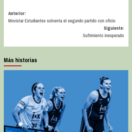
Anterior:
Movistar Estudiantes solventa el segundo partido con oficio
Siguiente:
Sufrimiento inesperado
Más historias