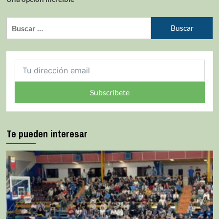
Subscríbete
Te pueden interesar