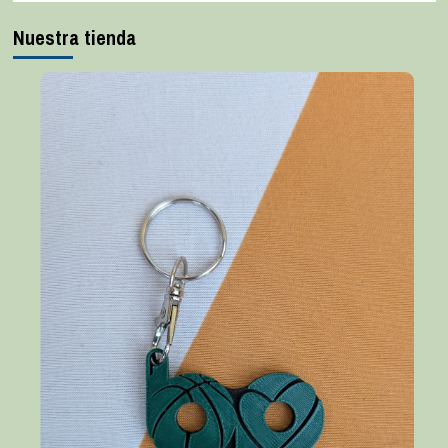
Nuestra tienda