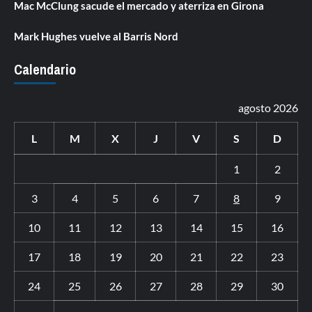
Mac McClung sacude el mercado y aterriza en Girona
Mark Hughes vuelve al Barris Nord
Calendario
agosto 2026
L
M
X
J
V
S
D
1
2
3
4
5
6
7
8
9
10
11
12
13
14
15
16
17
18
19
20
21
22
23
24
25
26
27
28
29
30