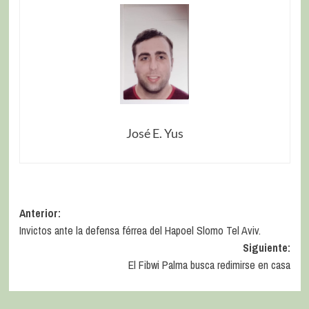
José E. Yus
Anterior:
Invictos ante la defensa férrea del Hapoel Slomo Tel Aviv.
Siguiente:
El Fibwi Palma busca redimirse en casa