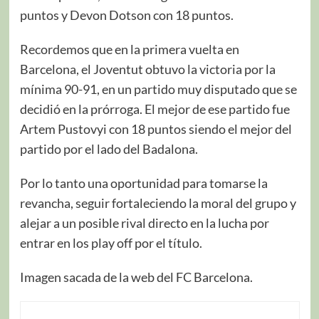
puntos y Devon Dotson con 18 puntos.
Recordemos que en la primera vuelta en
Barcelona, el Joventut obtuvo la victoria por la
mínima 90-91, en un partido muy disputado que se
decidió en la prórroga. El mejor de ese partido fue
Artem Pustovyi con 18 puntos siendo el mejor del
partido por el lado del Badalona.
Por lo tanto una oportunidad para tomarse la
revancha, seguir fortaleciendo la moral del grupo y
alejar a un posible rival directo en la lucha por
entrar en los play off por el título.
Imagen sacada de la web del FC Barcelona.