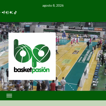
agosto 8, 2026