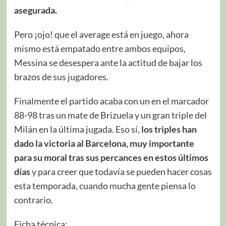
asegurada.
Pero ¡ojo! que el average está en juego, ahora
mismo está empatado entre ambos equipos,
Messina se desespera ante la actitud de bajar los
brazos de sus jugadores.
Finalmente el partido acaba con un en el marcador
88-98 tras un mate de Brizuela y un gran triple del
Milán en la última jugada. Eso sí,
los triples han
dado la victoria al Barcelona, muy importante
para su moral tras sus percances en estos últimos
días
y para creer que todavía se pueden hacer cosas
esta temporada, cuando mucha gente piensa lo
contrario.
Ficha técnica: