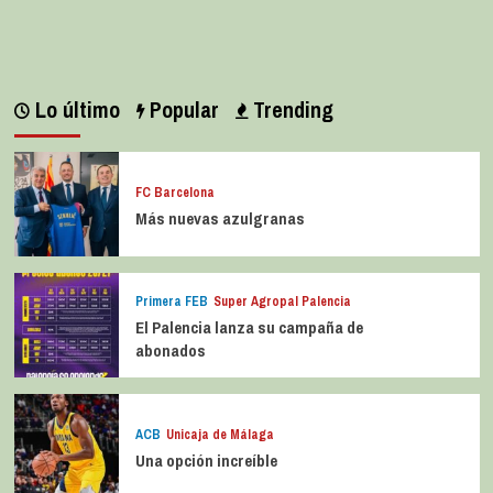
Lo último
Popular
Trending
FC Barcelona
Más nuevas azulgranas
Primera FEB
Super Agropal Palencia
El Palencia lanza su campaña de
abonados
ACB
Unicaja de Málaga
Una opción increíble