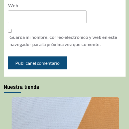
Web
Guarda mi nombre, correo electrónico y web en este
navegador para la próxima vez que comente.
Nuestra tienda