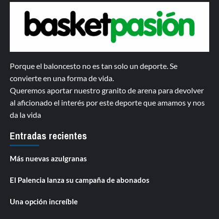
Porque el baloncesto no es tan solo un deporte. Se
convierte en una forma de vida.
Queremos aportar nuestro granito de arena para devolver
al aficionado el interés por este deporte que amamos y nos
da la vida
Entradas recientes
Más nuevas azulgranas
El Palencia lanza su campaña de abonados
Una opción increíble