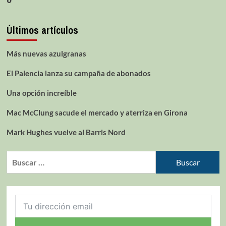
Últimos artículos
Más nuevas azulgranas
El Palencia lanza su campaña de abonados
Una opción increíble
Mac McClung sacude el mercado y aterriza en Girona
Mark Hughes vuelve al Barris Nord