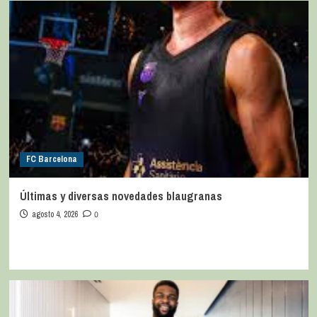
FC Barcelona
Últimas y diversas novedades blaugranas
agosto 4, 2026
0