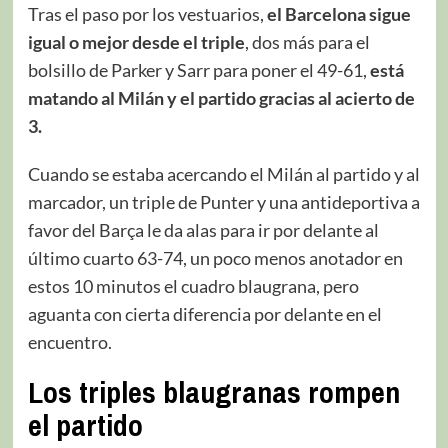
Tras el paso por los vestuarios,
el Barcelona sigue
igual o mejor desde el triple
, dos más para el
bolsillo de Parker y Sarr para poner el 49-61,
está
matando al Milán y el partido gracias al acierto de
3.
Cuando se estaba acercando el Milán al partido y al
marcador, un triple de Punter y una antideportiva a
favor del Barça le da alas para ir por delante al
último cuarto 63-74, un poco menos anotador en
estos 10 minutos el cuadro blaugrana, pero
aguanta con cierta diferencia por delante en el
encuentro.
Los triples blaugranas rompen
el partido