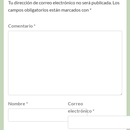
Tu dirección de correo electrónico no será publicada.
Los
campos obligatorios están marcados con
*
Comentario
*
Nombre
*
Correo
electrónico
*