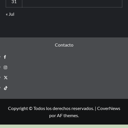
31
« Jul
Contacto
Copyright © Todos los derechos reservados.
|
CoverNews
por AF themes.