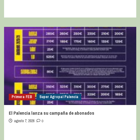
Primera FEB
Super Agropal Palencia
El Palencia lanza su campaña de abonados
agosto 7, 2026
0