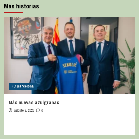
Más historias
FC Barcelona
Más nuevas azulgranas
agosto 8, 2026
0