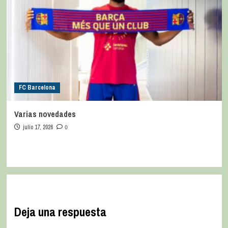
FC Barcelona
Varias novedades
julio 17, 2026
0
Deja una respuesta