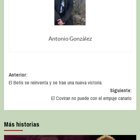
Antonio González
Anterior:
El Betis se reinventa y se trae una nueva victoria
Siguiente:
El Coviran no puede con el empuje canario
Más historias