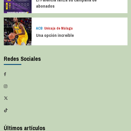
abonados
ACB
Unicaja de Málaga
Una opción increíble
Redes Sociales
Últimos artículos