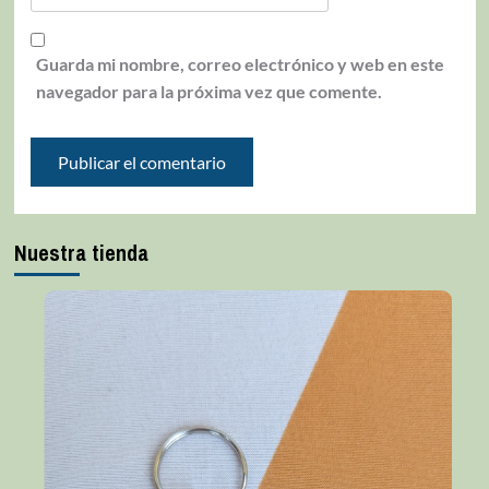
Guarda mi nombre, correo electrónico y web en este
navegador para la próxima vez que comente.
Nuestra tienda