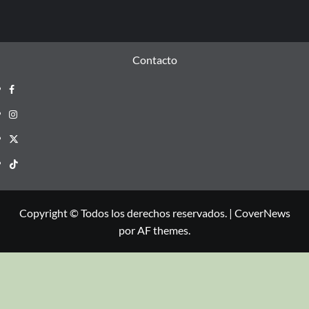
Contacto
Copyright © Todos los derechos reservados.
|
CoverNews
por AF themes.