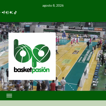
agosto 8, 2026