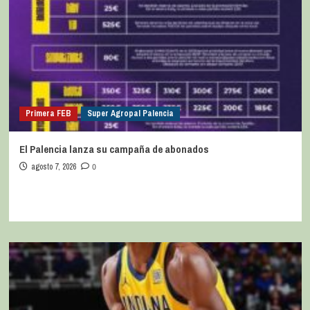
Primera FEB
Super Agropal Palencia
El Palencia lanza su campaña de abonados
agosto 7, 2026
0