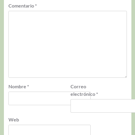
Comentario
*
Nombre
*
Correo
electrónico
*
Web