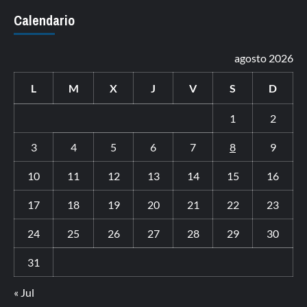
Calendario
agosto 2026
L
M
X
J
V
S
D
1
2
3
4
5
6
7
8
9
10
11
12
13
14
15
16
17
18
19
20
21
22
23
24
25
26
27
28
29
30
31
« Jul