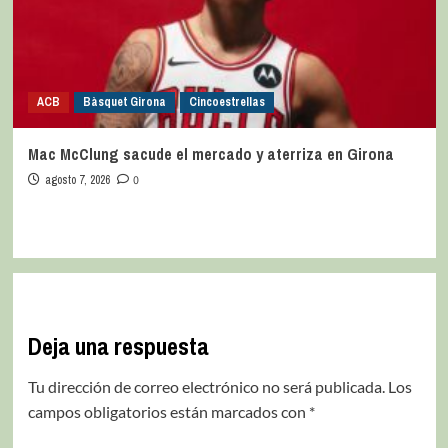
ACB
Bàsquet Girona
Cincoestrellas
Mac McClung sacude el mercado y aterriza en Girona
agosto 7, 2026
0
Deja una respuesta
Tu dirección de correo electrónico no será publicada.
Los
campos obligatorios están marcados con
*