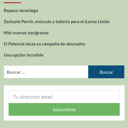
Repaso veraniego
Zacharie Perrin, músculo y talento para el iLerna Lleida
Más nuevas azulgranas
El Palencia lanza su campaña de abonados
Una opción increíble
Subscríbete