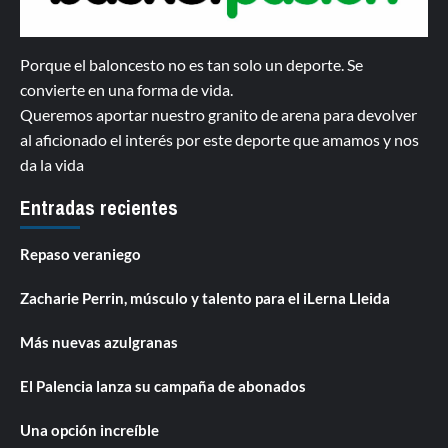
Porque el baloncesto no es tan solo un deporte. Se
convierte en una forma de vida.
Queremos aportar nuestro granito de arena para devolver
al aficionado el interés por este deporte que amamos y nos
da la vida
Entradas recientes
Repaso veraniego
Zacharie Perrin, músculo y talento para el iLerna Lleida
Más nuevas azulgranas
El Palencia lanza su campaña de abonados
Una opción increíble