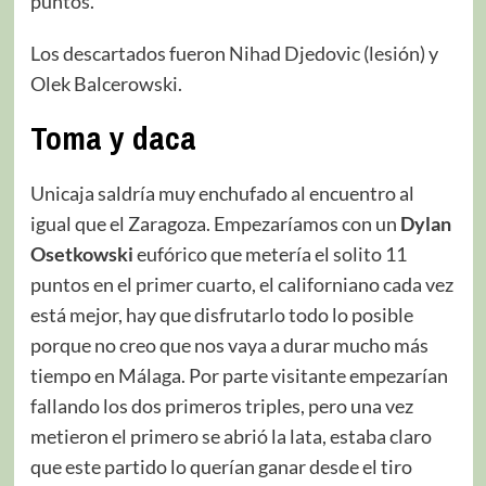
puntos.
Los descartados fueron Nihad Djedovic (lesión) y
Olek Balcerowski.
Toma y daca
Unicaja saldría muy enchufado al encuentro al
igual que el Zaragoza. Empezaríamos con un
Dylan
Osetkowski
eufórico que metería el solito 11
puntos en el primer cuarto, el californiano cada vez
está mejor, hay que disfrutarlo todo lo posible
porque no creo que nos vaya a durar mucho más
tiempo en Málaga. Por parte visitante empezarían
fallando los dos primeros triples, pero una vez
metieron el primero se abrió la lata, estaba claro
que este partido lo querían ganar desde el tiro