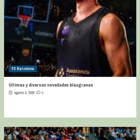
FC Barcelona
Últimas y diversas novedades blaugranas
agosto 4, 2026
0