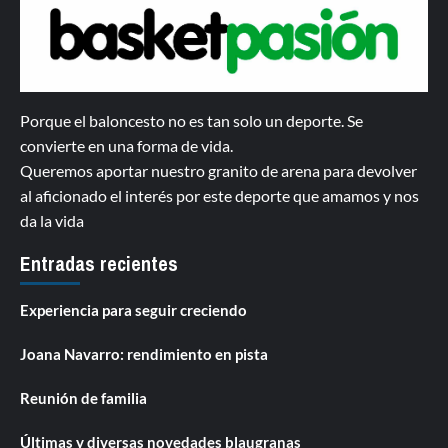
Porque el baloncesto no es tan solo un deporte. Se
convierte en una forma de vida.
Queremos aportar nuestro granito de arena para devolver
al aficionado el interés por este deporte que amamos y nos
da la vida
Entradas recientes
Experiencia para seguir creciendo
Joana Navarro: rendimiento en pista
Reunión de familia
Últimas y diversas novedades blaugranas