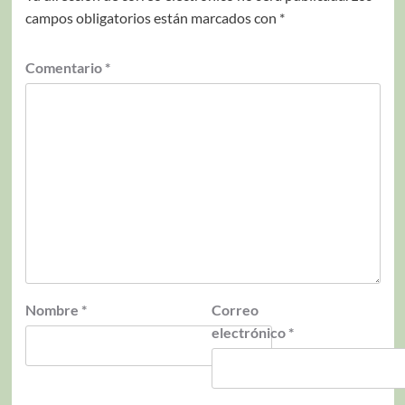
campos obligatorios están marcados con
*
Comentario
*
Nombre
*
Correo
electrónico
*