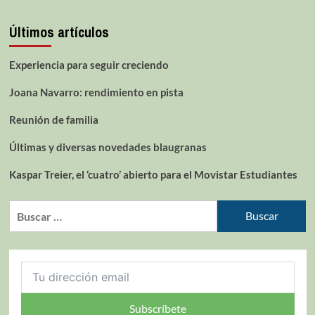
Últimos artículos
Experiencia para seguir creciendo
Joana Navarro: rendimiento en pista
Reunión de familia
Últimas y diversas novedades blaugranas
Kaspar Treier, el ‘cuatro’ abierto para el Movistar Estudiantes
Subscríbete