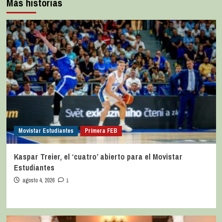
Más historias
Movistar Estudiantes
Primera FEB
Kaspar Treier, el ‘cuatro’ abierto para el Movistar
Estudiantes
agosto 4, 2026
1