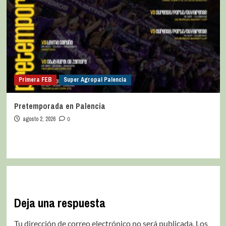
Primera FEB
Super Agropal Palencia
Pretemporada en Palencia
agosto 2, 2026
0
Deja una respuesta
Tu dirección de correo electrónico no será publicada.
Los