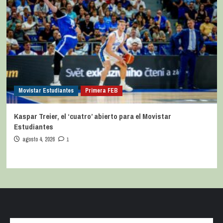
Movistar Estudiantes
Primera FEB
Kaspar Treier, el ‘cuatro’ abierto para el Movistar
Estudiantes
agosto 4, 2026
1