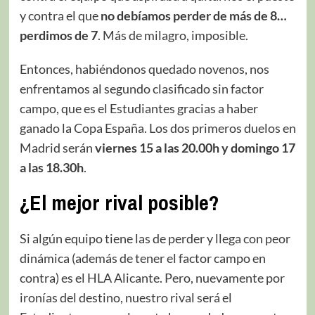
y contra el que
no debíamos perder de más de 8…
perdimos de 7
. Más de milagro, imposible.
Entonces, habiéndonos quedado novenos, nos
enfrentamos al segundo clasificado sin factor
campo, que es el Estudiantes gracias a haber
ganado la Copa España. Los dos primeros duelos en
Madrid serán
viernes 15 a las 20.00h y domingo 17
a las 18.30h
.
¿El mejor rival posible?
Si algún equipo tiene las de perder y llega con peor
dinámica (además de tener el factor campo en
contra) es el HLA Alicante. Pero, nuevamente por
ironías del destino, nuestro rival será el