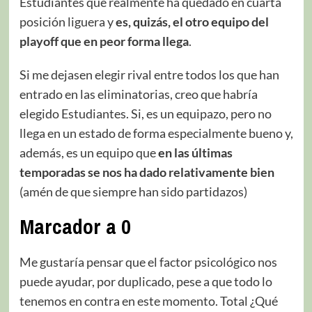
Estudiantes que realmente ha quedado en cuarta
posición liguera y
es, quizás, el otro equipo del
playoff que en peor forma llega
.
Si me dejasen elegir rival entre todos los que han
entrado en las eliminatorias, creo que habría
elegido Estudiantes. Si, es un equipazo, pero no
llega en un estado de forma especialmente bueno y,
además, es un equipo que
en las últimas
temporadas se nos ha dado relativamente bien
(amén de que siempre han sido partidazos)
Marcador a 0
Me gustaría pensar que el factor psicológico nos
puede ayudar, por duplicado, pese a que todo lo
tenemos en contra en este momento. Total ¿Qué