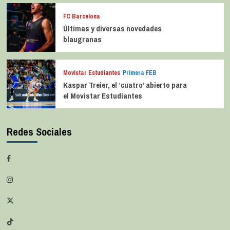
FC Barcelona
Últimas y diversas novedades
blaugranas
Movistar Estudiantes
Primera FEB
Kaspar Treier, el ‘cuatro’ abierto para
el Movistar Estudiantes
Redes Sociales