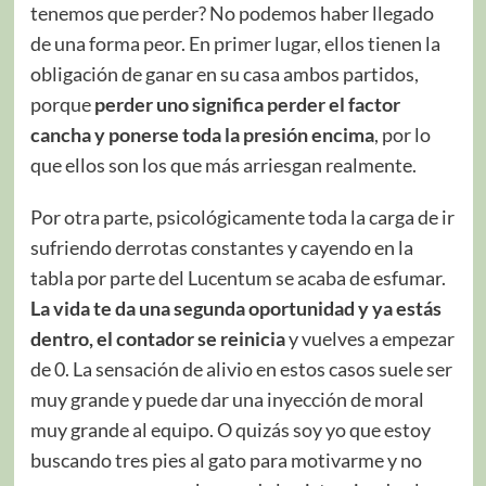
tenemos que perder? No podemos haber llegado
de una forma peor. En primer lugar, ellos tienen la
obligación de ganar en su casa ambos partidos,
porque
perder uno significa perder el factor
cancha y ponerse toda la presión encima
, por lo
que ellos son los que más arriesgan realmente.
Por otra parte, psicológicamente toda la carga de ir
sufriendo derrotas constantes y cayendo en la
tabla por parte del Lucentum se acaba de esfumar.
La vida te da una segunda oportunidad y ya estás
dentro, el contador se reinicia
y vuelves a empezar
de 0. La sensación de alivio en estos casos suele ser
muy grande y puede dar una inyección de moral
muy grande al equipo. O quizás soy yo que estoy
buscando tres pies al gato para motivarme y no