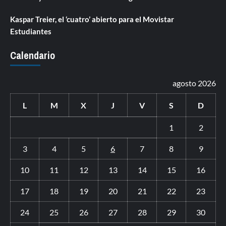
Kaspar Treier, el ‘cuatro’ abierto para el Movistar
Estudiantes
Calendario
agosto 2026
L
M
X
J
V
S
D
1
2
3
4
5
6
7
8
9
10
11
12
13
14
15
16
17
18
19
20
21
22
23
24
25
26
27
28
29
30