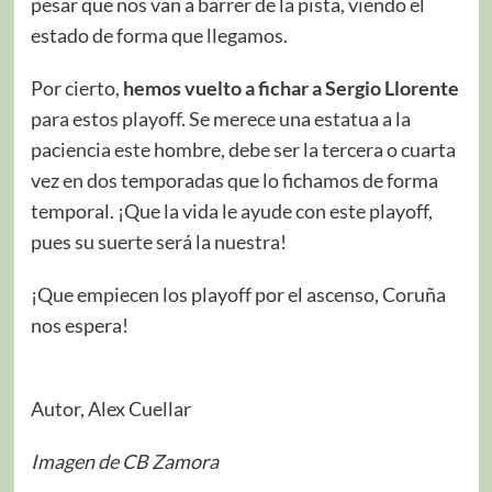
pesar que nos van a barrer de la pista, viendo el
estado de forma que llegamos.
Por cierto,
hemos vuelto a fichar a Sergio Llorente
para estos playoff. Se merece una estatua a la
paciencia este hombre, debe ser la tercera o cuarta
vez en dos temporadas que lo fichamos de forma
temporal. ¡Que la vida le ayude con este playoff,
pues su suerte será la nuestra!
¡Que empiecen los playoff por el ascenso, Coruña
nos espera!
Autor, Alex Cuellar
Imagen de CB Zamora