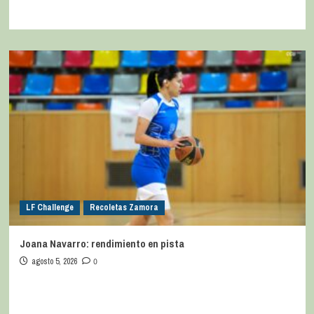
LF Challenge
Recoletas Zamora
Joana Navarro: rendimiento en pista
agosto 5, 2026
0