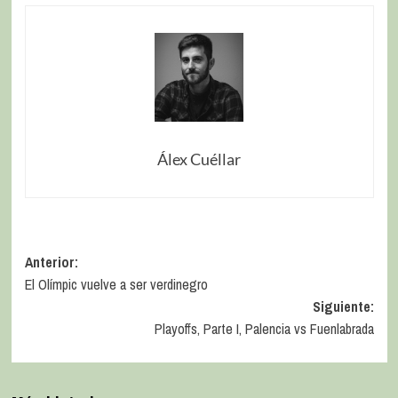
Álex Cuéllar
Anterior:
El Olímpic vuelve a ser verdinegro
Siguiente:
Playoffs, Parte I, Palencia vs Fuenlabrada