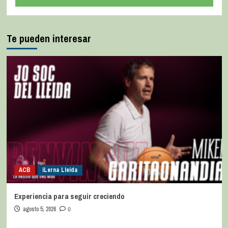
Te pueden interesar
ACB
iLerna Lleida
Experiencia para seguir creciendo
agosto 5, 2026
0