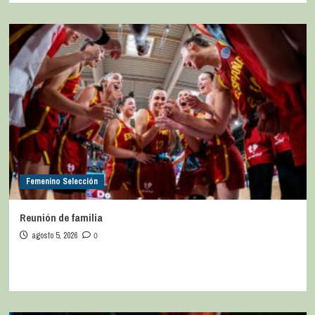
Femenino Selección
Reunión de familia
agosto 5, 2026
0