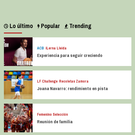
Lo último
Popular
Trending
ACB
iLerna Lleida
Experiencia para seguir creciendo
LF Challenge
Recoletas Zamora
Joana Navarro: rendimiento en pista
Femenino Selección
Reunión de familia