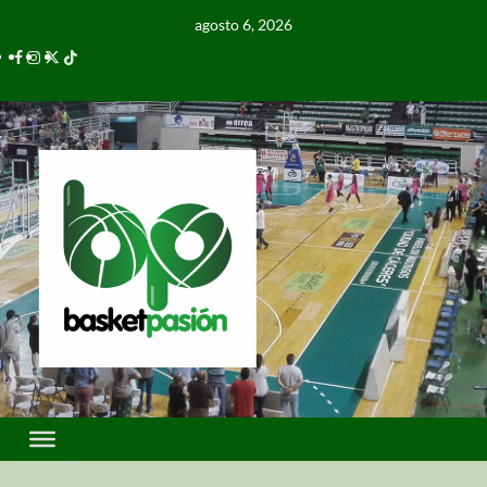
agosto 6, 2026