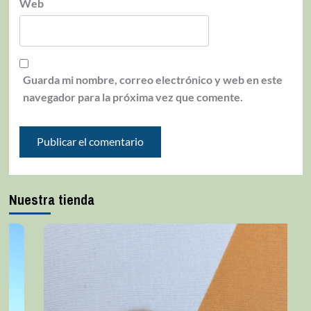
Web
Guarda mi nombre, correo electrónico y web en este
navegador para la próxima vez que comente.
Nuestra tienda