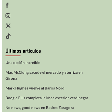
Últimos artículos
Una opción increíble
Mac McClung sacude el mercado y aterriza en
Girona
Mark Hughes vuelve al Barris Nord
Boogie Ellis completa la línea exterior verdinegra
No news, good news en Basket Zaragoza