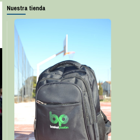
Nuestra tienda