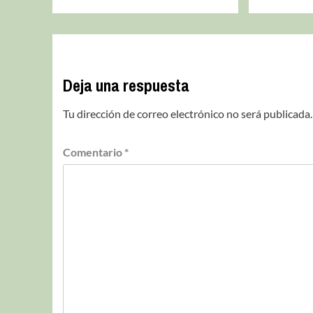
Deja una respuesta
Tu dirección de correo electrónico no será publicada.
Comentario
*