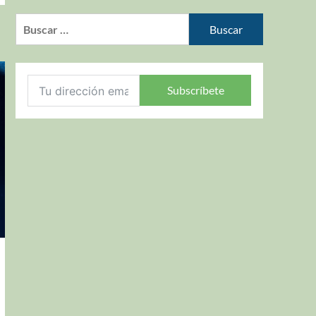
Subscríbete