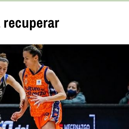
a recuperar