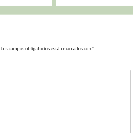
Los campos obligatorios están marcados con
*