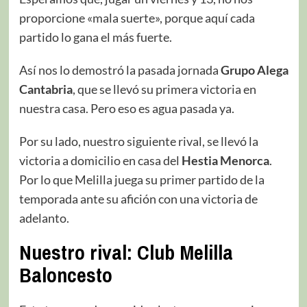
proporcione «mala suerte», porque aquí cada
partido lo gana el más fuerte.
Así nos lo demostró la pasada jornada
Grupo Alega
Cantabria
, que se llevó su primera victoria en
nuestra casa. Pero eso es agua pasada ya.
Por su lado, nuestro siguiente rival, se llevó la
victoria a domicilio en casa del
Hestia Menorca
.
Por lo que Melilla juega su primer partido de la
temporada ante su afición con una victoria de
adelanto.
Nuestro rival: Club Melilla
Baloncesto