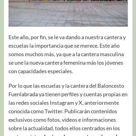
Este año, por fin, se le va dando a nuestra cantera y
escuelas la importancia que se merece. Este año
somos muchos más, ya que a la cantera masculina
se une la nueva cantera femenina más los jóvenes
con capacidades especiales.
Por lo que las escuelas y la cantera del Baloncesto
Fuenlabrada ya tienen perfiles y cuentas propias en
las redes sociales Instagram y X, anteriormente
conocida como Twitter. Publicarán contenidos
exclusivos como fotos, vídeos e informaciones
sobre la actualidad, todos ellos centrados en los