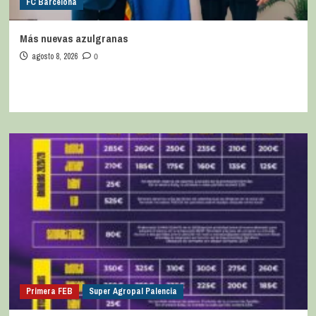
FC Barcelona
Más nuevas azulgranas
agosto 8, 2026
0
Primera FEB
Super Agropal Palencia