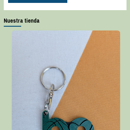
Nuestra tienda