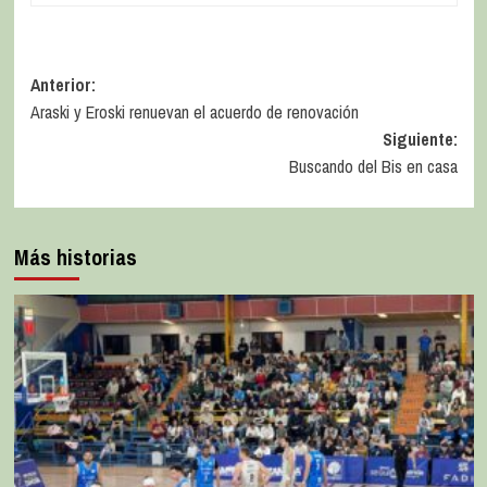
Anterior:
Araski y Eroski renuevan el acuerdo de renovación
Siguiente:
Buscando del Bis en casa
Más historias