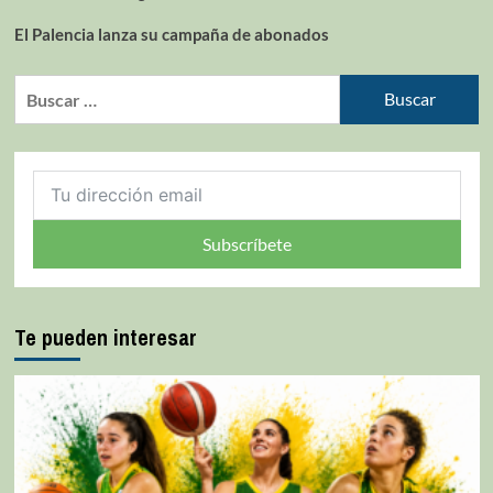
El Palencia lanza su campaña de abonados
Subscríbete
Te pueden interesar