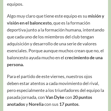
equipos.
Algo muy claro que tiene este equipo es su
misión y
visión en el baloncesto,
que es la formación
deportiva junto a la formación humana, intentando
que cada uno de los miembros del club tengan
adquisición y desarrollo de una serie de valores
esenciales. Porque aunque muchos crean que no, el
baloncesto ayuda mucho en el
crecimiento de una
persona.
Para el partido de este viernes, nuestros ojos
deben estar atentos a cada movimiento del rival,
pero especialmente a los triunfadores del equipo la
pasada jornada, con
Van Dyke
con
20 puntos
anotados
y
Norelia
con sus
17 puntos
.