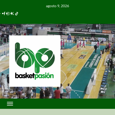
agosto 9, 2026