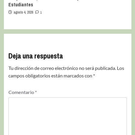
Estudiantes
agosto 4, 2026
1
Deja una respuesta
Tu dirección de correo electrónico no será publicada.
Los
campos obligatorios están marcados con
*
Comentario
*