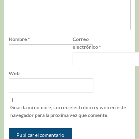
Nombre
*
Correo
electrónico
*
Web
Guarda mi nombre, correo electrónico y web en este
navegador para la próxima vez que comente.