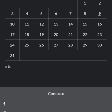
1
2
3
4
5
6
7
8
9
10
11
12
13
14
15
16
17
18
19
20
21
22
23
24
25
26
27
28
29
30
31
« Jul
Contacto