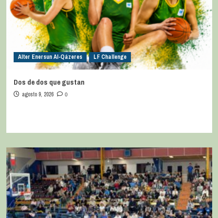
Alter Enersun Al-Qázeres
LF Challenge
Dos de dos que gustan
agosto 9, 2026
0