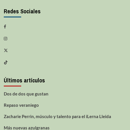
Redes Sociales
Últimos artículos
Dos de dos que gustan
Repaso veraniego
Zacharie Perrin, músculo y talento para el iLerna Lleida
Más nuevas azulgranas