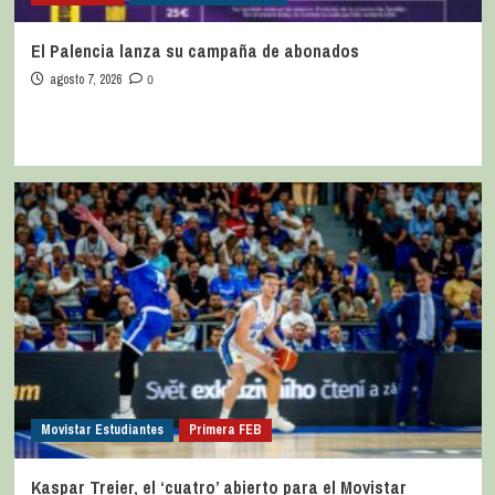
El Palencia lanza su campaña de abonados
agosto 7, 2026
0
Movistar Estudiantes
Primera FEB
Kaspar Treier, el ‘cuatro’ abierto para el Movistar