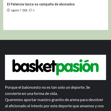
El Palencia lanza su campaña de abonados
agosto 7, 2026
0
Porque el baloncesto no es tan solo un deporte. Se
convierte en una forma de vida.
Queremos aportar nuestro granito de arena para devolver
al aficionado el interés por este deporte que amamos y nos