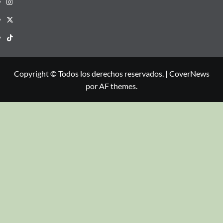
Copyright © Todos los derechos reservados.
|
CoverNews
por AF themes.