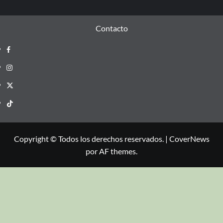
Contacto
Copyright © Todos los derechos reservados.
|
CoverNews
por AF themes.