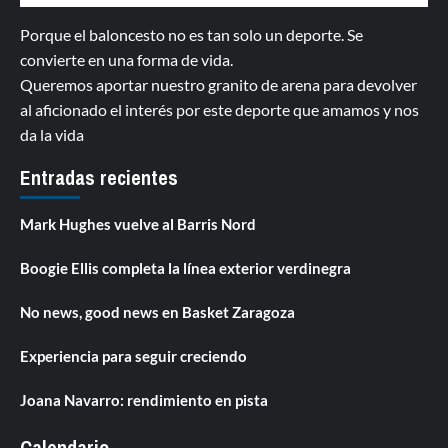
Porque el baloncesto no es tan solo un deporte. Se
convierte en una forma de vida.
Queremos aportar nuestro granito de arena para devolver
al aficionado el interés por este deporte que amamos y nos
da la vida
Entradas recientes
Mark Hughes vuelve al Barris Nord
Boogie Ellis completa la línea exterior verdinegra
No news, good news en Basket Zaragoza
Experiencia para seguir creciendo
Joana Navarro: rendimiento en pista
Calendario