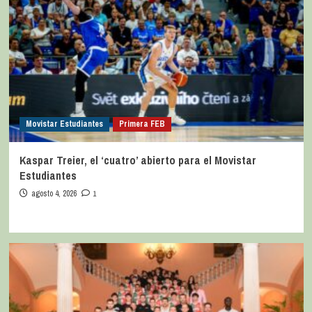
Movistar Estudiantes
Primera FEB
Kaspar Treier, el ‘cuatro’ abierto para el Movistar
Estudiantes
agosto 4, 2026
1