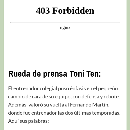
Rueda de prensa Toni Ten:
El entrenador colegial puso énfasis en el pequeño
cambio de cara de su equipo, con defensa y rebote.
Además, valoró su vuelta al Fernando Martín,
donde fue entrenador las dos últimas temporadas.
Aquí sus palabras: