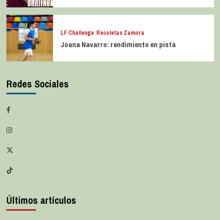
LF Challenge
Recoletas Zamora
Joana Navarro: rendimiento en pista
Redes Sociales
Últimos artículos