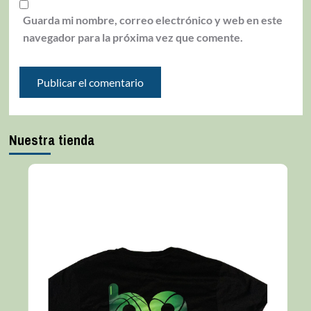
Guarda mi nombre, correo electrónico y web en este
navegador para la próxima vez que comente.
Nuestra tienda