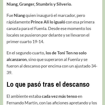
Niang, Granger, Stumbris y Silverio
.
Fue
Niang
quien inauguró el marcador, pero
rápidamente
Prince Ali lo igualó
con esa primera
canasta para el Fuenla. Desde ese momento los
locales se pusieron por delante y se llevaron el
primer cuarto 19-14.
En el segundo cuarto,
los de Toni Ten no solo
alcanzaron
, sino que superaron al Fuenla y se
fueron al descanso por encima con un ajustado 34-
39.
Lo que pasó tras el descanso
El ambiente estaba
cada vez más tenso
en
Fernando Martín, con las aficiones apretando y los