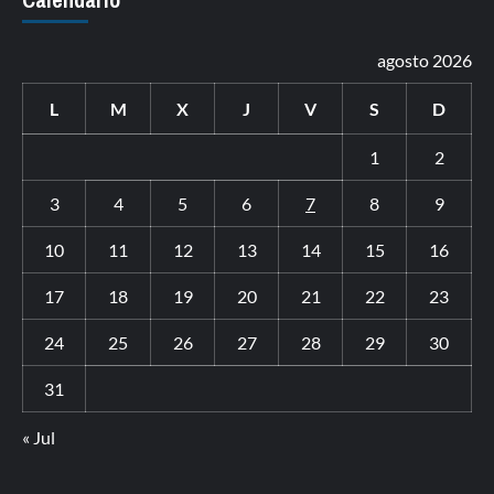
agosto 2026
L
M
X
J
V
S
D
1
2
3
4
5
6
7
8
9
10
11
12
13
14
15
16
17
18
19
20
21
22
23
24
25
26
27
28
29
30
31
« Jul