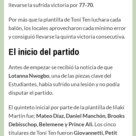
llevarse la sufrida victoria por
77-70
.
Por más que la plantilla de Toni Ten luchara cada
balón, los locales aprovecharon cada mínimo error
y consiguió llevarse la quinta victoria consecutiva.
El inicio del partido
Antes de empezar se recibió la noticia de que
Lotanna Nwogbo
, una de las piezas clave del
Estudiantes, había sufrido una lesión y no podía
disputar el partido.
El quinteto inicial por parte de la plantilla de Iñaki
Martín fue;
Mateo Díaz, Daniel Manchón, Brooks
Debisschop, Belemene y Prince Ali.
Los cinco
titulares de Toni Ten fueron
Giovannetti, Petit