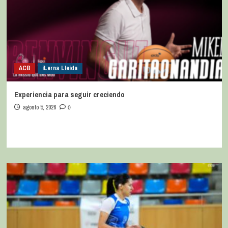
ACB
iLerna Lleida
Experiencia para seguir creciendo
agosto 5, 2026
0