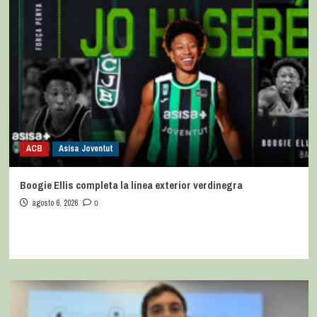
ACB
Asisa Joventut
Boogie Ellis completa la línea exterior verdinegra
agosto 6, 2026
0