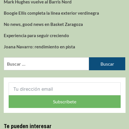
Mark Hughes vuelve al Barris Nord
Boogie Ellis completa la línea exterior verdinegra
No news, good news en Basket Zaragoza
Experiencia para seguir creciendo
Joana Navarro: rendimiento en pista
Subscríbete
Te pueden interesar