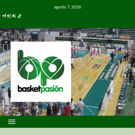
agosto 7, 2026