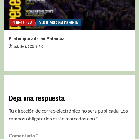
Primera FEB
Super Agropal Palencia
Pretemporada en Palencia
agosto 2, 2026
0
Deja una respuesta
Tu dirección de correo electrónico no será publicada.
Los
campos obligatorios están marcados con
*
Comentario
*