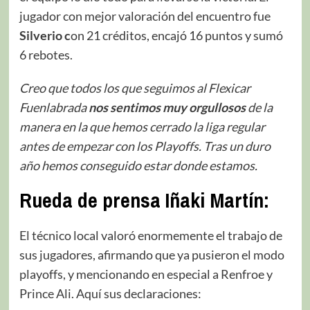
jugador con mejor valoración del encuentro fue
Silverio c
on 21 créditos, encajó 16 puntos y sumó
6 rebotes.
Creo que todos los que seguimos al Flexicar
Fuenlabrada
nos sentimos muy orgullosos
de la
manera en la que hemos cerrado la liga regular
antes de empezar con los Playoffs. Tras un duro
año hemos conseguido estar donde estamos.
Rueda de prensa Iñaki Martín:
El técnico local valoró enormemente el trabajo de
sus jugadores, afirmando que ya pusieron el modo
playoffs, y mencionando en especial a Renfroe y
Prince Ali. Aquí sus declaraciones: