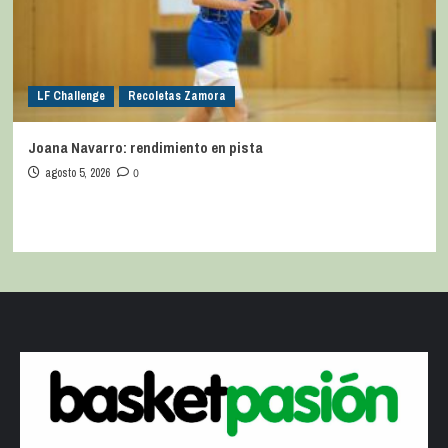
LF Challenge
Recoletas Zamora
Joana Navarro: rendimiento en pista
agosto 5, 2026
0