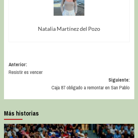
Natalia Martínez del Pozo
Anterior:
Resistir es vencer
Siguiente:
Caja 87 obligado a remontar en San Pablo
Más historias