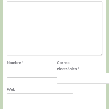
Nombre
*
Correo
electrónico
*
Web