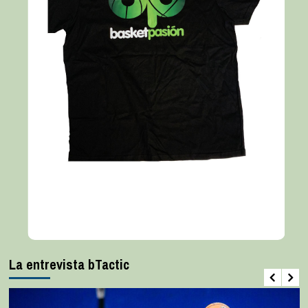
La entrevista bTactic