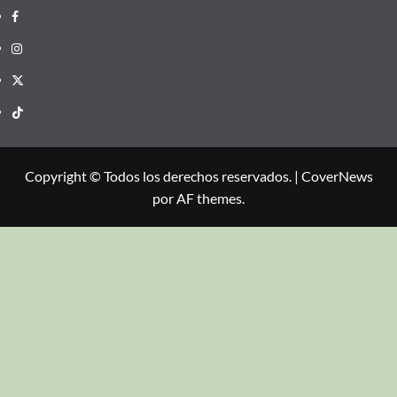
Copyright © Todos los derechos reservados.
|
CoverNews
por AF themes.