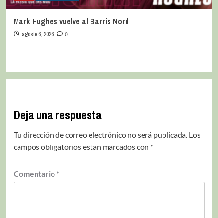
Mark Hughes vuelve al Barris Nord
agosto 6, 2026
0
Deja una respuesta
Tu dirección de correo electrónico no será publicada.
Los
campos obligatorios están marcados con
*
Comentario
*