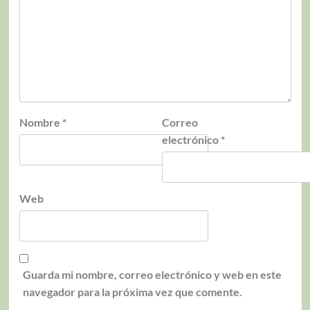
Nombre
*
Correo
electrónico
*
Web
Guarda mi nombre, correo electrónico y web en este
navegador para la próxima vez que comente.