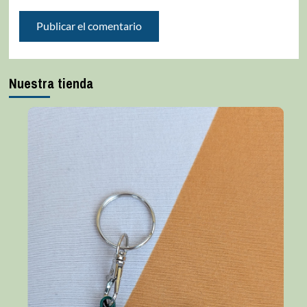
Nuestra tienda