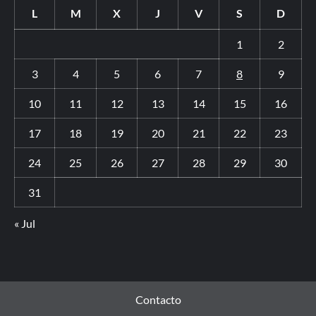
L
M
X
J
V
S
D
1
2
3
4
5
6
7
8
9
10
11
12
13
14
15
16
17
18
19
20
21
22
23
24
25
26
27
28
29
30
31
« Jul
Contacto