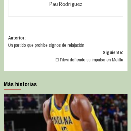
Pau Rodríguez
Anterior:
Un partido que prohíbe signos de relajación
Siguiente:
El Fibwi defiende su impulso en Melilla
Más historias