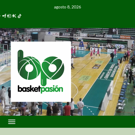
agosto 8, 2026