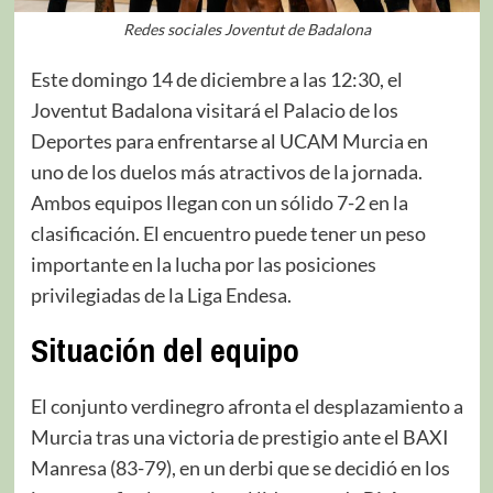
Redes sociales Joventut de Badalona
Este domingo 14 de diciembre a las 12:30, el
Joventut Badalona visitará el Palacio de los
Deportes para enfrentarse al UCAM Murcia en
uno de los duelos más atractivos de la jornada.
Ambos equipos llegan con un sólido 7-2 en la
clasificación. El encuentro puede tener un peso
importante en la lucha por las posiciones
privilegiadas de la Liga Endesa.
Situación del equipo
El conjunto verdinegro afronta el desplazamiento a
Murcia tras una victoria de prestigio ante el BAXI
Manresa (83-79), en un derbi que se decidió en los