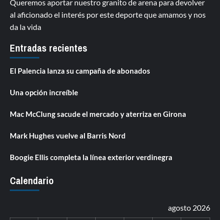
Queremos aportar nuestro granito de arena para devolver
al aficionado el interés por este deporte que amamos y nos
da la vida
Entradas recientes
El Palencia lanza su campaña de abonados
Una opción increíble
Mac McClung sacude el mercado y aterriza en Girona
Mark Hughes vuelve al Barris Nord
Boogie Ellis completa la línea exterior verdinegra
Calendario
agosto 2026