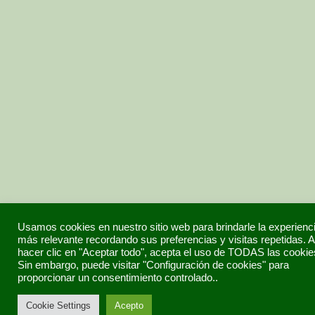
Usamos cookies en nuestro sitio web para brindarle la experienc
más relevante recordando sus preferencias y visitas repetidas. A
hacer clic en "Aceptar todo", acepta el uso de TODAS las cookie
Sin embargo, puede visitar "Configuración de cookies" para
proporcionar un consentimiento controlado..
Cookie Settings
Acepto