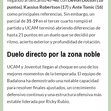
puntos)
,
Kassius Robertson (17)
y
Ante Tomic (16)
como principales referencias. Sin embargo, un
parcial de
31-19
en el tercer cuarto rompió el
partido y UCAM terminó abriendo diferencias de
hasta 21 puntos en un duelo que se decidió por
ritmo, acierto exterior y profundidad de rotación.
Duelo directo por la zona noble
UCAM y Joventut llegan al choque en uno de los
mejores momentos de la temporada. El equipo de
Badalona ha demostrado una notable capacidad
para resolver finales ajustados, un crecimiento
defensivo continuo y una estructura ofensiva más
estable liderada por Ricky Rubio.