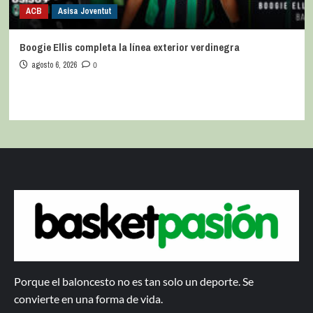
ACB
Asisa Joventut
Boogie Ellis completa la línea exterior verdinegra
agosto 6, 2026
0
Porque el baloncesto no es tan solo un deporte. Se
convierte en una forma de vida.