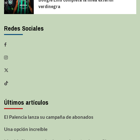
verdinegra
Redes Sociales
Últimos artículos
El Palencia lanza su campaña de abonados
Una opción increíble