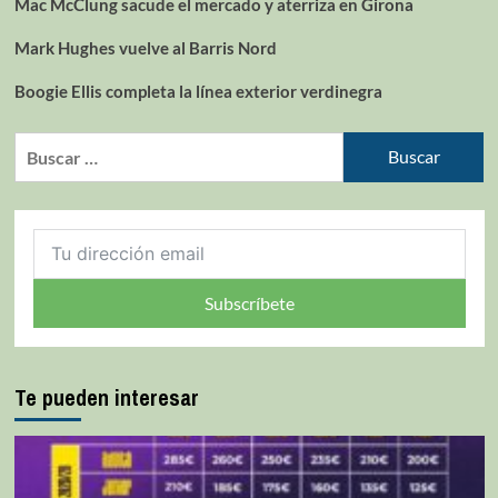
Mac McClung sacude el mercado y aterriza en Girona
Mark Hughes vuelve al Barris Nord
Boogie Ellis completa la línea exterior verdinegra
Subscríbete
Te pueden interesar