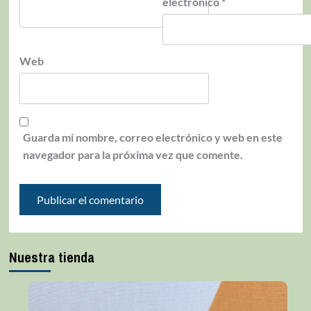
electrónico
*
Web
Guarda mi nombre, correo electrónico y web en este
navegador para la próxima vez que comente.
Nuestra tienda