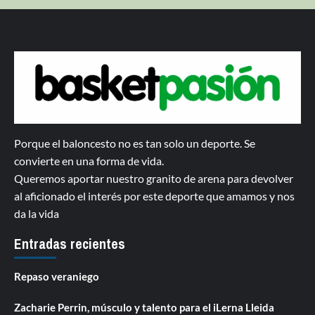
Porque el baloncesto no es tan solo un deporte. Se
convierte en una forma de vida.
Queremos aportar nuestro granito de arena para devolver
al aficionado el interés por este deporte que amamos y nos
da la vida
Entradas recientes
Repaso veraniego
Zacharie Perrin, músculo y talento para el iLerna Lleida