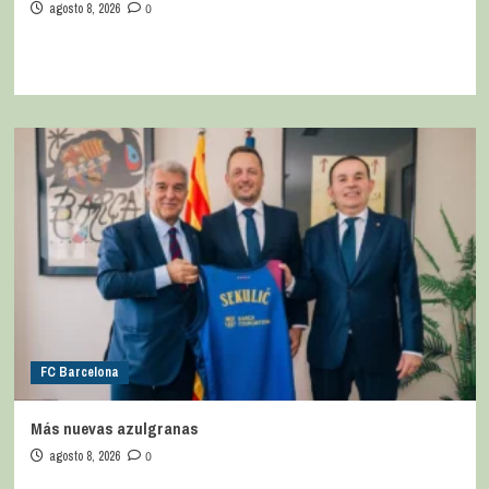
agosto 8, 2026
0
FC Barcelona
Más nuevas azulgranas
agosto 8, 2026
0