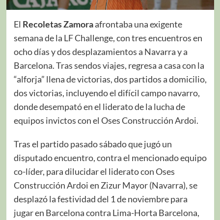
El
Recoletas Zamora
afrontaba una exigente
semana de la LF Challenge, con tres encuentros en
ocho días y dos desplazamientos a Navarra y a
Barcelona. Tras sendos viajes, regresa a casa con la
“alforja” llena de victorias, dos partidos a domicilio,
dos victorias, incluyendo el difícil campo navarro,
donde desempató en el liderato de la lucha de
equipos invictos con el Oses Construcción Ardoi.
Tras el partido pasado sábado que jugó un
disputado encuentro, contra el mencionado equipo
co-líder, para dilucidar el liderato con Oses
Construcción Ardoi en Zizur Mayor (Navarra), se
desplazó la festividad del 1 de noviembre para
jugar en Barcelona contra Lima-Horta Barcelona,