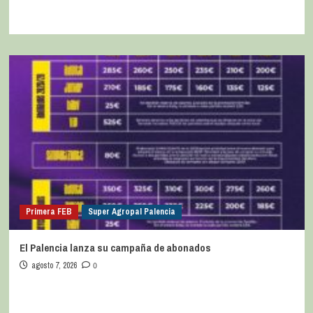
Primera FEB
Super Agropal Palencia
El Palencia lanza su campaña de abonados
agosto 7, 2026
0