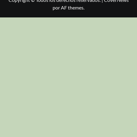
por AF themes.