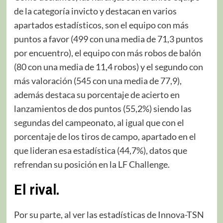
de la categoría invicto y destacan en varios
apartados estadísticos, son el equipo con más
puntos a favor (499 con una media de 71,3 puntos
por encuentro), el equipo con más robos de balón
(80 con una media de 11,4 robos) y el segundo con
más valoración (545 con una media de 77,9),
además destaca su porcentaje de acierto en
lanzamientos de dos puntos (55,2%) siendo las
segundas del campeonato, al igual que con el
porcentaje de los tiros de campo, apartado en el
que lideran esa estadística (44,7%), datos que
refrendan su posición en la LF Challenge.
El rival.
Por su parte, al ver las estadísticas de Innova-TSN