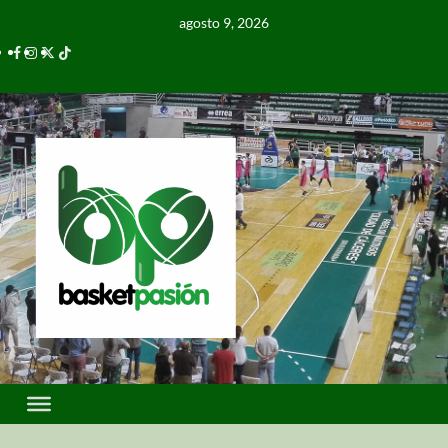
agosto 9, 2026