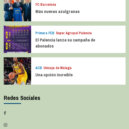
FC Barcelona
Más nuevas azulgranas
Primera FEB
Super Agropal Palencia
El Palencia lanza su campaña de
abonados
ACB
Unicaja de Málaga
Una opción increíble
Redes Sociales