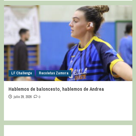
LF Challenge
Recoletas Zamora
Hablemos de baloncesto, hablemos de Andrea
julio 29, 2026
0