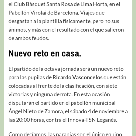
el Club Bàsquet Santa Rosa de Lima Horta, en el
Pabellón Virolai de Barcelona. Viajes que
desgastan a la plantilla físicamente, pero no sus
ánimos, y más con el resultado con el que salieron
de ambos feudos.
Nuevo reto en casa.
El partido de la octava jornada será un nuevo reto
para las pupilas de
Ricardo Vasconcelos
que están
colocadas al frente de la clasificación, con siete
victorias y ninguna derrota. En esta ocasión
disputarán el partido en el pabellón municipal
Ángel Nieto de Zamora, el sábado 4 de noviembre a
las 20:00 horas, contra el Innova-TSN Leganés.
Como decíamos, las naranjas son el único equipo