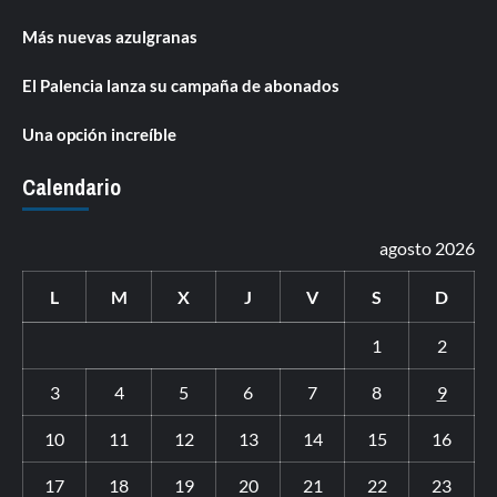
Más nuevas azulgranas
El Palencia lanza su campaña de abonados
Una opción increíble
Calendario
agosto 2026
L
M
X
J
V
S
D
1
2
3
4
5
6
7
8
9
10
11
12
13
14
15
16
17
18
19
20
21
22
23