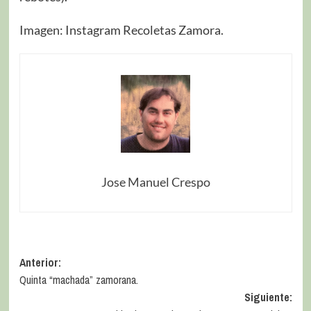
Imagen: Instagram Recoletas Zamora.
Jose Manuel Crespo
Anterior:
Quinta “machada” zamorana.
Siguiente: