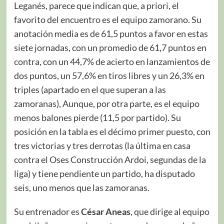
Leganés, parece que indican que, a priori, el
favorito del encuentro es el equipo zamorano. Su
anotación media es de 61,5 puntos a favor en estas
siete jornadas, con un promedio de 61,7 puntos en
contra, con un 44,7% de acierto en lanzamientos de
dos puntos, un 57,6% en tiros libres y un 26,3% en
triples (apartado en el que superan a las
zamoranas), Aunque, por otra parte, es el equipo
menos balones pierde (11,5 por partido). Su
posición en la tabla es el décimo primer puesto, con
tres victorias y tres derrotas (la última en casa
contra el Oses Construcción Ardoi, segundas de la
liga) y tiene pendiente un partido, ha disputado
seis, uno menos que las zamoranas.
Su entrenador es
César Aneas
, que dirige al equipo