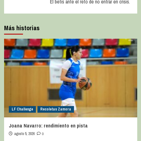
El betis ante el reto de no entrar en crisis.
Más historias
LF Challenge
Recoletas Zamora
Joana Navarro: rendimiento en pista
agosto 5, 2026
0