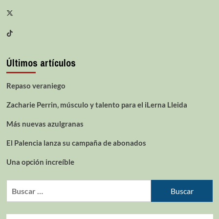
Últimos artículos
Repaso veraniego
Zacharie Perrin, músculo y talento para el iLerna Lleida
Más nuevas azulgranas
El Palencia lanza su campaña de abonados
Una opción increíble