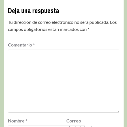
Deja una respuesta
Tu dirección de correo electrónico no será publicada.
Los
campos obligatorios están marcados con
*
Comentario
*
Nombre
*
Correo