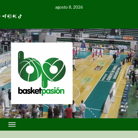
agosto 8, 2026