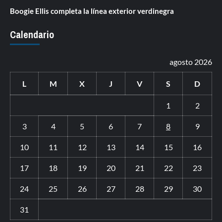
Boogie Ellis completa la línea exterior verdinegra
Calendario
agosto 2026
L
M
X
J
V
S
D
1
2
3
4
5
6
7
8
9
10
11
12
13
14
15
16
17
18
19
20
21
22
23
24
25
26
27
28
29
30
31