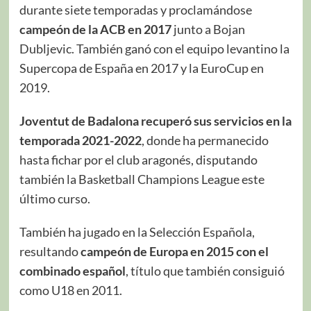
durante siete temporadas y proclamándose
campeón de la ACB en 2017
junto a Bojan
Dubljevic. También ganó con el equipo levantino la
Supercopa de España en 2017 y la EuroCup en
2019.
Joventut de Badalona recuperó sus servicios en la
temporada 2021-2022
, donde ha permanecido
hasta fichar por el club aragonés, disputando
también la Basketball Champions League este
último curso.
También ha jugado en la Selección Española,
resultando
campeón de Europa en 2015 con el
combinado español
, título que también consiguió
como U18 en 2011.