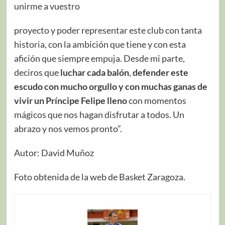
unirme a vuestro
proyecto y poder representar este club con tanta
historia, con la ambición que tiene y con esta
afición que siempre empuja. Desde mi parte,
deciros que
luchar cada balón
,
defender este
escudo con mucho orgullo y con muchas ganas de
vivir un Príncipe Felipe lleno
con momentos
mágicos que nos hagan disfrutar a todos. Un
abrazo y nos vemos pronto”.
Autor: David Muñoz
Foto obtenida de la web de Basket Zaragoza.