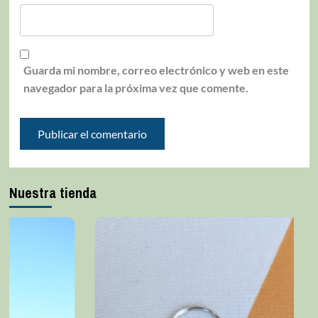
Guarda mi nombre, correo electrónico y web en este
navegador para la próxima vez que comente.
Nuestra tienda