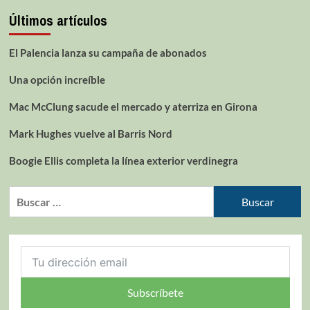
Últimos artículos
El Palencia lanza su campaña de abonados
Una opción increíble
Mac McClung sacude el mercado y aterriza en Girona
Mark Hughes vuelve al Barris Nord
Boogie Ellis completa la línea exterior verdinegra
Subscríbete