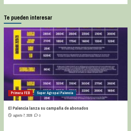
Te pueden interesar
Primera FEB
Super Agropal Palencia
El Palencia lanza su campaña de abonados
agosto 7, 2026
0