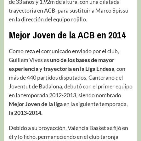
de 33 años y 1,92m de altura, con una dilatada
trayectoria en ACB, para sustituir a Marco Spissu
en la dirección del equipo rojillo.
Mejor Joven de la ACB en 2014
Como reza el comunicado enviado por el club,
Guillem Vives
es
uno de los bases de mayor
experiencia y trayectoria en la Liga Endesa
, con
más de 440 partidos disputados. Canterano del
Joventut de Badalona, debutó con el primer equipo
en la temporada 2012-2013, siendo nombrado
Mejor Joven de la liga
en la siguiente temporada,
la
2013-2014.
Debido a su proyección, Valencia Basket se fijó en
él y lo fichó, permaneciendo en el club taronja