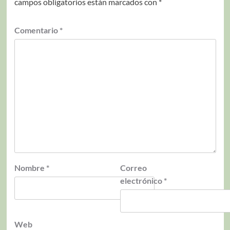
campos obligatorios están marcados con
*
Comentario
*
Nombre
*
Correo
electrónico
*
Web