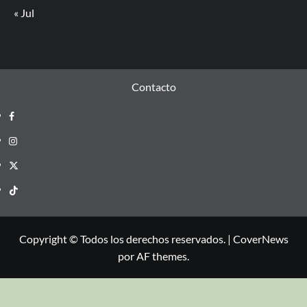
« Jul
Contacto
Copyright © Todos los derechos reservados.
|
CoverNews
por AF themes.