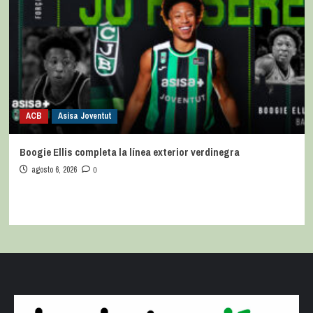
ACB
Asisa Joventut
Boogie Ellis completa la línea exterior verdinegra
agosto 6, 2026
0