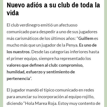
Nuevo adiós a su club de toda la
vida
El club verdinegro emitió un afectuoso
comunicado para despedir a uno de sus jugadores
más carismáticos de los últimos años: “
Guillem
es
mucho más que un jugador de la Penya.
Es uno de
los nuestros
. Desde las categorías inferiores hasta
el primer equipo, siempre ha representado los
valores que definen al club: compromiso,
humildad, esfuerzo y sentimiento de
pertenencia
”.
El jugador mandó el típico comunicado en redes
para anunciar su incorporación al equipo rojillo,
diciendo “Hola Marea Roja. Estoy muy contento de