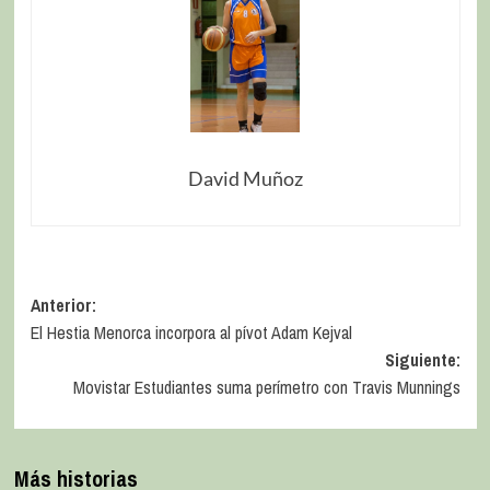
David Muñoz
Anterior:
El Hestia Menorca incorpora al pívot Adam Kejval
Siguiente:
Movistar Estudiantes suma perímetro con Travis Munnings
Más historias