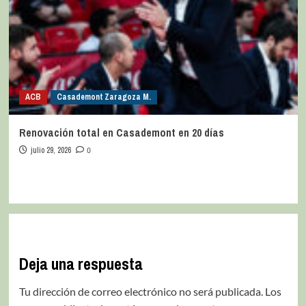
ACB
Casademont Zaragoza M.
Renovación total en Casademont en 20 días
julio 29, 2026
0
Deja una respuesta
Tu dirección de correo electrónico no será publicada.
Los