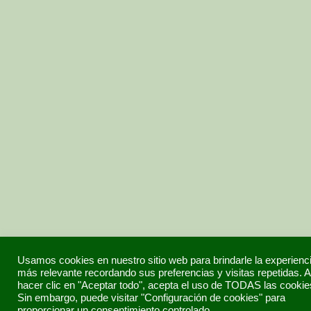
Usamos cookies en nuestro sitio web para brindarle la experienc
más relevante recordando sus preferencias y visitas repetidas. A
hacer clic en "Aceptar todo", acepta el uso de TODAS las cookie
Sin embargo, puede visitar "Configuración de cookies" para
proporcionar un consentimiento controlado..