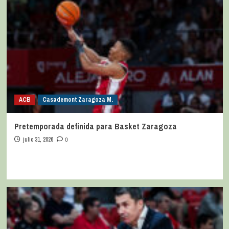
ACB
Casademont Zaragoza M.
Pretemporada definida para Basket Zaragoza
julio 31, 2026
0