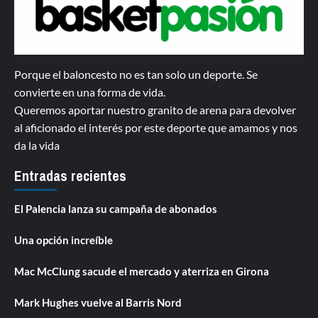
Porque el baloncesto no es tan solo un deporte. Se
convierte en una forma de vida.
Queremos aportar nuestro granito de arena para devolver
al aficionado el interés por este deporte que amamos y nos
da la vida
Entradas recientes
El Palencia lanza su campaña de abonados
Una opción increíble
Mac McClung sacude el mercado y aterriza en Girona
Mark Hughes vuelve al Barris Nord