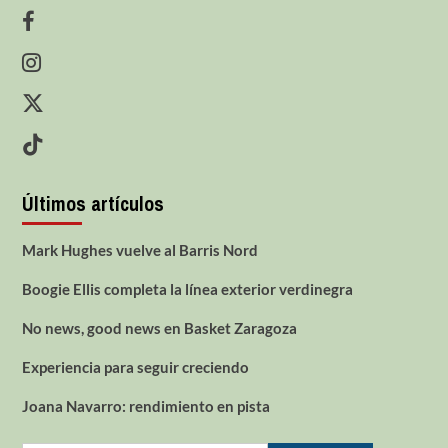
Últimos artículos
Mark Hughes vuelve al Barris Nord
Boogie Ellis completa la línea exterior verdinegra
No news, good news en Basket Zaragoza
Experiencia para seguir creciendo
Joana Navarro: rendimiento en pista