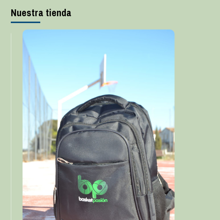
Nuestra tienda