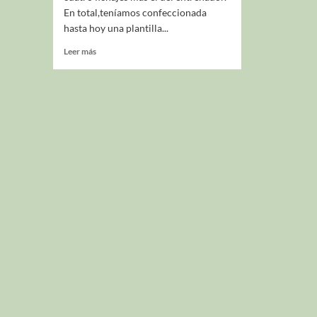
En total,teníamos confeccionada
hasta hoy una plantilla...
Leer más