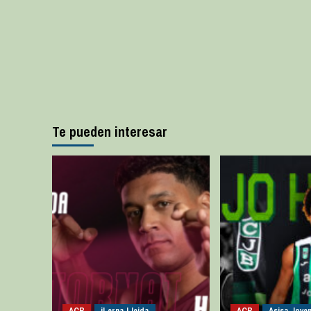
Te pueden interesar