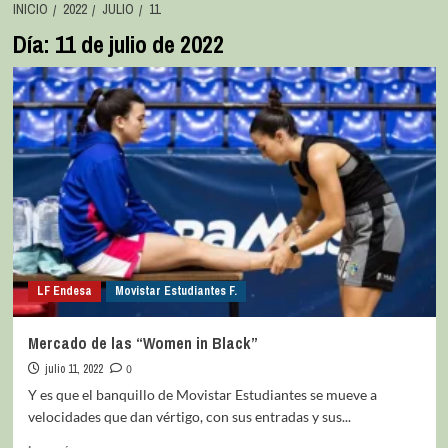
INICIO
2022
JULIO
11
Día:
11 de julio de 2022
LF Endesa
Movistar Estudiantes F.
Mercado de las “Women in Black”
julio 11, 2022
0
Y es que el banquillo de Movistar Estudiantes se mueve a
velocidades que dan vértigo, con sus entradas y sus...