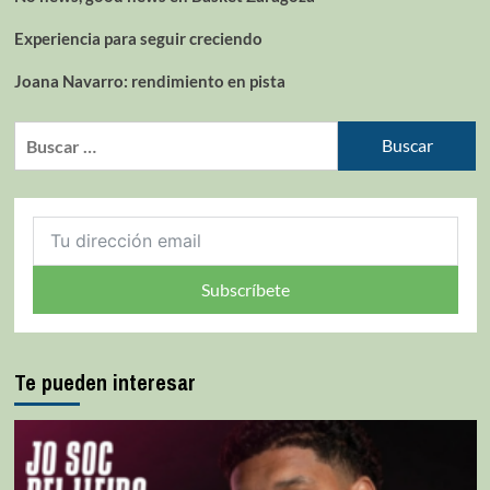
Experiencia para seguir creciendo
Joana Navarro: rendimiento en pista
Subscríbete
Te pueden interesar