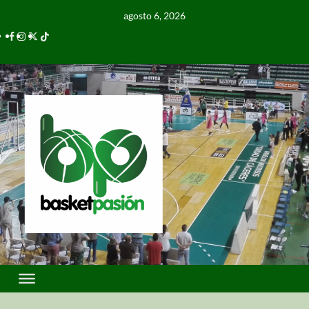
agosto 6, 2026