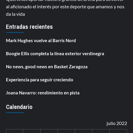
al aficionado el interés por este deporte que amamos y nos
da la vida
Entradas recientes
Mark Hughes vuelve al Barris Nord
Boogie Ellis completa la línea exterior verdinegra
No news, good news en Basket Zaragoza
Experiencia para seguir creciendo
Joana Navarro: rendimiento en pista
Calendario
julio 2022