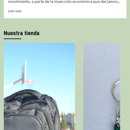
movimiento, a parte de la inyección económica que decíamos...
Leer más
Nuestra tienda