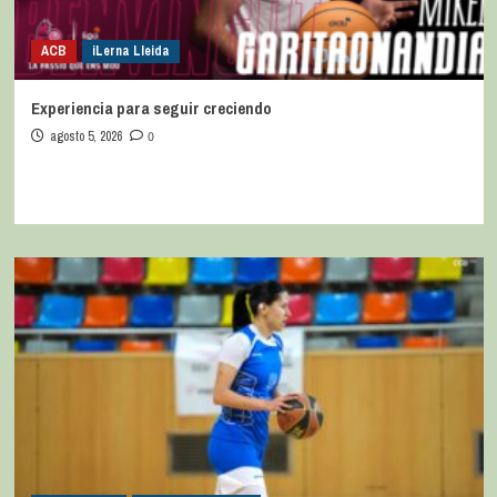
ACB
iLerna Lleida
Experiencia para seguir creciendo
agosto 5, 2026
0