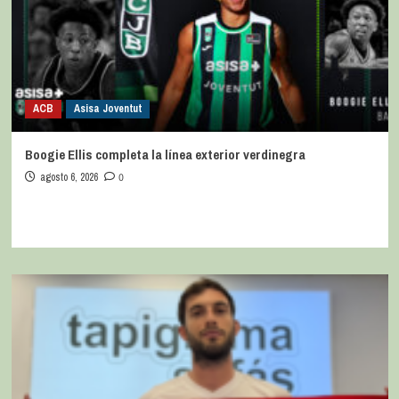
ACB
Asisa Joventut
Boogie Ellis completa la línea exterior verdinegra
agosto 6, 2026
0