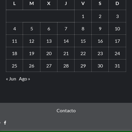
L
M
X
J
V
S
D
1
2
3
4
5
6
7
8
9
10
11
12
13
14
15
16
17
18
19
20
21
22
23
24
25
26
27
28
29
30
31
« Jun
Ago »
Contacto