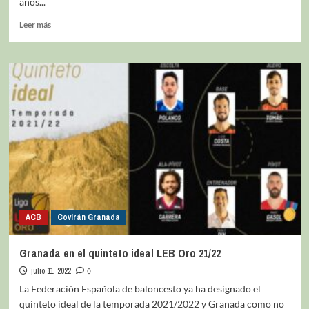
años...
Leer más
ACB
Covirán Granada
Granada en el quinteto ideal LEB Oro 21/22
julio 11, 2022
0
La Federación Española de baloncesto ya ha designado el
quinteto ideal de la temporada 2021/2022 y Granada como no