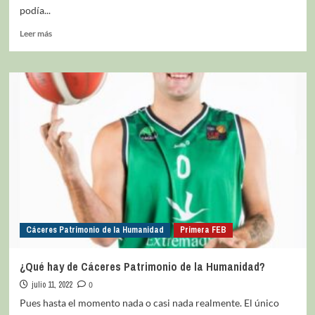
podía...
Leer más
Cáceres Patrimonio de la Humanidad
Primera FEB
¿Qué hay de Cáceres Patrimonio de la Humanidad?
julio 11, 2022
0
Pues hasta el momento nada o casi nada realmente. El único