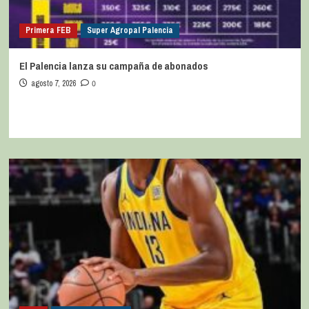
Primera FEB
Super Agropal Palencia
El Palencia lanza su campaña de abonados
agosto 7, 2026
0