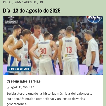
INICIO
2025
AGOSTO
13
Día:
13 de agosto de 2025
Eurobasket 2025
Credenciales serbias
agosto 13, 2025
0
Serbia atesora una de las historias más ricas del baloncesto
europeo. Un equipo competitivo y un legado de varias
generaciones...