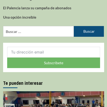
El Palencia lanza su campaña de abonados
Una opción increíble
Subscríbete
Te pueden interesar