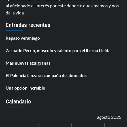
al aficionado el interés por este deporte que amamos y nos
da la vida
Entradas recientes
Repaso veraniego
Zacharie Perrin, músculo y talento para el iLerna Lleida
Más nuevas azulgranas
El Palencia lanza su campaña de abonados
Una opción increíble
Calendario
agosto 2025