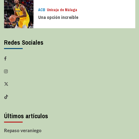
ACB
Unicaja de Málaga
Una opción increíble
Redes Sociales
Últimos artículos
Repaso veraniego