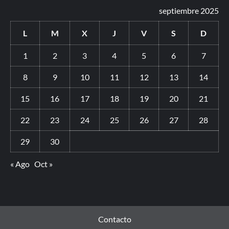
septiembre 2025
L
M
X
J
V
S
D
1
2
3
4
5
6
7
8
9
10
11
12
13
14
15
16
17
18
19
20
21
22
23
24
25
26
27
28
29
30
« Ago
Oct »
Contacto