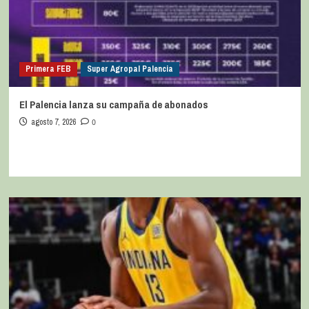
Primera FEB
Super Agropal Palencia
El Palencia lanza su campaña de abonados
agosto 7, 2026
0