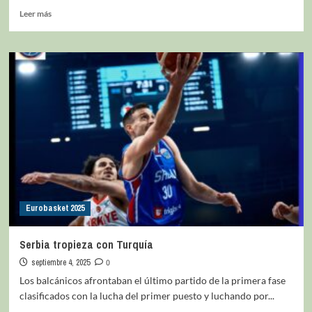
Leer más
Eurobasket 2025
Serbia tropieza con Turquía
septiembre 4, 2025
0
Los balcánicos afrontaban el último partido de la primera fase
clasificados con la lucha del primer puesto y luchando por...