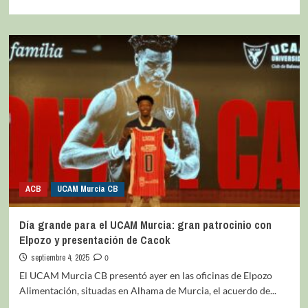
ACB
UCAM Murcia CB
Día grande para el UCAM Murcia: gran patrocinio con
Elpozo y presentación de Cacok
septiembre 4, 2025
0
El UCAM Murcia CB presentó ayer en las oficinas de Elpozo
Alimentación, situadas en Alhama de Murcia, el acuerdo de...