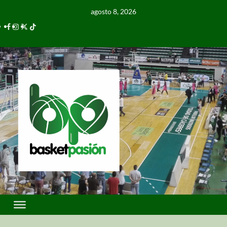
agosto 8, 2026