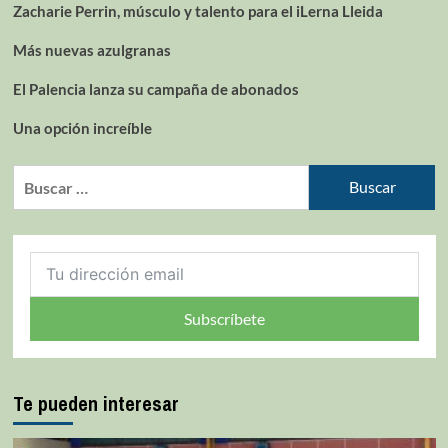
Zacharie Perrin, músculo y talento para el iLerna Lleida
Más nuevas azulgranas
El Palencia lanza su campaña de abonados
Una opción increíble
Subscríbete
Te pueden interesar