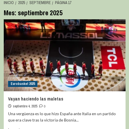
INICIO
2025
SEPTIEMBRE
PÁGINA 17
Mes:
septiembre 2025
Eurobasket 2025
Vayan haciendo las maletas
septiembre 4, 2025
0
Una vergüenza es lo que hizo España ante Italia en un partido
que era clave tras la victoria de Bosnia...