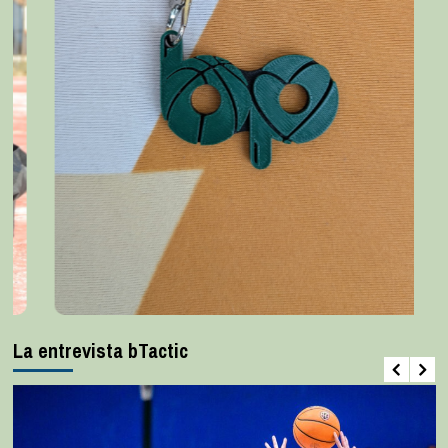
La entrevista bTactic