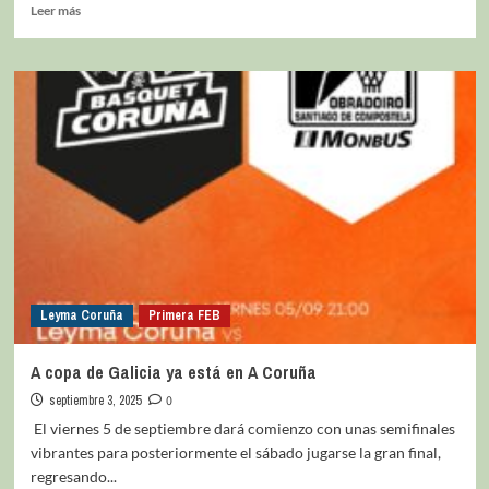
Leer más
Leyma Coruña
Primera FEB
A copa de Galicia ya está en A Coruña
septiembre 3, 2025
0
El viernes 5 de septiembre dará comienzo con unas semifinales
vibrantes para posteriormente el sábado jugarse la gran final,
regresando...