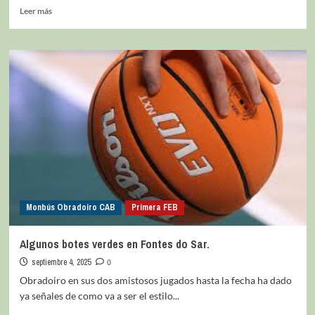
Leer más
Monbús Obradoiro CAB
Primera FEB
Algunos botes verdes en Fontes do Sar.
septiembre 4, 2025
0
Obradoiro en sus dos amistosos jugados hasta la fecha ha dado
ya señales de como va a ser el estilo...