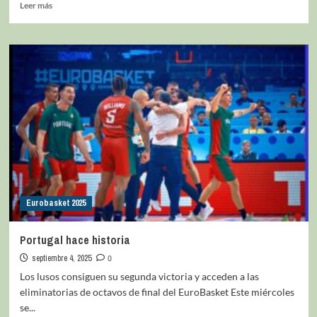
Leer más
Eurobasket 2025
Portugal hace historia
septiembre 4, 2025
0
Los lusos consiguen su segunda victoria y acceden a las
eliminatorias de octavos de final del EuroBasket Este miércoles
se...