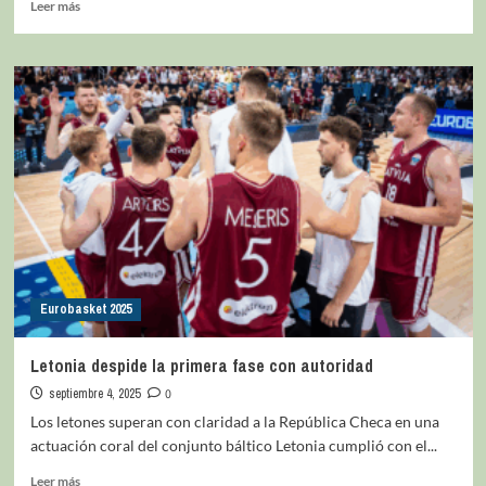
Leer más
Eurobasket 2025
Letonia despide la primera fase con autoridad
septiembre 4, 2025
0
Los letones superan con claridad a la República Checa en una
actuación coral del conjunto báltico Letonia cumplió con el...
Leer más