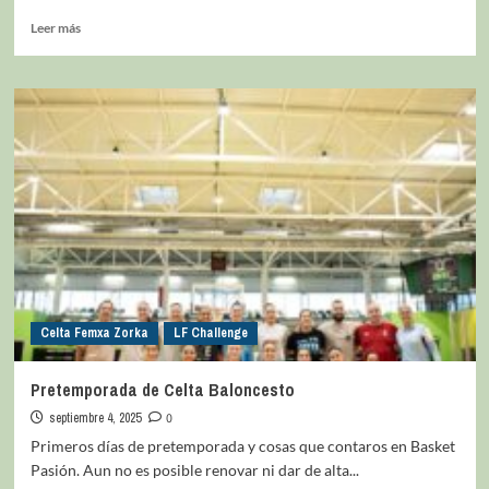
Leer más
Celta Femxa Zorka
LF Challenge
Pretemporada de Celta Baloncesto
septiembre 4, 2025
0
Primeros días de pretemporada y cosas que contaros en Basket
Pasión. Aun no es posible renovar ni dar de alta...