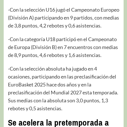
-Con la selección U16 jugó el Campeonato Europeo
(División A) participando en 9 partidos, con medias
de 3,8 puntos, 4,2 rebotes y 0,6 asistencias.
-Con la categoría U18 participó en el Campeonato
de Europa (División B) en 7 encuentros con medias
de 8,9 puntos, 4,6 rebotes y 1,6 asistencias.
-Con la selección absoluta ha jugado en 4
ocasiones, participando en las preclasificación del
EuroBasket 2025 hace dos años y en la
preclasificación del Mundial 2027 esta temporada.
Sus medias con la absoluta son 3,0 puntos, 1,3
rebotes y 0,5 asistencias.
Se acelera la pretemporada a