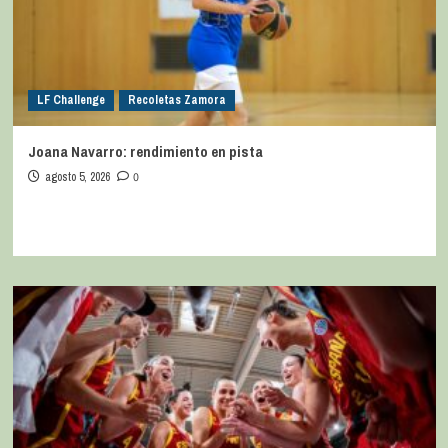
LF Challenge
Recoletas Zamora
Joana Navarro: rendimiento en pista
agosto 5, 2026
0