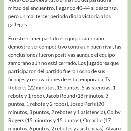
mitad del encuentro, llegando 40-44 al descanso,
pero un mal tercer periodo dio la victoria a los
gallegos.
En este primer partido el equipo zamorano
demostró ser competitivo contra un buen rival, las
conclusiones fueron positivas aunque el equipo
zamorano aún no está cerrado. Los jugadores que
participaron del partido fueron ocho de sus
fichajes y renovaciones de esta temporada, Ty
Roberts (22 minutos, 15 puntos, 5 asistencias, 1
rebote y 1 robo), Jacob Round (18 minutos, 3
puntos, 1 rebote y 2 robos), Josep Peris (20
minutos, 3 puntos, 2 rebotes y 1 asistencia), Colby
Rogers (15 minutos y 15 puntos), Omar Lo (17
minutos, 6 puntos, 2 rebotes y asistencias), Álvaro