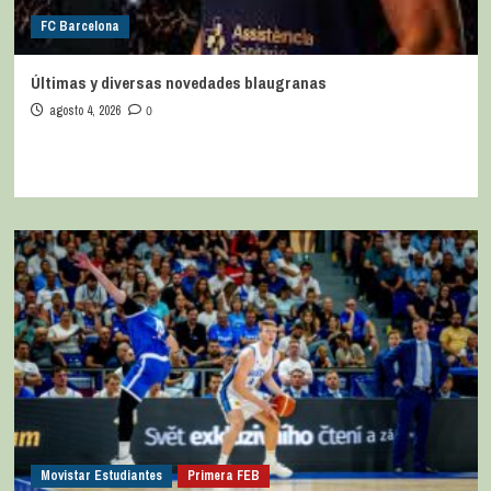
FC Barcelona
Últimas y diversas novedades blaugranas
agosto 4, 2026
0
Movistar Estudiantes
Primera FEB