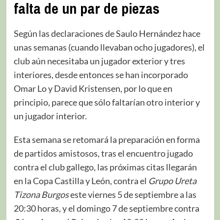
falta de un par de piezas
Según las declaraciones de Saulo Hernández hace
unas semanas (cuando llevaban ocho jugadores), el
club aún necesitaba un jugador exterior y tres
interiores, desde entonces se han incorporado
Omar Lo y David Kristensen, por lo que en
principio, parece que sólo faltarían otro interior y
un jugador interior.
Esta semana se retomará la preparación en forma
de partidos amistosos, tras el encuentro jugado
contra el club gallego, las próximas citas llegarán
en la Copa Castilla y León, contra el
Grupo Ureta
Tizona Burgos
este viernes 5 de septiembre a las
20:30 horas, y el domingo 7 de septiembre contra