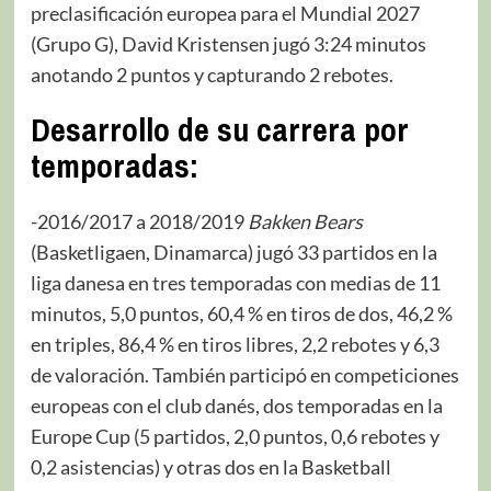
preclasificación europea para el Mundial 2027
(Grupo G), David Kristensen jugó 3:24 minutos
anotando 2 puntos y capturando 2 rebotes.
Desarrollo de su carrera por
temporadas:
-2016/2017 a 2018/2019
Bakken Bears
(Basketligaen, Dinamarca) jugó 33 partidos en la
liga danesa en tres temporadas con medias de 11
minutos, 5,0 puntos, 60,4 % en tiros de dos, 46,2 %
en triples, 86,4 % en tiros libres, 2,2 rebotes y 6,3
de valoración. También participó en competiciones
europeas con el club danés, dos temporadas en la
Europe Cup (5 partidos, 2,0 puntos, 0,6 rebotes y
0,2 asistencias) y otras dos en la Basketball