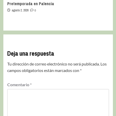
Pretemporada en Palencia
agosto 2, 2026
0
Deja una respuesta
Tu dirección de correo electrónico no será publicada.
Los
campos obligatorios están marcados con
*
Comentario
*