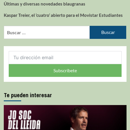
Últimas y diversas novedades blaugranas
Kaspar Treier, el ‘cuatro’ abierto para el Movistar Estudiantes
Subscríbete
Te pueden interesar