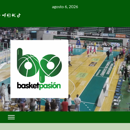
agosto 6, 2026