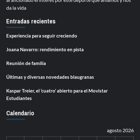
da la vida
Entradas recientes
Experiencia para seguir creciendo
Joana Navarro: rendimiento en pista
Reunión de familia
Últimas y diversas novedades blaugranas
Kaspar Treier, el ‘cuatro’ abierto para el Movistar
Estudiantes
Calendario
agosto 2026