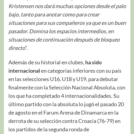
Kristensen nos dará muchas opciones desde el palo
bajo, tanto para anotar como para crear
situaciones para sus compañeros ya que es un buen
pasador. Domina los espacios intermedios, en
situaciones de continuación después de bloqueo
directo
”.
Además de su historial en clubes,
ha sido
internacional
en categorías inferiores con su país
en las selecciones U16, U18 y U19, para debutar
finalmente con la Selección Nacional Absoluta, con
los que ha completado 4 internacionalidades. Su
último partido con la absoluta lo jugó el pasado 20
de agosto en el Farum Arena de Dinamarca en la
derrota de su selección contra Croacia (76-79) en
los partidos de la segunda ronda de