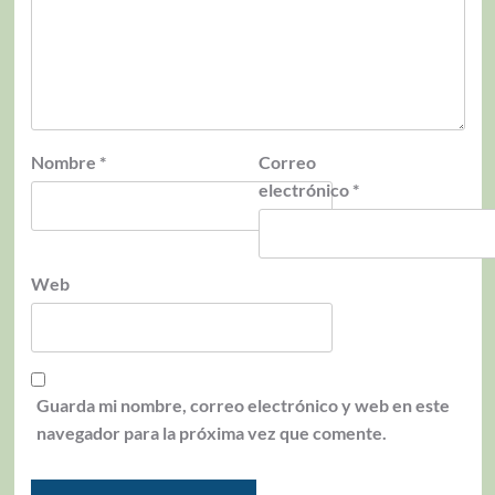
Nombre
*
Correo
electrónico
*
Web
Guarda mi nombre, correo electrónico y web en este
navegador para la próxima vez que comente.