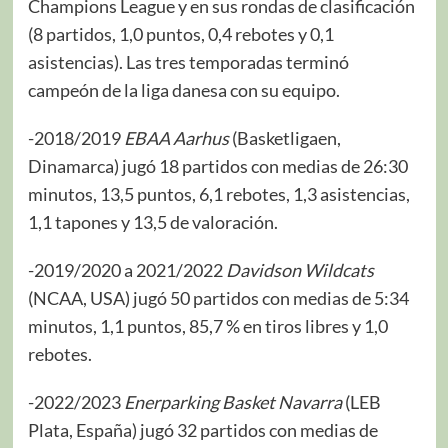
Champions League y en sus rondas de clasificación
(8 partidos, 1,0 puntos, 0,4 rebotes y 0,1
asistencias). Las tres temporadas terminó
campeón de la liga danesa con su equipo.
-2018/2019
EBAA Aarhus
(Basketligaen,
Dinamarca) jugó 18 partidos con medias de 26:30
minutos, 13,5 puntos, 6,1 rebotes, 1,3 asistencias,
1,1 tapones y 13,5 de valoración.
-2019/2020 a 2021/2022
Davidson Wildcats
(NCAA, USA) jugó 50 partidos con medias de 5:34
minutos, 1,1 puntos, 85,7 % en tiros libres y 1,0
rebotes.
-2022/2023
Enerparking Basket Navarra
(LEB
Plata, España) jugó 32 partidos con medias de