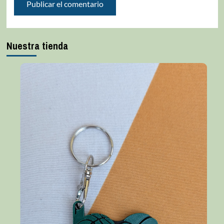
Nuestra tienda