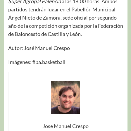
Súper Agropal Palencia
a las 18:00 horas. Ambos
partidos tendrán lugar en el Pabellón Municipal
Ángel Nieto de Zamora, sede oficial por segundo
año de la competición organizada por la Federación
de Baloncesto de Castilla y León.
Autor: José Manuel Crespo
Imágenes: fiba.basketball
Jose Manuel Crespo