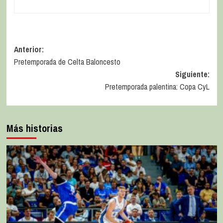
Anterior:
Pretemporada de Celta Baloncesto
Siguiente:
Pretemporada palentina: Copa CyL
Más historias