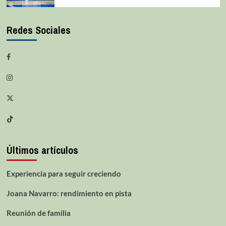
Redes Sociales
Últimos artículos
Experiencia para seguir creciendo
Joana Navarro: rendimiento en pista
Reunión de familia