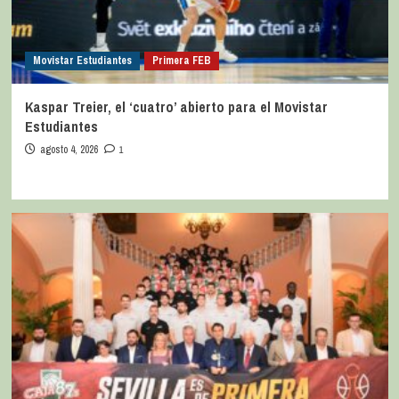
Movistar Estudiantes
Primera FEB
Kaspar Treier, el ‘cuatro’ abierto para el Movistar
Estudiantes
agosto 4, 2026
1