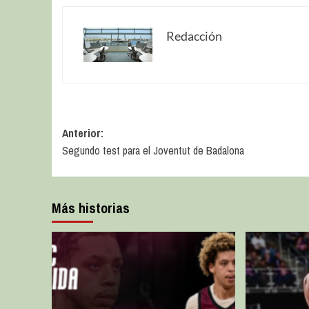
Redacción
Anterior:
Segundo test para el Joventut de Badalona
Más historias