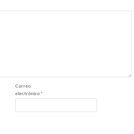
Correo
electrónico
*