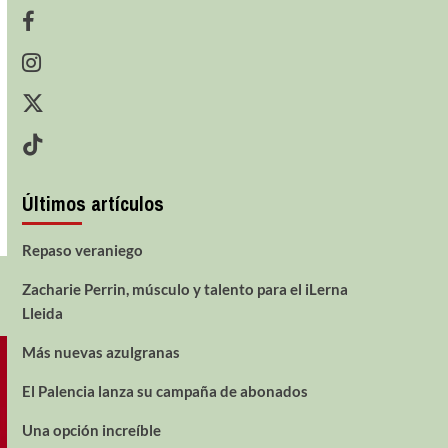
Últimos artículos
Repaso veraniego
Zacharie Perrin, músculo y talento para el iLerna
Lleida
Más nuevas azulgranas
El Palencia lanza su campaña de abonados
Una opción increíble