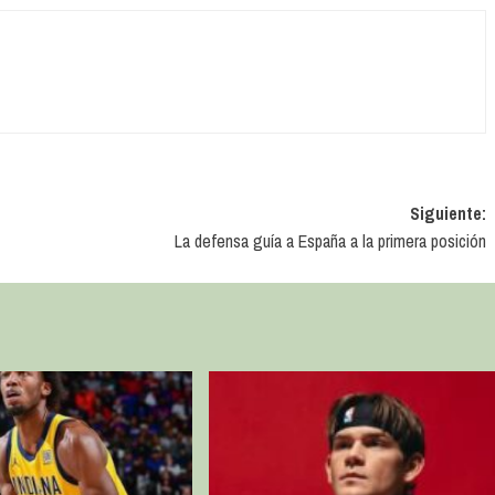
Siguiente:
La defensa guía a España a la primera posición