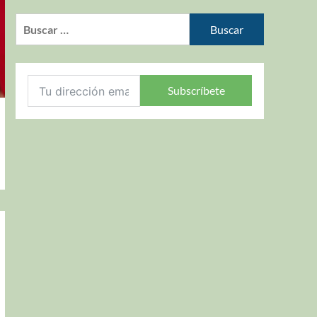
Subscríbete