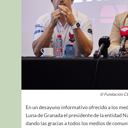
© Fundación CB
En un desayuno informativo ofrecido a los med
Luna de Granada el presidente de la entidad 
dando las gracias a todos los medios de comuni