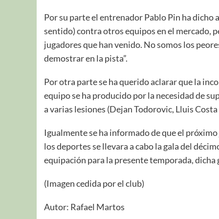
Por su parte el entrenador Pablo Pin ha dicho 
sentido) contra otros equipos en el mercado, p
jugadores que han venido. No somos los peores
demostrar en la pista”.
Por otra parte se ha querido aclarar que la in
equipo se ha producido por la necesidad de sup
a varias lesiones (Dejan Todorovic, Lluis Costa 
Igualmente se ha informado de que el próximo 
los deportes se llevara a cabo la gala del décim
equipación para la presente temporada, dicha ga
(Imagen cedida por el club)
Autor: Rafael Martos