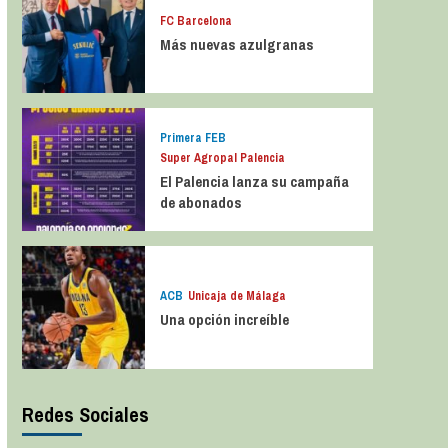
FC Barcelona
Más nuevas azulgranas
Primera FEB
Super Agropal Palencia
El Palencia lanza su campaña
de abonados
ACB
Unicaja de Málaga
Una opción increíble
Redes Sociales