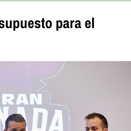
esupuesto para el