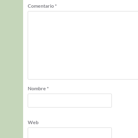
Comentario
*
Nombre
*
Web