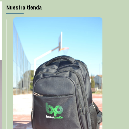
Nuestra tienda