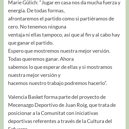
Marie Gülich: “Jugar en casa nos da mucha fuerza y
energía. De todas formas,
afrontaremos el partido como si partiéramos de
cero. No tenemos ninguna
ventaja ni ellas tampoco, así que al fin y al cabo hay
que ganar el partido.
Espero que mostremos nuestra mejor versión.
Todas queremos ganar. Ahora
sabemos lo que esperar de ellas y si mostramos
nuestra mejor versión y
hacemos nuestro trabajo podremos hacerlo”.
Valencia Basket forma parte del proyecto de
Mecenazgo Deportivo de Juan Roig, que trata de
posicionar a la Comunitat con iniciativas
deportivas referentes a través de la Cultura del
Esfuerzo