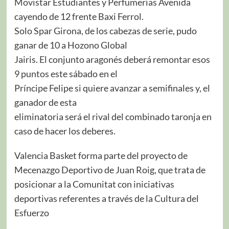
Movistar Estudiantes y Perfumerías Avenida
cayendo de 12 frente Baxi Ferrol.
Solo Spar Girona, de los cabezas de serie, pudo
ganar de 10 a Hozono Global
Jairis. El conjunto aragonés deberá remontar esos
9 puntos este sábado en el
Príncipe Felipe si quiere avanzar a semifinales y, el
ganador de esta
eliminatoria será el rival del combinado taronja en
caso de hacer los deberes.
Valencia Basket forma parte del proyecto de
Mecenazgo Deportivo de Juan Roig, que trata de
posicionar a la Comunitat con iniciativas
deportivas referentes a través de la Cultura del
Esfuerzo