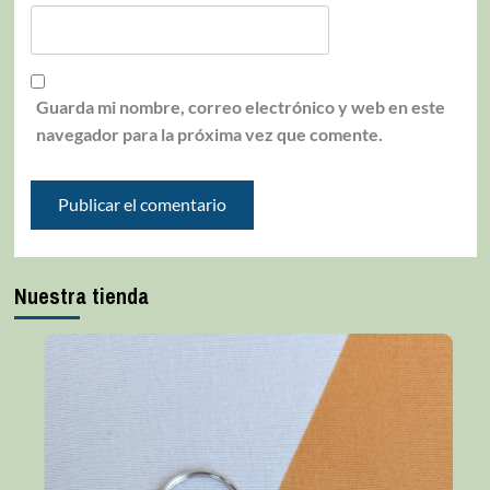
Guarda mi nombre, correo electrónico y web en este
navegador para la próxima vez que comente.
Nuestra tienda