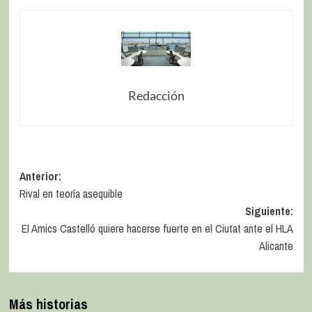
Redacción
Anterior:
Rival en teoría asequible
Siguiente:
El Amics Castelló quiere hacerse fuerte en el Ciutat ante el HLA
Alicante
Más historias