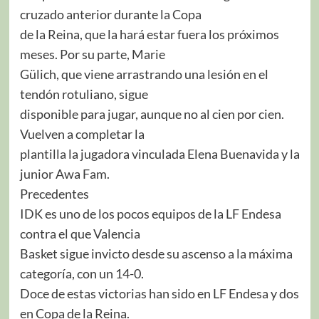
cruzado anterior durante la Copa
de la Reina, que la hará estar fuera los próximos
meses. Por su parte, Marie
Gülich, que viene arrastrando una lesión en el
tendón rotuliano, sigue
disponible para jugar, aunque no al cien por cien.
Vuelven a completar la
plantilla la jugadora vinculada Elena Buenavida y la
junior Awa Fam.
Precedentes
IDK es uno de los pocos equipos de la LF Endesa
contra el que Valencia
Basket sigue invicto desde su ascenso a la máxima
categoría, con un 14-0.
Doce de estas victorias han sido en LF Endesa y dos
en Copa de la Reina.