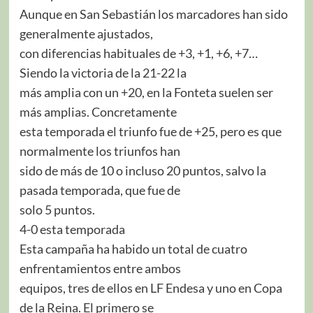
Aunque en San Sebastián los marcadores han sido
generalmente ajustados,
con diferencias habituales de +3, +1, +6, +7…
Siendo la victoria de la 21-22 la
más amplia con un +20, en la Fonteta suelen ser
más amplias. Concretamente
esta temporada el triunfo fue de +25, pero es que
normalmente los triunfos han
sido de más de 10 o incluso 20 puntos, salvo la
pasada temporada, que fue de
solo 5 puntos.
4-0 esta temporada
Esta campaña ha habido un total de cuatro
enfrentamientos entre ambos
equipos, tres de ellos en LF Endesa y uno en Copa
de la Reina. El primero se