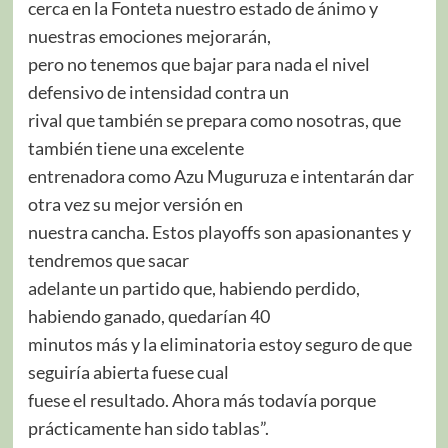
cerca en la Fonteta nuestro estado de ánimo y
nuestras emociones mejorarán,
pero no tenemos que bajar para nada el nivel
defensivo de intensidad contra un
rival que también se prepara como nosotras, que
también tiene una excelente
entrenadora como Azu Muguruza e intentarán dar
otra vez su mejor versión en
nuestra cancha. Estos playoffs son apasionantes y
tendremos que sacar
adelante un partido que, habiendo perdido,
habiendo ganado, quedarían 40
minutos más y la eliminatoria estoy seguro de que
seguiría abierta fuese cual
fuese el resultado. Ahora más todavía porque
prácticamente han sido tablas”.