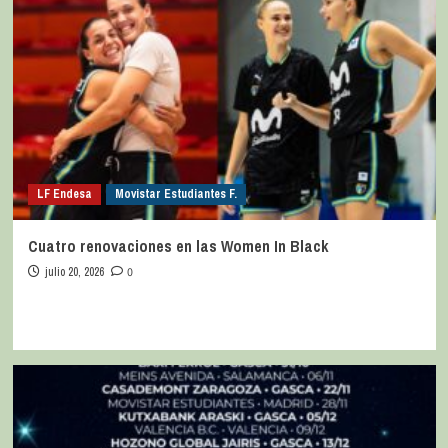
LF Endesa
Movistar Estudiantes F.
Cuatro renovaciones en las Women In Black
julio 20, 2026
0