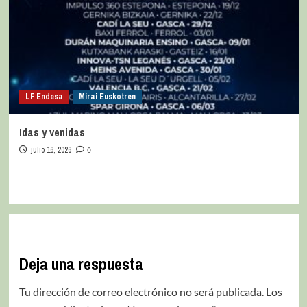
LF Endesa
Mirai Euskotren
Idas y venidas
julio 16, 2026
0
Deja una respuesta
Tu dirección de correo electrónico no será publicada.
Los