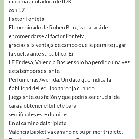
máxima anotadora de IDK
con 17.
Factor Fonteta
El combinado de Rubén Burgos tratará de
encomendarse al factor Fonteta,
gracias a la ventaja de campo que le permite jugar
la vuelta ante su público. En
LF Endesa, Valencia Basket solo ha perdido una vez
esta temporada, ante
Perfumerías Avenida. Un dato que indica la
fiabilidad del equipo taronja cuando
juega ante su afición y que podría ser crucial de
cara a obtener el billete para
semifinales este domingo.
En el camino del triplete
Valencia Basket va camino de su primer triplete.