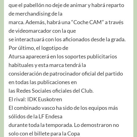
que el pabellón no deje de animar y habrá reparto
de merchandising de la
marca. Además, habrá una “Coche CAM” a través
de videomarcador con la que
se interactuará con los aficionados desde la grada.
Por último, el logotipo de
Atursa aparecerá en los soportes publicitarios
habituales y esta marca tendrá la
consideración de patrocinador oficial del partido
en todas las publicaciones en
las Redes Sociales oficiales del Club.
El rival: IDK Euskotren
El combinado vasco ha sido de los equipos más
sólidos de la LF Endesa
durante toda la temporada. Lo demostraron no
solo con el billete para la Copa