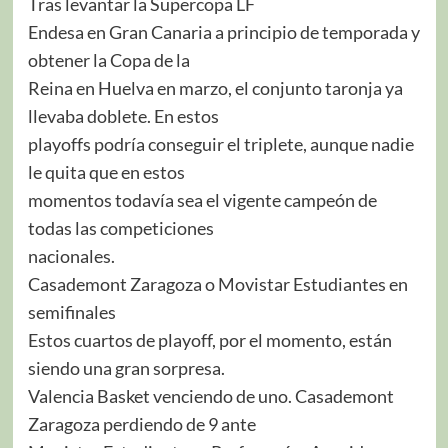
Tras levantar la Supercopa LF
Endesa en Gran Canaria a principio de temporada y
obtener la Copa de la
Reina en Huelva en marzo, el conjunto taronja ya
llevaba doblete. En estos
playoffs podría conseguir el triplete, aunque nadie
le quita que en estos
momentos todavía sea el vigente campeón de
todas las competiciones
nacionales.
Casademont Zaragoza o Movistar Estudiantes en
semifinales
Estos cuartos de playoff, por el momento, están
siendo una gran sorpresa.
Valencia Basket venciendo de uno. Casademont
Zaragoza perdiendo de 9 ante