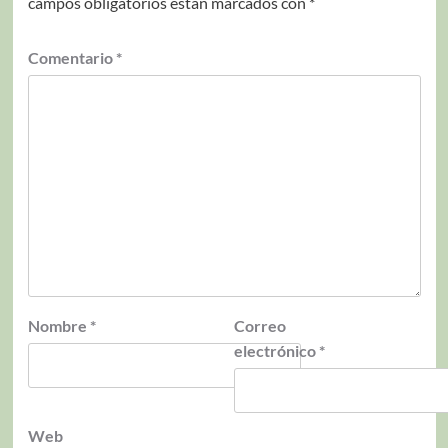
campos obligatorios están marcados con
*
Comentario
*
Nombre
*
Correo
electrónico
*
Web