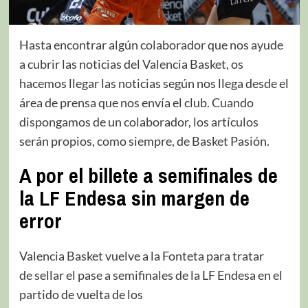
Hasta encontrar algún colaborador que nos ayude
a cubrir las noticias del Valencia Basket, os
hacemos llegar las noticias según nos llega desde el
área de prensa que nos envía el club. Cuando
dispongamos de un colaborador, los artículos
serán propios, como siempre, de Basket Pasión.
A por el billete a semifinales de
la LF Endesa sin margen de
error
Valencia Basket vuelve a la Fonteta para tratar
de sellar el pase a semifinales de la LF Endesa en el
partido de vuelta de los