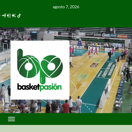
agosto 7, 2026