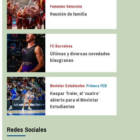
Femenino Selección
Reunión de familia
FC Barcelona
Últimas y diversas novedades
blaugranas
Movistar Estudiantes
Primera FEB
Kaspar Treier, el ‘cuatro’
abierto para el Movistar
Estudiantes
Redes Sociales