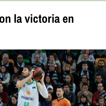
n la victoria en