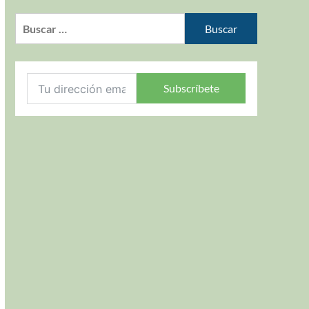
Subscríbete