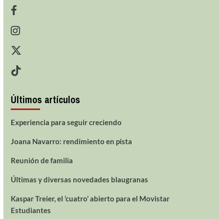
Últimos artículos
Experiencia para seguir creciendo
Joana Navarro: rendimiento en pista
Reunión de familia
Últimas y diversas novedades blaugranas
Kaspar Treier, el ‘cuatro’ abierto para el Movistar
Estudiantes