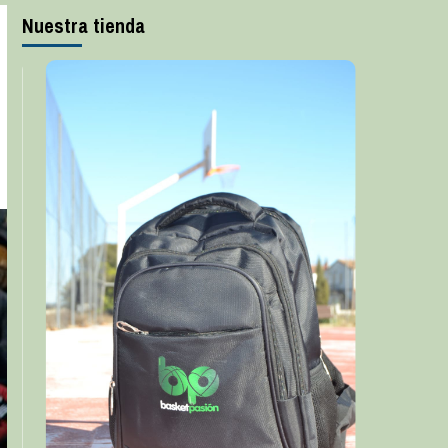
Nuestra tienda