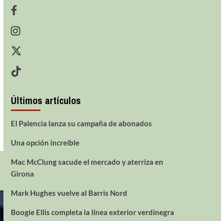
Últimos artículos
El Palencia lanza su campaña de abonados
Una opción increíble
Mac McClung sacude el mercado y aterriza en
Girona
Mark Hughes vuelve al Barris Nord
Boogie Ellis completa la línea exterior verdinegra