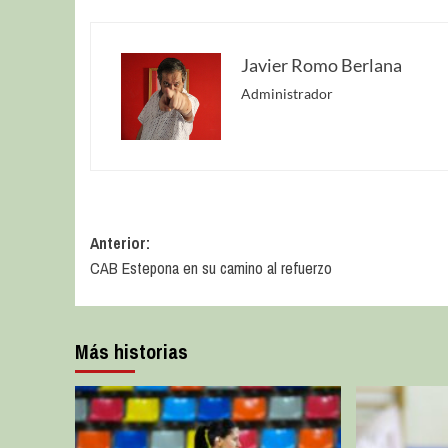
Javier Romo Berlana
Administrador
Anterior:
CAB Estepona en su camino al refuerzo
Más historias