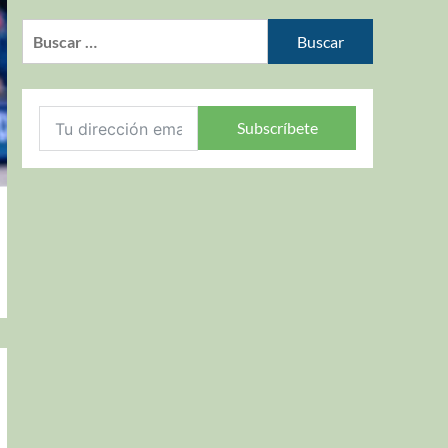
Subscríbete