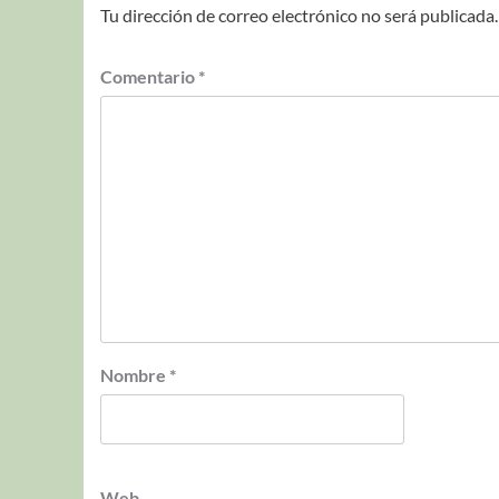
Tu dirección de correo electrónico no será publicada.
Comentario
*
Nombre
*
Web