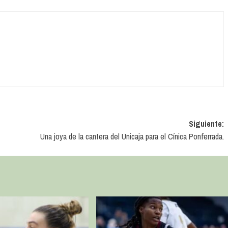
Siguiente:
Una joya de la cantera del Unicaja para el Cínica Ponferrada.