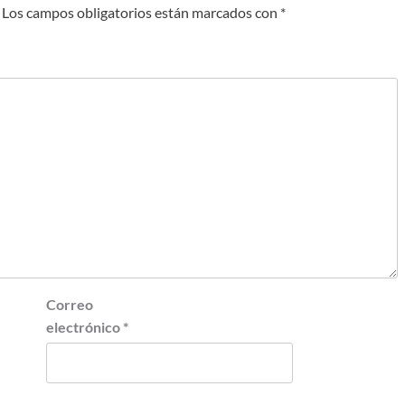
Los campos obligatorios están marcados con
*
Correo
electrónico
*