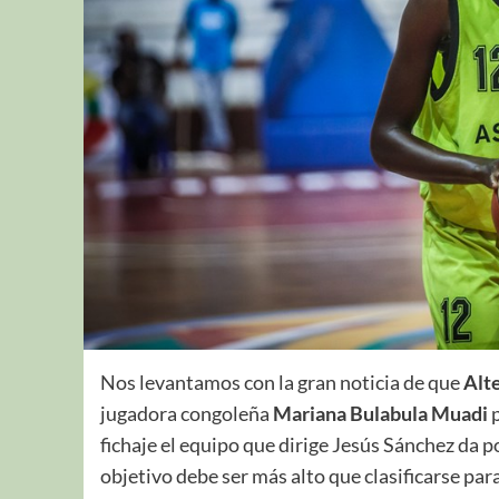
Nos levantamos con la gran noticia de que
Alt
jugadora congoleña
Mariana Bulabula Muadi
fichaje el equipo que dirige Jesús Sánchez da p
objetivo debe ser más alto que clasificarse para