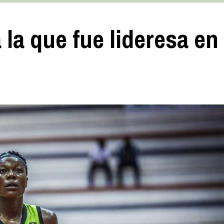
 la que fue lideresa en