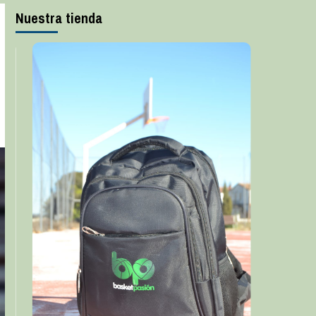
Nuestra tienda