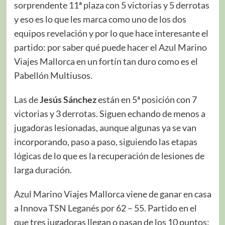
sorprendente 11ª plaza con 5 victorias y 5 derrotas
y eso es lo que les marca como uno de los dos
equipos revelación y por lo que hace interesante el
partido: por saber qué puede hacer el Azul Marino
Viajes Mallorca en un fortín tan duro como es el
Pabellón Multiusos.
Las de
Jesús Sánchez
están en 5ª posición con 7
victorias y 3 derrotas. Siguen echando de menos a
jugadoras lesionadas, aunque algunas ya se van
incorporando, paso a paso, siguiendo las etapas
lógicas de lo que es la recuperación de lesiones de
larga duración.
Azul Marino Viajes Mallorca viene de ganar en casa
a Innova TSN Leganés por 62 – 55. Partido en el
que tres jugadoras llegan o pasan de los 10 puntos: