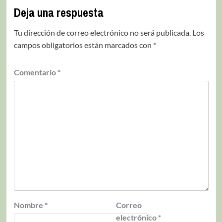
Deja una respuesta
Tu dirección de correo electrónico no será publicada.
Los
campos obligatorios están marcados con
*
Comentario
*
Nombre
*
Correo
electrónico
*