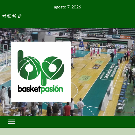
agosto 7, 2026