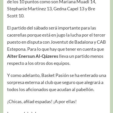
de los 10 puntos como son Mariana Muadi 14,
Stephanie Martínez 13, Gedna Capel 13 y Bre
Scott 10.
El partido del sábado será importante para las
cacereñas porque está en jugo la lucha por el tercer
puesto en disputa con Joventut de Badalona y CAB
Estepona. Para lo que hay que tener en cuenta que
Alter Enersun Al-Qázeres
lleva un partido menos
respecto a los otros dos equipos.
Y como adelanto, Basket Pasión se ha enterado una
sorpresa externa al club que seguro que alegrará a
todos los aficionados que acudan al pabellón.
¡Chicas, afilad espadas! ¡A por ellas!