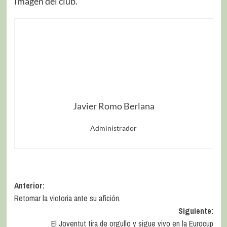
Imagen del club.
Javier Romo Berlana
Administrador
Anterior:
Retomar la victoria ante su afición.
Siguiente:
El Joventut tira de orgullo y sigue vivo en la Eurocup