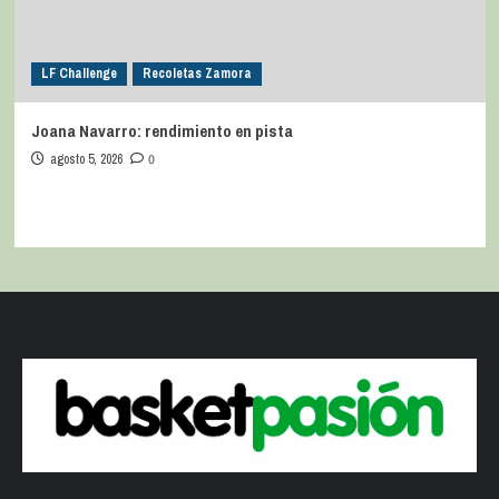
LF Challenge
Recoletas Zamora
Joana Navarro: rendimiento en pista
agosto 5, 2026
0