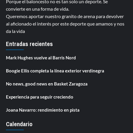
Porque el baloncesto no es tan solo un deporte. Se
convierte en una forma de vida.
Queremos aportar nuestro granito de arena para devolver
al aficionado el interés por este deporte que amamos y nos
da la vida
Entradas recientes
Mark Hughes vuelve al Barris Nord
Boogie Ellis completa la línea exterior verdinegra