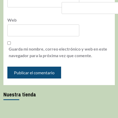
Web
Guarda mi nombre, correo electrónico y web en este
navegador para la próxima vez que comente.
Nuestra tienda