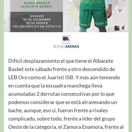
Difícil desplazamiento el que tiene el Albacete
Basket este sábado frente a otro descendido de
LEB Oro como el Juaristi ISB. Y más aún teniendo
en cuenta que la escuadra manchega lleva
acumuladas 2 derrotas consecutivas por lo que
podemos considerar que se está atravesando un
bache, aunque, eso sí, fueron frente a rivales
complicado, sobre todo, frente a líder del grupo
Oeste de la categoría, el Zamora Enamora, frente al