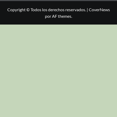
Copyright © Todos los derechos reservados.
|
CoverNews
por AF themes.