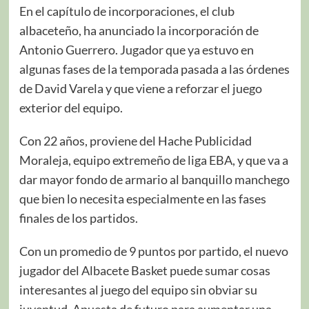
En el capítulo de incorporaciones, el club
albaceteño, ha anunciado la incorporación de
Antonio Guerrero. Jugador que ya estuvo en
algunas fases de la temporada pasada a las órdenes
de David Varela y que viene a reforzar el juego
exterior del equipo.
Con 22 años, proviene del Hache Publicidad
Moraleja, equipo extremeño de liga EBA, y que va a
dar mayor fondo de armario al banquillo manchego
que bien lo necesita especialmente en las fases
finales de los partidos.
Con un promedio de 9 puntos por partido, el nuevo
jugador del Albacete Basket puede sumar cosas
interesantes al juego del equipo sin obviar su
juventud. Apuesta de futuro para aumentar una