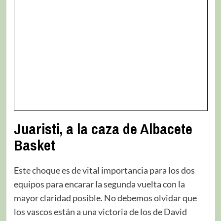
Juaristi, a la caza de Albacete
Basket
Este choque es de vital importancia para los dos
equipos para encarar la segunda vuelta con la
mayor claridad posible. No debemos olvidar que
los vascos están a una victoria de los de David