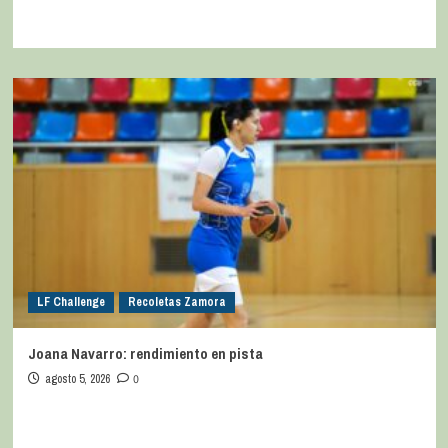
LF Challenge
Recoletas Zamora
Joana Navarro: rendimiento en pista
agosto 5, 2026
0