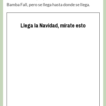
Bamba Fall, pero se llega hasta donde se llega.
Llega la Navidad, mírate esto