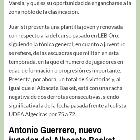
Varela, y que es su oportunidad de engancharse a la
zona noble de la clasificación.
Juaristi presenta una plantilla joven y renovada
con respecto a la del curso pasado en LEB Oro,
siguiendo la tónica general, en cuanto a juventud
se refiere, de las escuadras que militan en esta
temporada, en la que el número de jugadores en
edad de formación o progresión es importante.
Presenta, por ahora, un total de 6 victorias y, al
igual que el Albacete Basket, está con una racha
negativa de dos derrotas consecutivas, siendo
significativa la de la fecha pasada frente al colista
UDEA Algeciras por 75 a 72.
Antonio Guerrero, nuevo
jugador del Albacete Basket