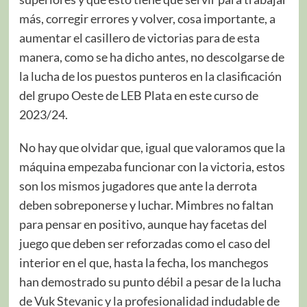
más, corregir errores y volver, cosa importante, a
aumentar el casillero de victorias para de esta
manera, como se ha dicho antes, no descolgarse de
la lucha de los puestos punteros en la clasificación
del grupo Oeste de LEB Plata en este curso de
2023/24.
No hay que olvidar que, igual que valoramos que la
máquina empezaba funcionar con la victoria, estos
son los mismos jugadores que ante la derrota
deben sobreponerse y luchar. Mimbres no faltan
para pensar en positivo, aunque hay facetas del
juego que deben ser reforzadas como el caso del
interior en el que, hasta la fecha, los manchegos
han demostrado su punto débil a pesar de la lucha
de Vuk Stevanic y la profesionalidad indudable de