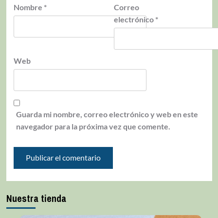
Nombre
*
Correo
electrónico
*
Web
Guarda mi nombre, correo electrónico y web en este
navegador para la próxima vez que comente.
Nuestra tienda