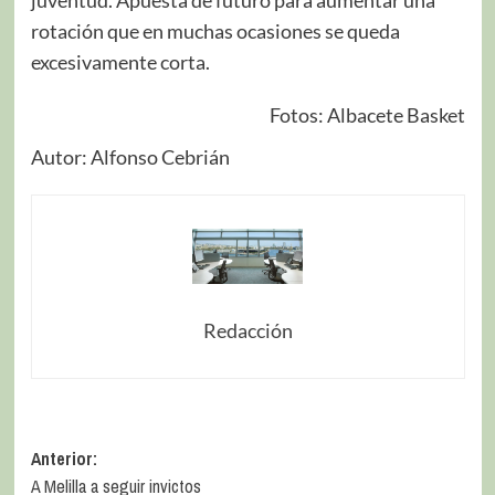
rotación que en muchas ocasiones se queda
excesivamente corta.
Fotos: Albacete Basket
Autor: Alfonso Cebrián
Redacción
Anterior:
A Melilla a seguir invictos