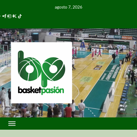
agosto 7, 2026