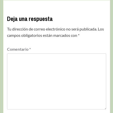
Deja una respuesta
Tu dirección de correo electrónico no será publicada.
Los
campos obligatorios están marcados con
*
Comentario
*