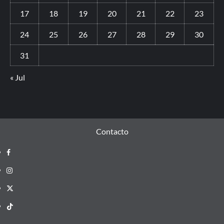
17
18
19
20
21
22
23
24
25
26
27
28
29
30
31
« Jul
Contacto