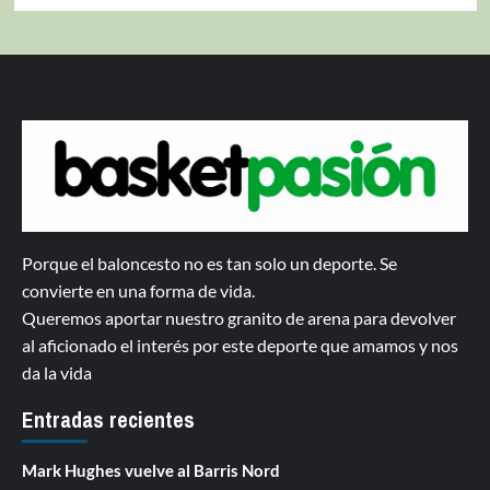
Porque el baloncesto no es tan solo un deporte. Se
convierte en una forma de vida.
Queremos aportar nuestro granito de arena para devolver
al aficionado el interés por este deporte que amamos y nos
da la vida
Entradas recientes
Mark Hughes vuelve al Barris Nord