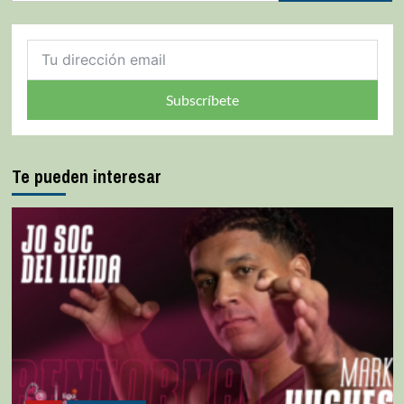
Subscríbete
Te pueden interesar