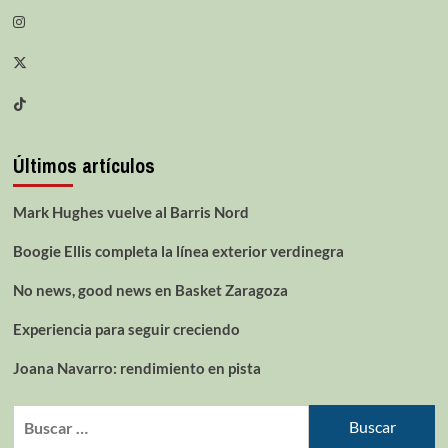
Últimos artículos
Mark Hughes vuelve al Barris Nord
Boogie Ellis completa la línea exterior verdinegra
No news, good news en Basket Zaragoza
Experiencia para seguir creciendo
Joana Navarro: rendimiento en pista