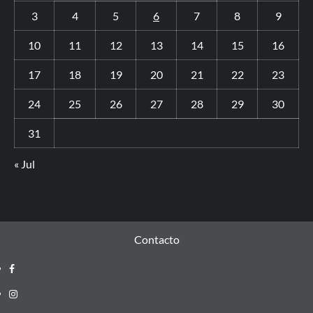
3
4
5
6
7
8
9
10
11
12
13
14
15
16
17
18
19
20
21
22
23
24
25
26
27
28
29
30
31
« Jul
Contacto