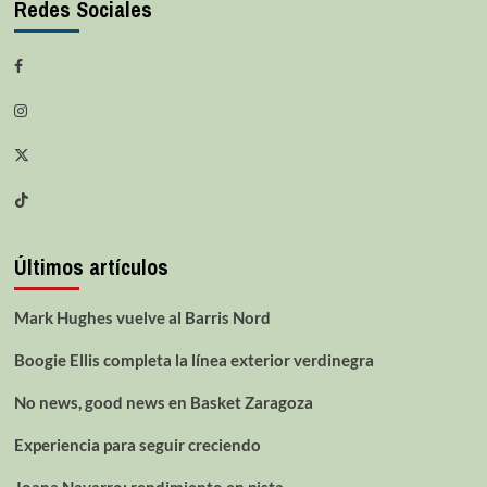
Redes Sociales
Últimos artículos
Mark Hughes vuelve al Barris Nord
Boogie Ellis completa la línea exterior verdinegra
No news, good news en Basket Zaragoza
Experiencia para seguir creciendo
Joana Navarro: rendimiento en pista