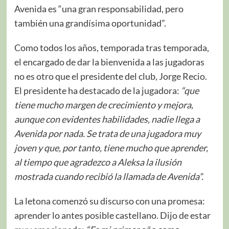
Avenida es “una gran responsabilidad, pero
también una grandísima oportunidad”.
Como todos los años, temporada tras temporada,
el encargado de dar la bienvenida a las jugadoras
no es otro que el presidente del club, Jorge Recio.
El presidente ha destacado de la jugadora:
“que
tiene mucho margen de crecimiento y mejora,
aunque con evidentes habilidades, nadie llega a
Avenida por nada. Se trata de una jugadora muy
joven y que, por tanto, tiene mucho que aprender,
al tiempo que agradezco a Aleksa la ilusión
mostrada cuando recibió la llamada de Avenida”.
La letona comenzó su discurso con una promesa:
aprender lo antes posible castellano. Dijo de estar