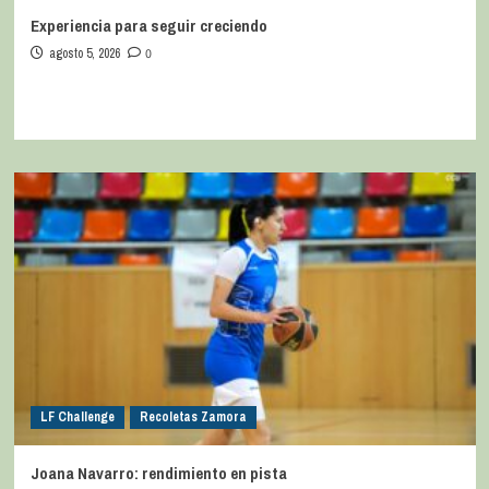
Experiencia para seguir creciendo
agosto 5, 2026
0
LF Challenge
Recoletas Zamora
Joana Navarro: rendimiento en pista