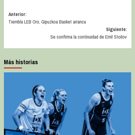
Anterior:
Tiembla LEB Oro, Gipuzkoa Basket arranca
Siguiente:
Se confirma la continuidad de Emil Stoilov
Más historias