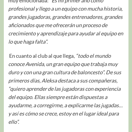
muy emocionada:
“Es mi primer año como
profesional y llego a un equipo con mucha historia,
grandes jugadoras, grandes entrenadores, grandes
aficionados que me ofrecerán un proceso de
crecimiento y aprendizaje para ayudar al equipo en
lo que haga falta”.
En cuanto al club al que llega,
“todo el mundo
conoce Avenida, un gran equipo que trabaja muy
duro y con una gran cultura de baloncesto”. De sus
primeros días, Aleksa destaca a sus compañeras,
“quiero aprender de las jugadoras con experiencia
del equipo. Ellas siempre están dispuestas a
ayudarme, a corregirme, a explicarme las jugadas…
y así es cómo se crece, estoy en el lugar ideal para
ello”.