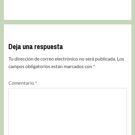
Deja una respuesta
Tu dirección de correo electrónico no será publicada.
Los
campos obligatorios están marcados con
*
Comentario
*