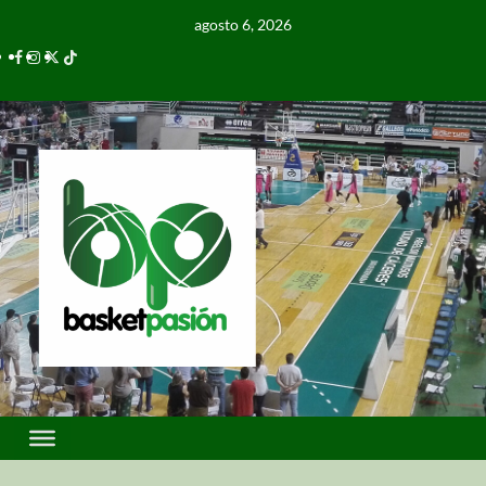
agosto 6, 2026