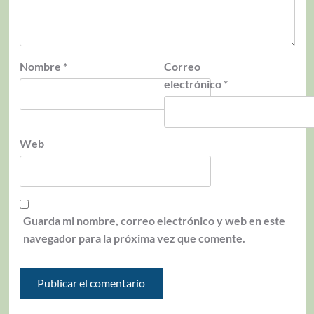
Nombre
*
Correo
electrónico
*
Web
Guarda mi nombre, correo electrónico y web en este
navegador para la próxima vez que comente.