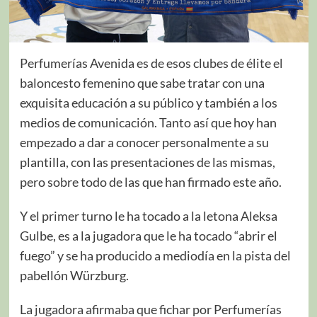
Perfumerías Avenida es de esos clubes de élite el
baloncesto femenino que sabe tratar con una
exquisita educación a su público y también a los
medios de comunicación. Tanto así que hoy han
empezado a dar a conocer personalmente a su
plantilla, con las presentaciones de las mismas,
pero sobre todo de las que han firmado este año.
Y el primer turno le ha tocado a la letona Aleksa
Gulbe, es a la jugadora que le ha tocado “abrir el
fuego” y se ha producido a mediodía en la pista del
pabellón Würzburg.
La jugadora afirmaba que fichar por Perfumerías