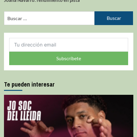
Subscríbete
Te pueden interesar