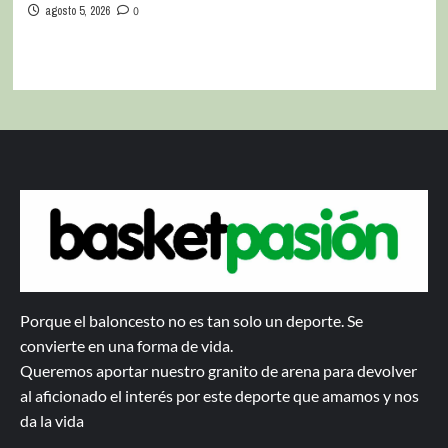
agosto 5, 2026
0
Porque el baloncesto no es tan solo un deporte. Se
convierte en una forma de vida.
Queremos aportar nuestro granito de arena para devolver
al aficionado el interés por este deporte que amamos y nos
da la vida