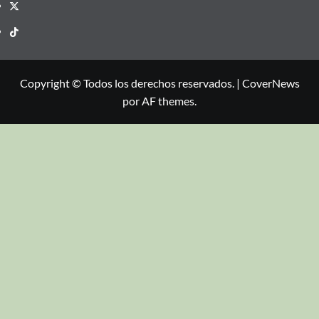
Copyright © Todos los derechos reservados.
|
CoverNews
por AF themes.