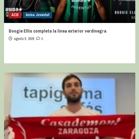
ACB
Asisa Joventut
Boogie Ellis completa la línea exterior verdinegra
agosto 6, 2026
0