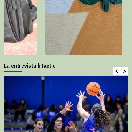
La entrevista bTactic