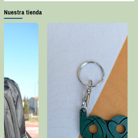
Nuestra tienda