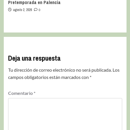
Pretemporada en Palencia
agosto 2, 2026
0
Deja una respuesta
Tu dirección de correo electrónico no será publicada.
Los
campos obligatorios están marcados con
*
Comentario
*