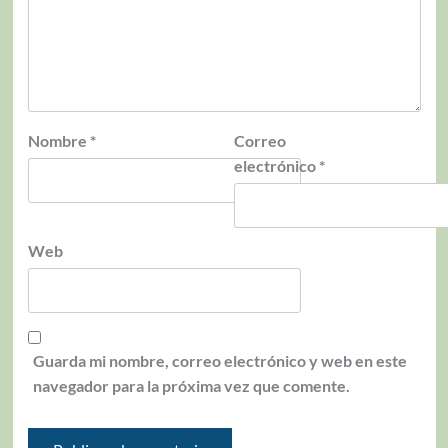
Nombre
*
Correo
electrónico
*
Web
Guarda mi nombre, correo electrónico y web en este
navegador para la próxima vez que comente.