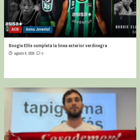
ACB
Asisa Joventut
Boogie Ellis completa la línea exterior verdinegra
agosto 6, 2026
0