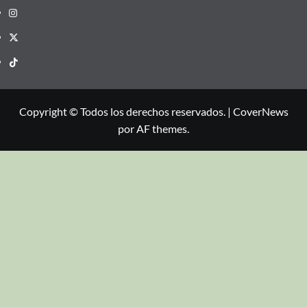
Copyright © Todos los derechos reservados.
|
CoverNews
por AF themes.