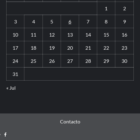
1
2
3
4
5
6
7
8
9
10
11
12
13
14
15
16
17
18
19
20
21
22
23
24
25
26
27
28
29
30
31
« Jul
Contacto