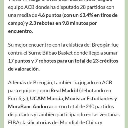
equipo ACB donde ha disputado 28 partidos con
una media de
4.6 puntos (con un 63.4% en tiros de
campo) y 2.3 rebotes en 9.8 minutos por
encuentro.
Su mejor encuentro con la elástica del Breogán fue
contra el Surne Bilbao Basket donde llegó a sumar
17 puntos y 7 rebotes para un total de 23 créditos
de valoración.
Además de Breogán, también ha jugado en ACB
para equipos como
Real Madrid
(debutando en
Euroliga),
UCAM Murcia, Movistar Estudiantes y
MoraBanc Andorra
con un total de 240 partidos
disputados y también participando en las ventanas
FIBA clasificatorias del Mundial de China y