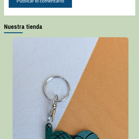
Nuestra tienda