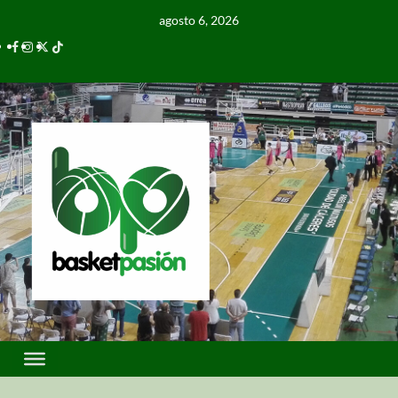
agosto 6, 2026