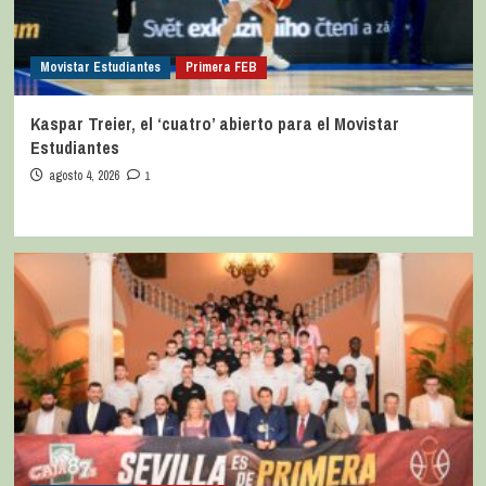
Movistar Estudiantes
Primera FEB
Kaspar Treier, el ‘cuatro’ abierto para el Movistar
Estudiantes
agosto 4, 2026
1