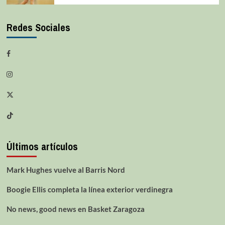
Redes Sociales
Últimos artículos
Mark Hughes vuelve al Barris Nord
Boogie Ellis completa la línea exterior verdinegra
No news, good news en Basket Zaragoza