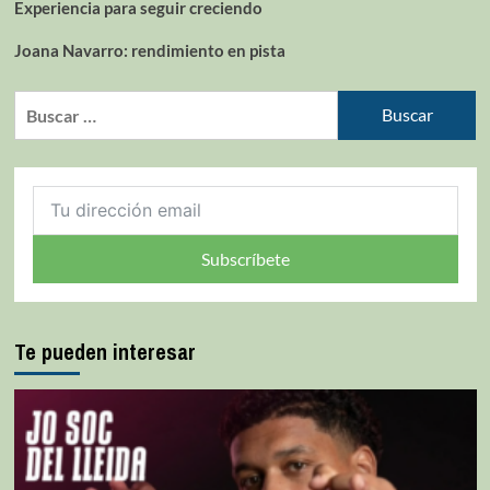
Experiencia para seguir creciendo
Joana Navarro: rendimiento en pista
Subscríbete
Te pueden interesar