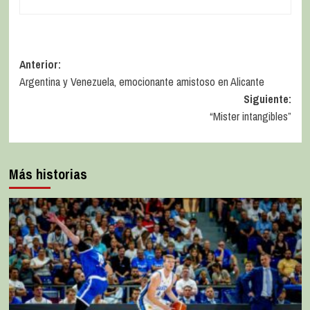
Anterior:
Argentina y Venezuela, emocionante amistoso en Alicante
Siguiente:
“Mister intangibles”
Más historias