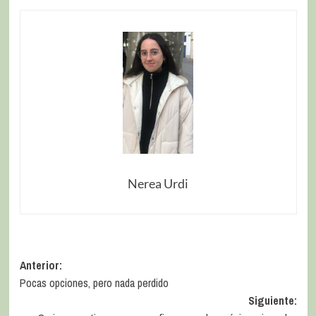
Nerea Urdi
Anterior:
Pocas opciones, pero nada perdido
Siguiente: