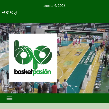
agosto 9, 2026