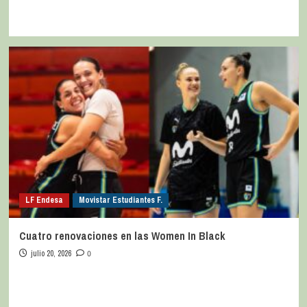
LF Endesa
Movistar Estudiantes F.
Cuatro renovaciones en las Women In Black
julio 20, 2026
0