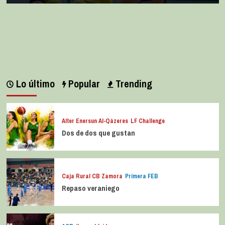
Lo último
Popular
Trending
Alter Enersun Al-Qázeres
LF Challenge
Dos de dos que gustan
Caja Rural CB Zamora
Primera FEB
Repaso veraniego