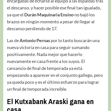
encargadas de echarse al equipo a las espaldas tras
el descanso, y hacer posible ese final tan igualado,
ya que el
Durán Maquinaria Ensino
no bajó los
brazos en ningún momento a pesar de llegar al
descanso perdiendo de 17.
Las de
Antonio Pernas
por lo tanto buscarán una
nueva victoria en casa para seguir sumando
positivamente. Nada mejor que hacerlo
nuevamente en casa frente a los suyos. El
cansancio de final de temporada ya está
empezando a aparecer en el conjunto gallego, pero
ya queda poco y es el último esfuerzo para lograr
un final de temporada increíble.
El Kutxabank Araski gana en
casa