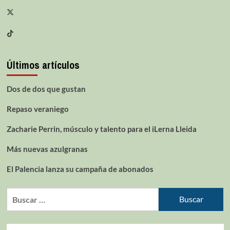
Últimos artículos
Dos de dos que gustan
Repaso veraniego
Zacharie Perrin, músculo y talento para el iLerna Lleida
Más nuevas azulgranas
El Palencia lanza su campaña de abonados