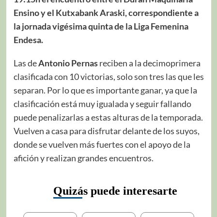
Ensino y el Kutxabank Araski, correspondiente a
la jornada vigésima quinta de la Liga Femenina
Endesa.
Las de
Antonio Pernas
reciben a la decimoprimera
clasificada con 10 victorias, solo son tres las que les
separan. Por lo que es importante ganar, ya que la
clasificación está muy igualada y seguir fallando
puede penalizarlas a estas alturas de la temporada.
Vuelven a casa para disfrutar delante de los suyos,
donde se vuelven más fuertes con el apoyo de la
afición y realizan grandes encuentros.