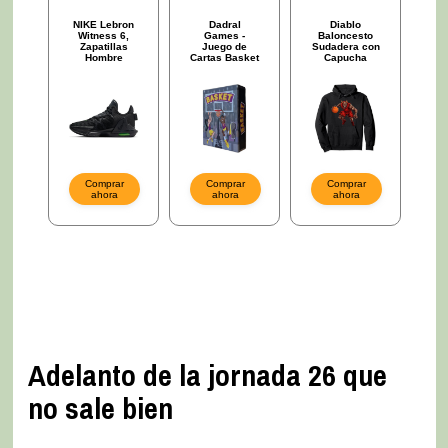
Adelanto de la jornada 26 que
no sale bien