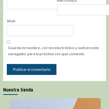
electrónico
*
Web
Guarda mi nombre, correo electrónico y web en este
navegador para la próxima vez que comente.
Nuestra tienda