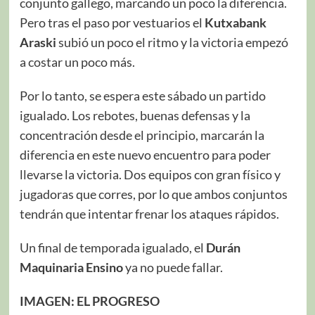
conjunto gallego, marcando un poco la diferencia.
Pero tras el paso por vestuarios el
Kutxabank
Araski
subió un poco el ritmo y la victoria empezó
a costar un poco más.
Por lo tanto, se espera este sábado un partido
igualado. Los rebotes, buenas defensas y la
concentración desde el principio, marcarán la
diferencia en este nuevo encuentro para poder
llevarse la victoria. Dos equipos con gran físico y
jugadoras que corres, por lo que ambos conjuntos
tendrán que intentar frenar los ataques rápidos.
Un final de temporada igualado, el
Durán
Maquinaria Ensino
ya no puede fallar.
IMAGEN: EL PROGRESO