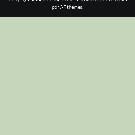
por AF themes.