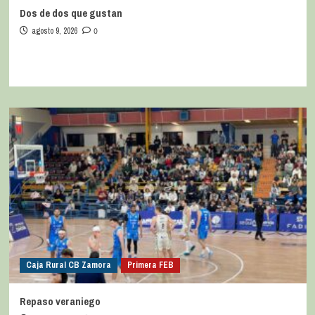
Dos de dos que gustan
agosto 9, 2026
0
Caja Rural CB Zamora
Primera FEB
Repaso veraniego