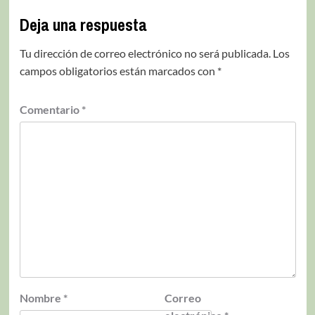
Deja una respuesta
Tu dirección de correo electrónico no será publicada.
Los
campos obligatorios están marcados con
*
Comentario
*
Nombre
*
Correo