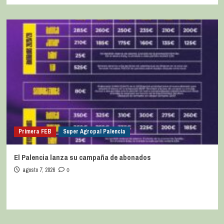
Primera FEB
Super Agropal Palencia
El Palencia lanza su campaña de abonados
agosto 7, 2026
0