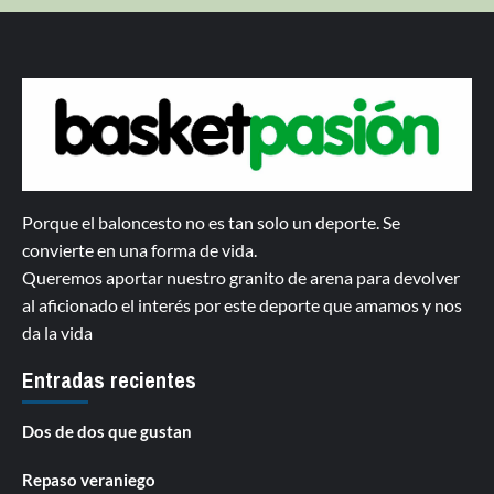
Porque el baloncesto no es tan solo un deporte. Se
convierte en una forma de vida.
Queremos aportar nuestro granito de arena para devolver
al aficionado el interés por este deporte que amamos y nos
da la vida
Entradas recientes
Dos de dos que gustan
Repaso veraniego