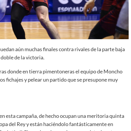
edan aún muchas finales contra rivales de la parte baja
 doble de la victoria.
ras donde en tierra pimentoneras el equipo de Moncho
os fichajes y pelear un partido que se presupone muy
en esta campaña, de hecho ocupan una meritoria quinta
 Copa del Rey y están haciéndolo fantásticamente en