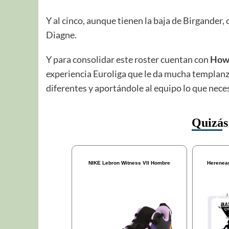
Y al cinco, aunque tienen la baja de Birgander
Diagne.
Y para consolidar este roster cuentan con
Howa
experiencia Euroliga que le da mucha templan
diferentes y aportándole al equipo lo que nec