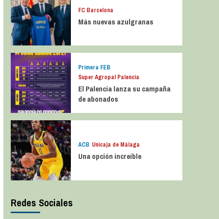
FC Barcelona
Más nuevas azulgranas
Primera FEB
Super Agropal Palencia
El Palencia lanza su campaña
de abonados
ACB
Unicaja de Málaga
Una opción increíble
Redes Sociales