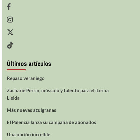
Últimos artículos
Repaso veraniego
Zacharie Perrin, músculo y talento para el iLerna
Lleida
Más nuevas azulgranas
El Palencia lanza su campaña de abonados
Una opción increíble