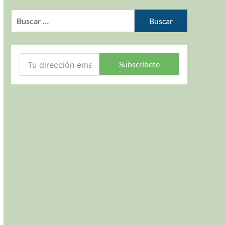
Subscríbete