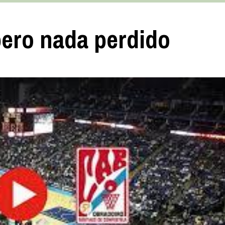
pero nada perdido