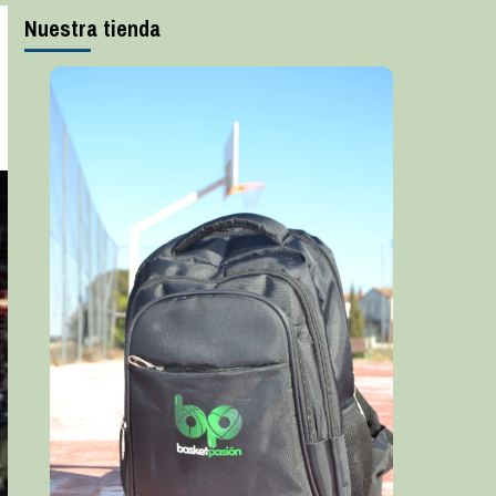
Nuestra tienda