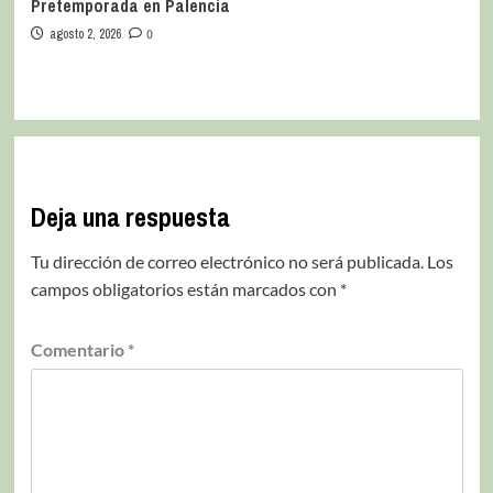
Pretemporada en Palencia
agosto 2, 2026
0
Deja una respuesta
Tu dirección de correo electrónico no será publicada.
Los
campos obligatorios están marcados con
*
Comentario
*