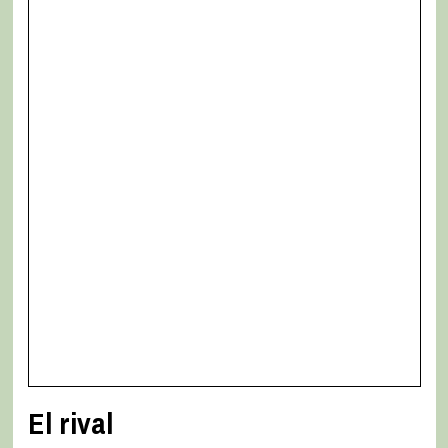
El rival