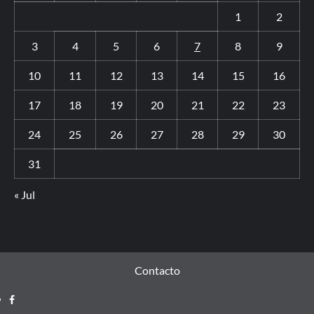
1
2
3
4
5
6
7
8
9
10
11
12
13
14
15
16
17
18
19
20
21
22
23
24
25
26
27
28
29
30
31
« Jul
Contacto