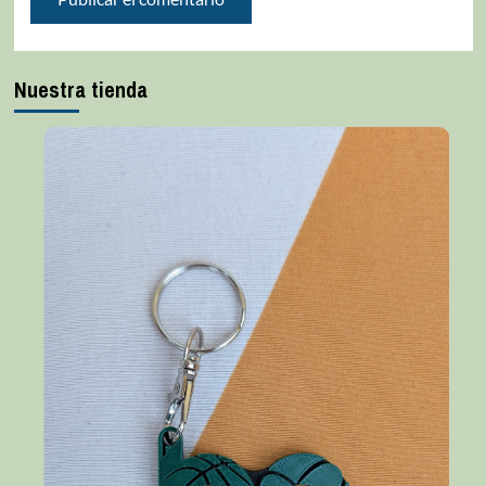
Nuestra tienda