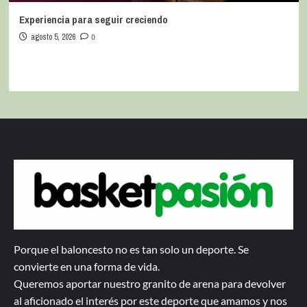
Experiencia para seguir creciendo
agosto 5, 2026
0
Porque el baloncesto no es tan solo un deporte. Se
convierte en una forma de vida.
Queremos aportar nuestro granito de arena para devolver
al aficionado el interés por este deporte que amamos y nos