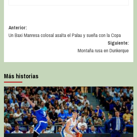
Anterior:
Un Baxi Manresa colosal asalta el Palau y sueña con la Copa
Siguiente:
Montaña rusa en Dunkerque
Más historias