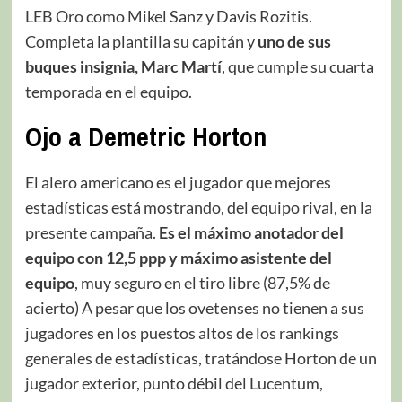
LEB Oro como Mikel Sanz y Davis Rozitis.
Completa la plantilla su capitán y
uno de sus
buques insignia, Marc Martí
, que cumple su cuarta
temporada en el equipo.
Ojo a Demetric Horton
El alero americano es el jugador que mejores
estadísticas está mostrando, del equipo rival, en la
presente campaña.
Es el máximo anotador del
equipo con 12,5 ppp y máximo asistente del
equipo
, muy seguro en el tiro libre (87,5% de
acierto) A pesar que los ovetenses no tienen a sus
jugadores en los puestos altos de los rankings
generales de estadísticas, tratándose Horton de un
jugador exterior, punto débil del Lucentum,