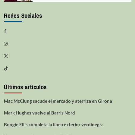
Redes Sociales
Últimos artículos
Mac McClung sacude el mercado y aterriza en Girona
Mark Hughes vuelve al Barris Nord
Boogie Ellis completa la línea exterior verdinegra