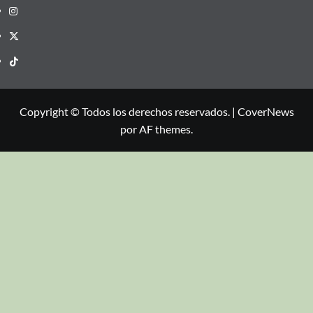
Copyright © Todos los derechos reservados.
|
CoverNews
por AF themes.