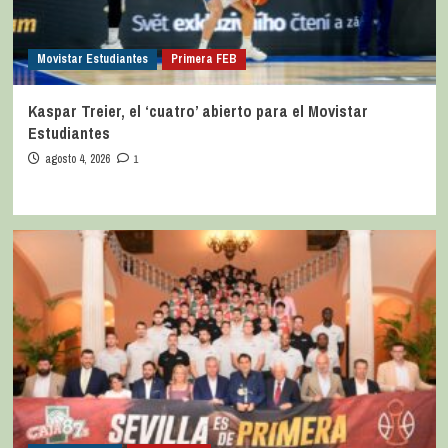
Movistar Estudiantes
Primera FEB
Kaspar Treier, el ‘cuatro’ abierto para el Movistar
Estudiantes
agosto 4, 2026
1