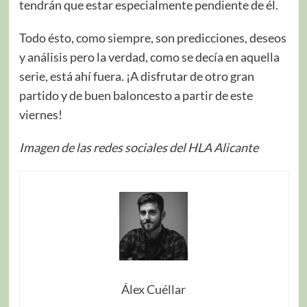
tendrán que estar especialmente pendiente de él.
Todo ésto, como siempre, son predicciones, deseos
y análisis pero la verdad, como se decía en aquella
serie, está ahí fuera. ¡A disfrutar de otro gran
partido y de buen baloncesto a partir de este
viernes!
Imagen de las redes sociales del HLA Alicante
Álex Cuéllar