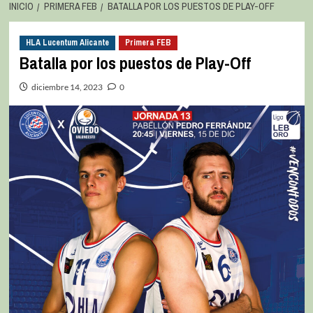
INICIO
PRIMERA FEB
BATALLA POR LOS PUESTOS DE PLAY-OFF
HLA Lucentum Alicante
Primera FEB
Batalla por los puestos de Play-Off
diciembre 14, 2023
0