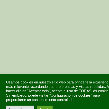
Usamos cookies en nuestro sitio web para brindarle la experienc
más relevante recordando sus preferencias y visitas repetidas. A
hacer clic en "Aceptar todo", acepta el uso de TODAS las cookie
Sin embargo, puede visitar "Configuración de cookies" para
proporcionar un consentimiento controlado..