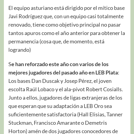
El equipo asturiano está dirigido por el mítico base
Javi Rodríguez que, con un equipo casi totalmente
renovado, tiene como objetivo principal no pasar
tantos apuros como el año anterior para obtener la
permanencia (cosa que, de momento, está
logrando)
S
e han reforzado este año con varios de los
mejores jugadores del pasado año en LEB Plata
:
Los bases Dan Duscak y Josep Pérez, el joven
escolta Raúl Lobaco y el ala-pívot Robert Cosialls.
Junto a ellos, jugadores de ligas extranjeras de los
que esperan que su adaptación a LEB Oro sea
suficientemente satisfactoria (Hall Elisias, Tanner
Stuckman, Francisco Amarante o Demetris
Horton) amén de dos jugadores conocedores de