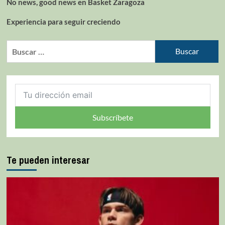
No news, good news en Basket Zaragoza
Experiencia para seguir creciendo
Subscríbete
Te pueden interesar