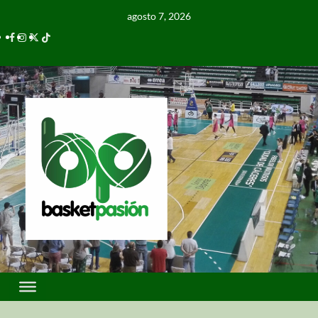
agosto 7, 2026