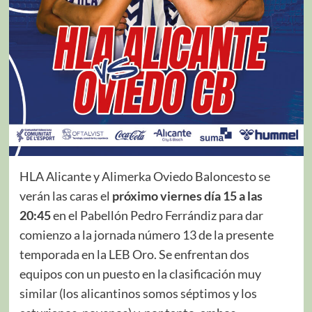
HLA Alicante y Alimerka Oviedo Baloncesto se
verán las caras el
próximo viernes día 15 a las
20:45
en el Pabellón Pedro Ferrándiz para dar
comienzo a la jornada número 13 de la presente
temporada en la LEB Oro. Se enfrentan dos
equipos con un puesto en la clasificación muy
similar (los alicantinos somos séptimos y los