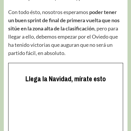
Con todo ésto, nosotros esperamos
poder tener
un buen sprint de final de primera vuelta que nos
sitúe en la zona alta de la clasificación
, pero para
llegar a ello, debemos empezar por el Oviedo que
ha tenido victorias que auguran que no será un
partido fácil, en absoluto.
Llega la Navidad, mírate esto