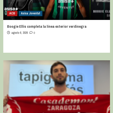
ACB
Asisa Joventut
Boogie Ellis completa la línea exterior verdinegra
agosto 6, 2026
0