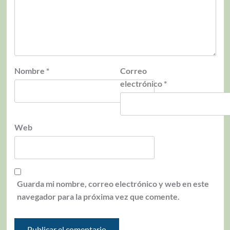
Nombre
*
Correo
electrónico
*
Web
Guarda mi nombre, correo electrónico y web en este
navegador para la próxima vez que comente.