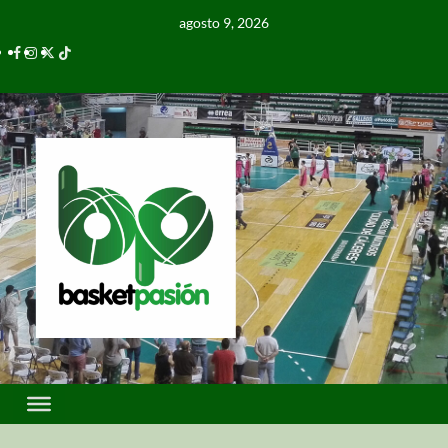
agosto 9, 2026