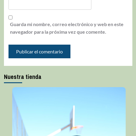
Guarda mi nombre, correo electrónico y web en este
navegador para la próxima vez que comente.
Nuestra tienda