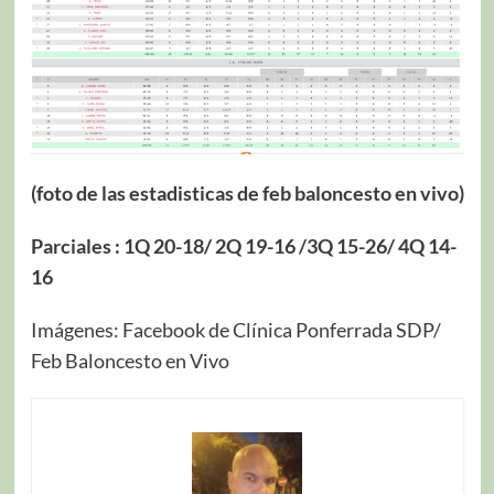
(foto de las estadisticas de feb baloncesto en vivo)
Parciales : 1Q 20-18/ 2Q 19-16 /3Q 15-26/ 4Q 14-
16
Imágenes: Facebook de Clínica Ponferrada SDP/
Feb Baloncesto en Vivo