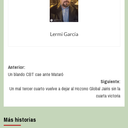
Lermi García
Anterior:
Un blando CBT cae ante Mataró
Siguiente:
Un mal tercer cuarto vuelve a dejar al Hozono Global Jairis sin la
cuarta victoria
Más historias