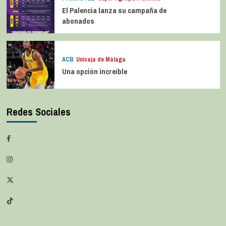
El Palencia lanza su campaña de
abonados
ACB
Unicaja de Málaga
Una opción increíble
Redes Sociales