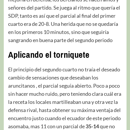
señores del partido. Se juega al ritmo que quería el
SDP, tanto es así que el parcial al final del primer
cuarto era de 20-8. Una herida que no se quedaría
en los primeros 10 minutos, sino que seguiría
sangrando en buena parte del segundo periodo
Aplicando el torniquete
El principio del segundo cuarto no traía el deseado
cambio de sensaciones que deseaban los
aruncitanos , el parcial seguía abierto. Poco a poco
sin hacer mucho ruido, pero teniendo clara cuál era
la receta los locales martilleaban una y otra vez la
defensa rival, hasta obtener su máxima ventaja del
encuentro justo cuando el ecuador de este periodo
asomaba, mas 11 con un parcial de
35-14
que no