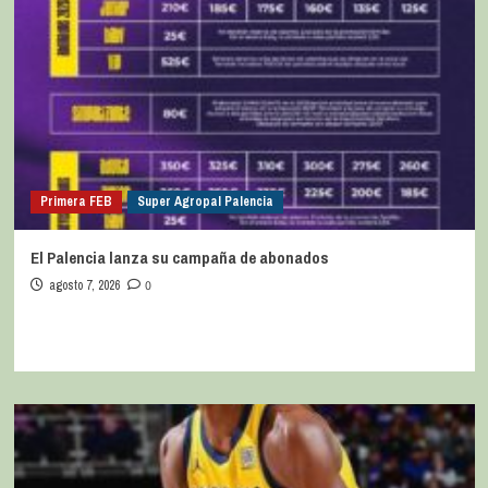
Primera FEB
Super Agropal Palencia
El Palencia lanza su campaña de abonados
agosto 7, 2026
0