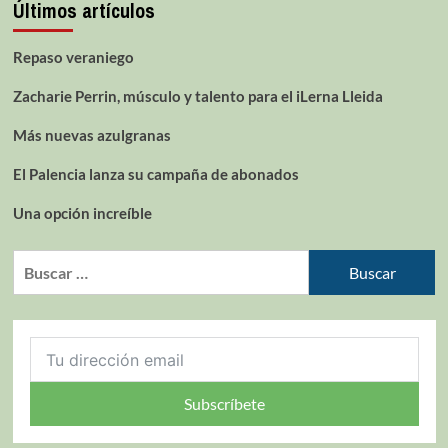
Últimos artículos
Repaso veraniego
Zacharie Perrin, músculo y talento para el iLerna Lleida
Más nuevas azulgranas
El Palencia lanza su campaña de abonados
Una opción increíble
Subscríbete