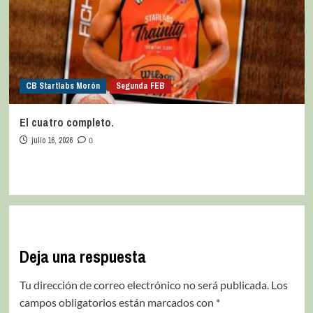
CB Startlabs Morón
Segunda FEB
El cuatro completo.
julio 16, 2026
0
Deja una respuesta
Tu dirección de correo electrónico no será publicada.
Los
campos obligatorios están marcados con
*