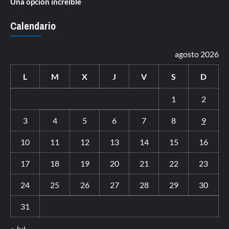
Una opción increíble
Calendario
agosto 2026
L
M
X
J
V
S
D
1
2
3
4
5
6
7
8
9
10
11
12
13
14
15
16
17
18
19
20
21
22
23
24
25
26
27
28
29
30
31
« Jul