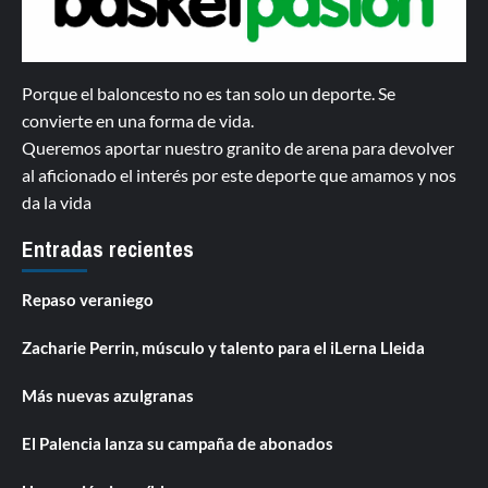
Porque el baloncesto no es tan solo un deporte. Se
convierte en una forma de vida.
Queremos aportar nuestro granito de arena para devolver
al aficionado el interés por este deporte que amamos y nos
da la vida
Entradas recientes
Repaso veraniego
Zacharie Perrin, músculo y talento para el iLerna Lleida
Más nuevas azulgranas
El Palencia lanza su campaña de abonados