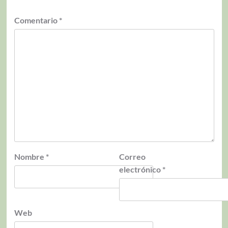
Comentario
*
Nombre
*
Correo
electrónico
*
Web