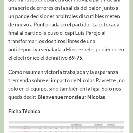
una serie de errores en la salida del balón junto a
un par de decisiones arbitrales discutibles meten
de nuevo a Ponferrada en el partido. La estocada
final al partido la puso el capi Luis Parejo al
transformar los dos tiros libres de una
antideportiva señalada a Hierrezuelo, poniendo en
el electrónico el definitivo
69-75.
Como resumen victoria trabajada y la esperanza
tremenda sobre el impacto de Nicolas Pavrette , no
solo en el equipo, sino también en la liga. Sólo nos
queda decir:
Bienvenue
monsieur Nicolas
Ficha Técnica