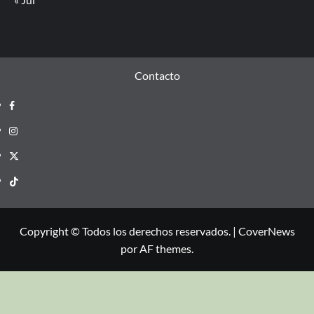
Contacto
Copyright © Todos los derechos reservados.
|
CoverNews
por AF themes.