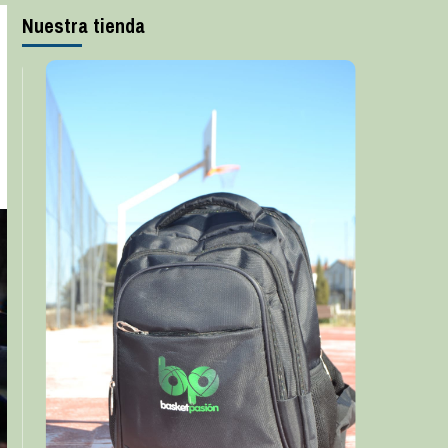
Nuestra tienda