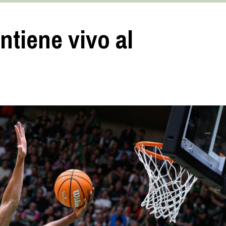
tiene vivo al