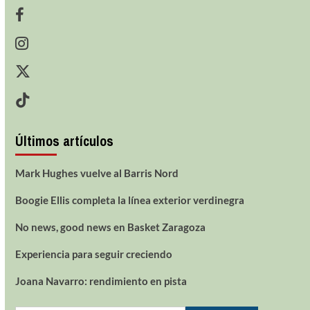
Últimos artículos
Mark Hughes vuelve al Barris Nord
Boogie Ellis completa la línea exterior verdinegra
No news, good news en Basket Zaragoza
Experiencia para seguir creciendo
Joana Navarro: rendimiento en pista