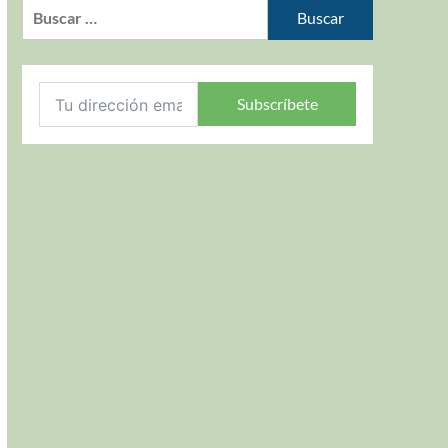
Subscríbete