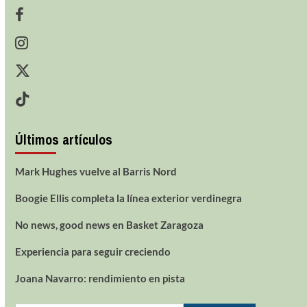
Últimos artículos
Mark Hughes vuelve al Barris Nord
Boogie Ellis completa la línea exterior verdinegra
No news, good news en Basket Zaragoza
Experiencia para seguir creciendo
Joana Navarro: rendimiento en pista