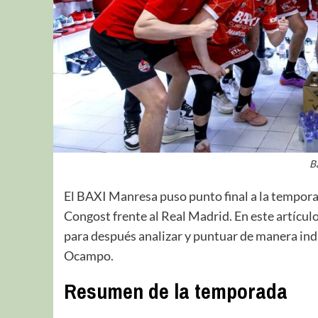
B
El BAXI Manresa puso punto final a la tempora
Congost frente al Real Madrid. En este artícul
para después analizar y puntuar de manera indi
Ocampo.
Resumen de la temporada