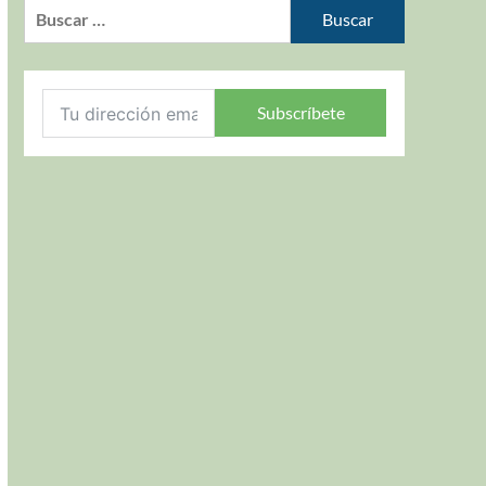
Subscríbete