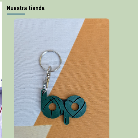
Nuestra tienda