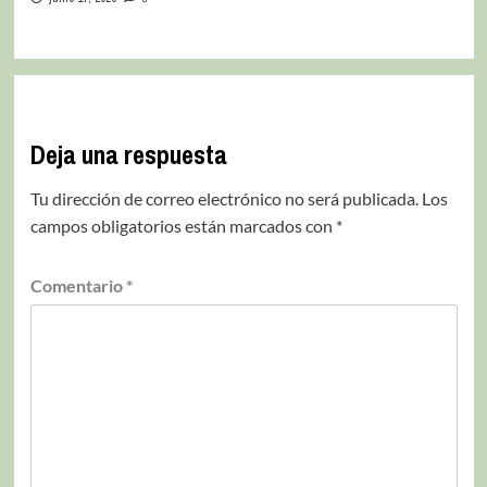
Deja una respuesta
Tu dirección de correo electrónico no será publicada.
Los
campos obligatorios están marcados con
*
Comentario
*