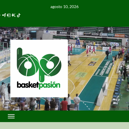
agosto 10, 2026