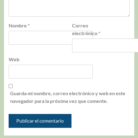
Nombre
*
Correo
electrónico
*
Web
Guarda mi nombre, correo electrónico y web en este
navegador para la próxima vez que comente.