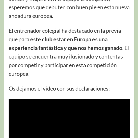
esperemos que debuten con buen pie en esta nueva
andadura europea.
El entrenador colegial ha destacado en la previa
que para
este club estar en Europa es una
experiencia fantástica y que nos hemos ganado
. El
equipo se encuentra muy ilusionado y contentas
por competir y participar en esta competición
europea.
Os dejamos el vídeo con sus declaraciones: