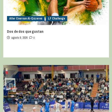
Alter Enersun Al-Qázeres
LF Challenge
Dos de dos que gustan
agosto 9, 2026
0