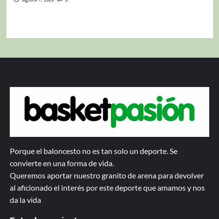
Porque el baloncesto no es tan solo un deporte. Se
convierte en una forma de vida.
Queremos aportar nuestro granito de arena para devolver
al aficionado el interés por este deporte que amamos y nos
da la vida