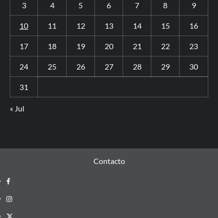
3
4
5
6
7
8
9
10
11
12
13
14
15
16
17
18
19
20
21
22
23
24
25
26
27
28
29
30
31
« Jul
Contacto