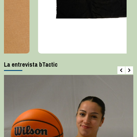
La entrevista bTactic