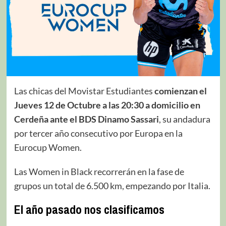
Las chicas del Movistar Estudiantes
comienzan el
Jueves 12 de Octubre a las 20:30 a domicilio en
Cerdeña ante el BDS Dinamo Sassari
, su andadura
por tercer año consecutivo por Europa en la
Eurocup Women.
Las Women in Black recorrerán en la fase de
grupos un total de 6.500 km, empezando por Italia.
El año pasado nos clasificamos