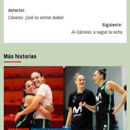
Anterior:
Cáceres: ¡Qué no entren dudas!
Siguiente:
Al-Qázeres: a seguir la racha
Más historias