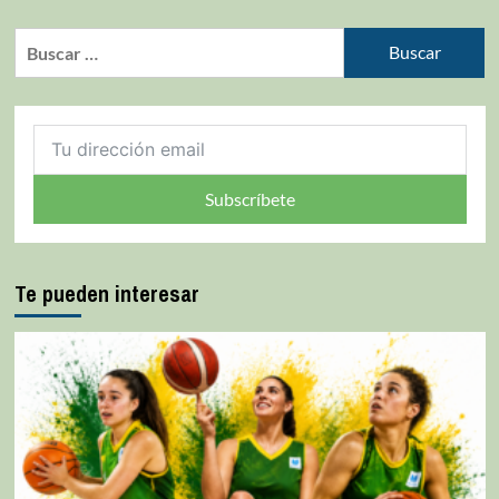
Subscríbete
Te pueden interesar