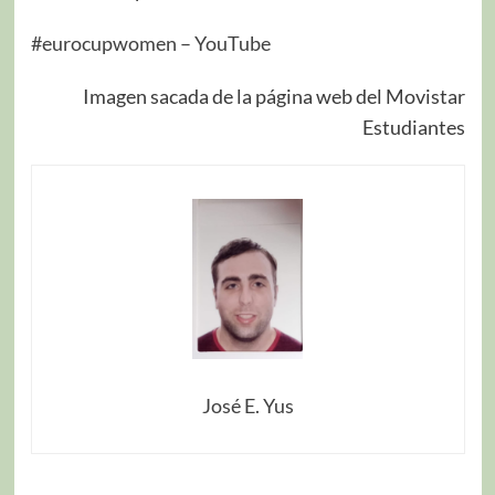
#eurocupwomen – YouTube
Imagen sacada de la página web del Movistar
Estudiantes
José E. Yus