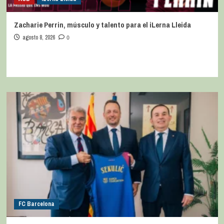
Zacharie Perrin, músculo y talento para el iLerna Lleida
agosto 8, 2026
0
FC Barcelona