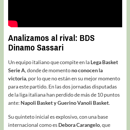
Analizamos al rival: BDS
Dinamo Sassari
Un equipo italiano que compite en la
Lega Basket
Serie A
, donde de momento
no conocen la
victoria
, por lo que no están en su mejor momento
para este partido. En las dos jornadas disputadas
de la liga italiana han perdido de más de 10 puntos
ante:
Napoli Basket y Guerino Vanoli Basket
.
Su quinteto inicial es explosivo, con una base
internacional como es
Debora Carangelo
, que