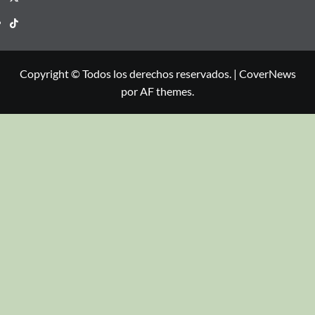
Copyright © Todos los derechos reservados.
|
CoverNews
por AF themes.