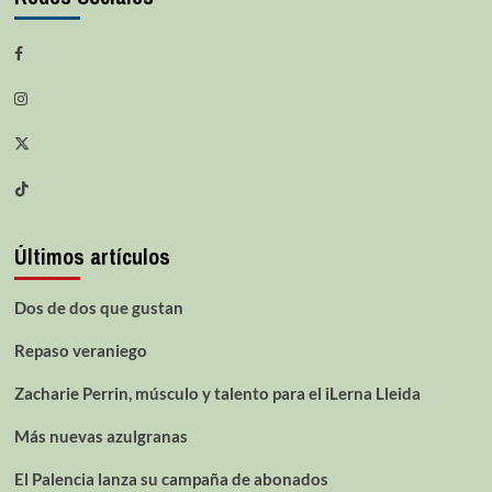
Últimos artículos
Dos de dos que gustan
Repaso veraniego
Zacharie Perrin, músculo y talento para el iLerna Lleida
Más nuevas azulgranas
El Palencia lanza su campaña de abonados