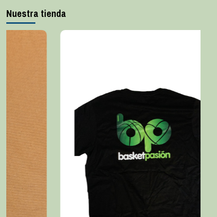
Nuestra tienda