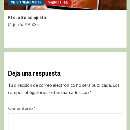
CB Startlabs Morón
Segunda FEB
El cuatro completo.
julio 16, 2026
0
Deja una respuesta
Tu dirección de correo electrónico no será publicada.
Los
campos obligatorios están marcados con
*
Comentario
*