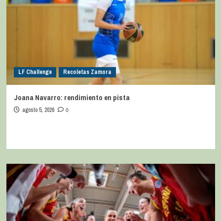
LF Challenge
Recoletas Zamora
Joana Navarro: rendimiento en pista
agosto 5, 2026
0