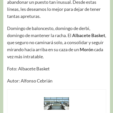
abandonar un puesto tan inusual. Desde estas
líneas, les deseamos lo mejor para dejar de tener
tantas apreturas.
Domingo de baloncesto, domingo de derbi,
domingo de mantener la racha. El
Albacete Basket
,
que seguro no caminará solo, a consolidar y seguir
mirando hacia arriba en su caza de un
Morón
cada
vez más intratable.
Foto: Albacete Basket
Autor: Alfonso Cebrián