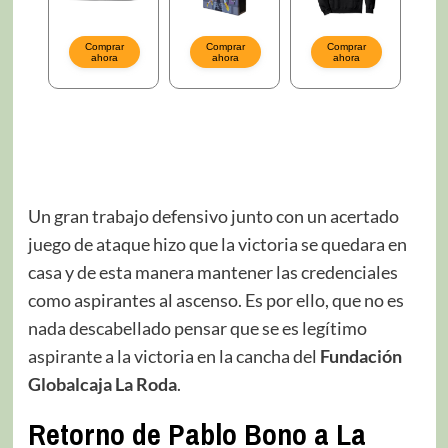
Un gran trabajo defensivo junto con un acertado
juego de ataque hizo que la victoria se quedara en
casa y de esta manera mantener las credenciales
como aspirantes al ascenso. Es por ello, que no es
nada descabellado pensar que se es legítimo
aspirante a la victoria en la cancha del
Fundación
Globalcaja La Roda
.
Retorno de Pablo Bono a La