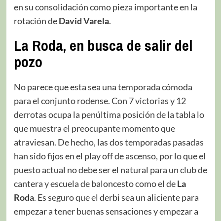
en su consolidación como pieza importante en la
rotación de
David Varela
.
La Roda, en busca de salir del
pozo
No parece que esta sea una temporada cómoda
para el conjunto rodense. Con 7 victorias y 12
derrotas ocupa la penúltima posición de la tabla lo
que muestra el preocupante momento que
atraviesan. De hecho, las dos temporadas pasadas
han sido fijos en el play off de ascenso, por lo que el
puesto actual no debe ser el natural para un club de
cantera y escuela de baloncesto como el de
La
Roda
. Es seguro que el derbi sea un aliciente para
empezar a tener buenas sensaciones y empezar a