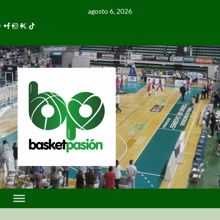
agosto 6, 2026