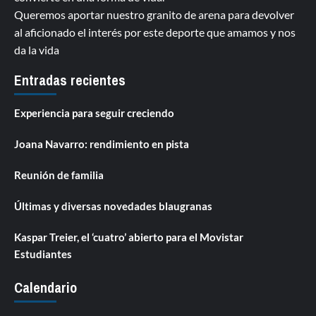
Queremos aportar nuestro granito de arena para devolver
al aficionado el interés por este deporte que amamos y nos
da la vida
Entradas recientes
Experiencia para seguir creciendo
Joana Navarro: rendimiento en pista
Reunión de familia
Últimas y diversas novedades blaugranas
Kaspar Treier, el ‘cuatro’ abierto para el Movistar
Estudiantes
Calendario