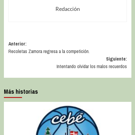
Redacción
Anterior:
Recoletas Zamora regresa a la competición.
Siguiente:
Intentando olvidar los malos recuerdos
Más historias