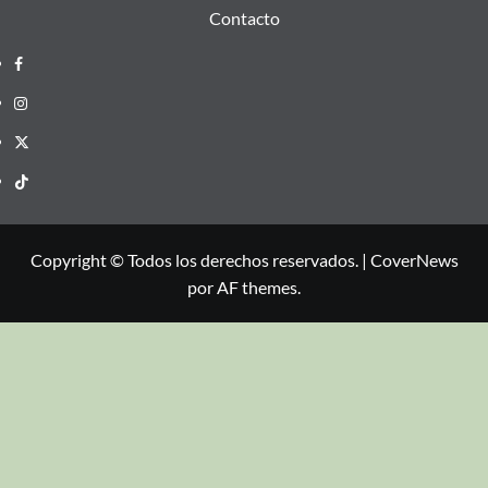
Contacto
Copyright © Todos los derechos reservados.
|
CoverNews
por AF themes.