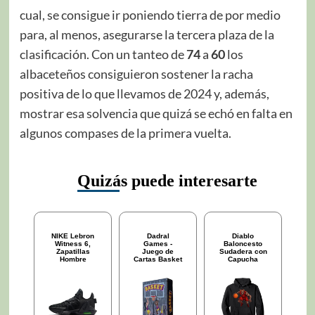
cual, se consigue ir poniendo tierra de por medio
para, al menos, asegurarse la tercera plaza de la
clasificación. Con un tanteo de
74
a
60
los
albaceteños consiguieron sostener la racha
positiva de lo que llevamos de 2024 y, además,
mostrar esa solvencia que quizá se echó en falta en
algunos compases de la primera vuelta.