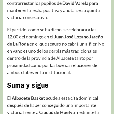
contrarrestar los pupilos de
David Varela
para
mantener la recha positiva y anotarse su quinta
victoria consecutiva.
El partido, como se ha dicho, se celebrará a las
12.00 del domingo en el
Juan José Lozano Jareño
de La Roda
en el que seguro no cabrá un alfiler. No
en vano es uno de los derbis más tradicionales
dentro de la provincia de Albacete tanto por
proximidad como por las buenas relaciones de
ambos clubes en lo institucional.
Suma y sigue
El
Albacete Basket
acude a esta cita dominical
después de haber conseguido una importante
victoria frente a
Ciudad de Huelva
mediante la