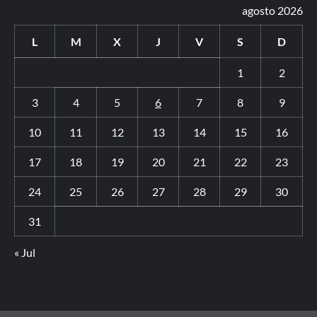
agosto 2026
L
M
X
J
V
S
D
1
2
3
4
5
6
7
8
9
10
11
12
13
14
15
16
17
18
19
20
21
22
23
24
25
26
27
28
29
30
31
« Jul