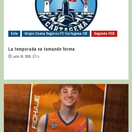
Este
Grupo Caesa Seguros FC Cartagena CB
Segunda FEB
La temporada va tomando forma
julio 30, 2026
0