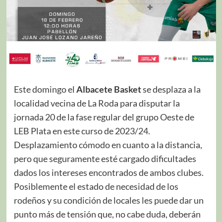
Este domingo el
Albacete Basket
se desplaza a la
localidad vecina de La Roda para disputar la
jornada 20 de la fase regular del grupo Oeste de
LEB Plata en este curso de 2023/24.
Desplazamiento cómodo en cuanto a la distancia,
pero que seguramente esté cargado dificultades
dados los intereses encontrados de ambos clubes.
Posiblemente el estado de necesidad de los
rodeños y su condición de locales les puede dar un
punto más de tensión que, no cabe duda, deberán