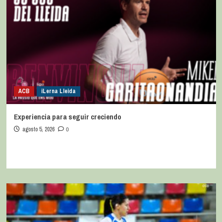
ACB
iLerna Lleida
Experiencia para seguir creciendo
agosto 5, 2026
0