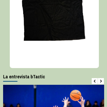
La entrevista bTactic