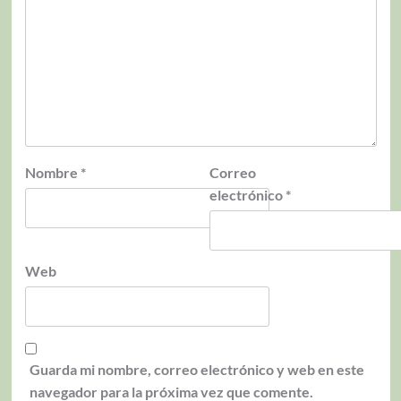
Nombre
*
Correo
electrónico
*
Web
Guarda mi nombre, correo electrónico y web en este
navegador para la próxima vez que comente.