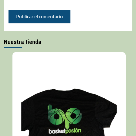
Nuestra tienda