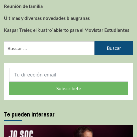
Reunión de familia
Últimas y diversas novedades blaugranas
Kaspar Treier, el ‘cuatro’ abierto para el Movistar Estudiantes
Subscríbete
Te pueden interesar