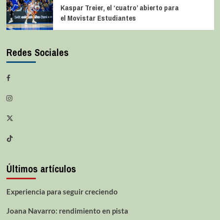
Kaspar Treier, el ‘cuatro’ abierto para
el Movistar Estudiantes
Redes Sociales
Últimos artículos
Experiencia para seguir creciendo
Joana Navarro: rendimiento en pista