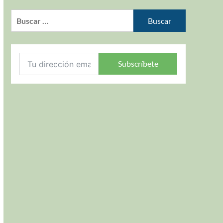
Subscríbete