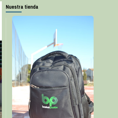
Nuestra tienda