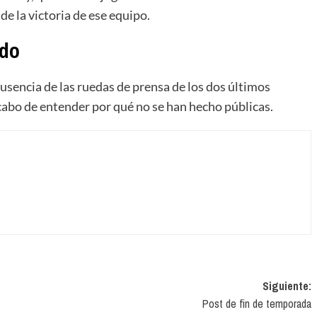
e la victoria de ese equipo.
ido
ausencia de las ruedas de prensa de los dos últimos
cabo de entender por qué no se han hecho públicas.
Siguiente:
Post de fin de temporada