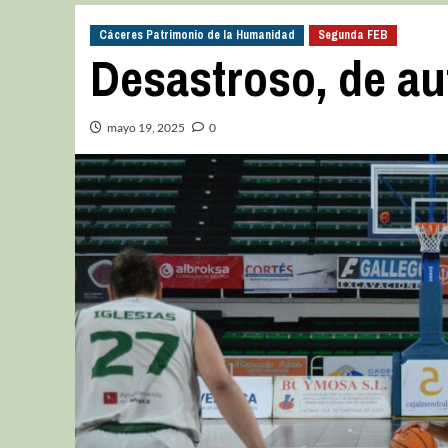
Cáceres Patrimonio de la Humanidad
Segunda FEB
Desastroso, de au
mayo 19, 2025
0