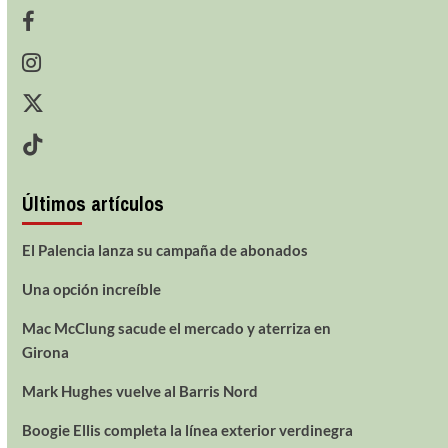
Últimos artículos
El Palencia lanza su campaña de abonados
Una opción increíble
Mac McClung sacude el mercado y aterriza en
Girona
Mark Hughes vuelve al Barris Nord
Boogie Ellis completa la línea exterior verdinegra