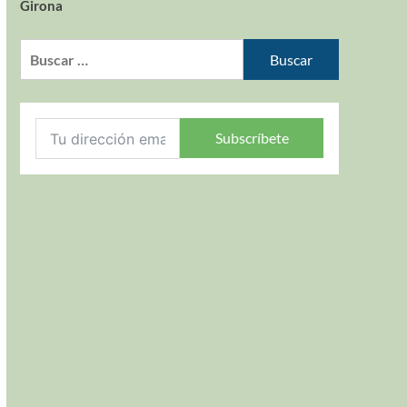
Girona
Subscríbete