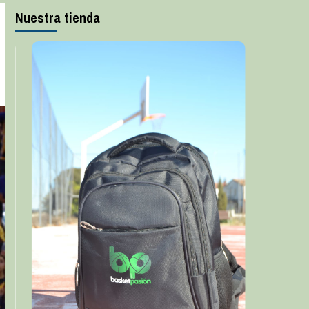
Nuestra tienda