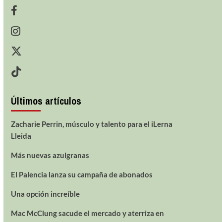
Últimos artículos
Zacharie Perrin, músculo y talento para el iLerna
Lleida
Más nuevas azulgranas
El Palencia lanza su campaña de abonados
Una opción increíble
Mac McClung sacude el mercado y aterriza en