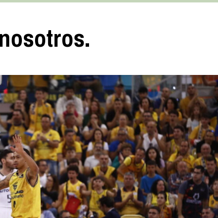
nosotros.