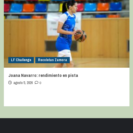
LF Challenge
Recoletas Zamora
Joana Navarro: rendimiento en pista
agosto 5, 2026
0