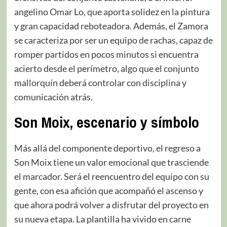
angelino Omar Lo, que aporta solidez en la pintura
y gran capacidad reboteadora. Además, el Zamora
se caracteriza por ser un equipo de rachas, capaz de
romper partidos en pocos minutos si encuentra
acierto desde el perímetro, algo que el conjunto
mallorquín deberá controlar con disciplina y
comunicación atrás.
Son Moix, escenario y símbolo
Más allá del componente deportivo, el regreso a
Son Moix tiene un valor emocional que trasciende
el marcador. Será el reencuentro del equipo con su
gente, con esa afición que acompañó el ascenso y
que ahora podrá volver a disfrutar del proyecto en
su nueva etapa. La plantilla ha vivido en carne