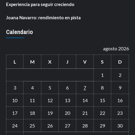
Experiencia para seguir creciendo
Joana Navarro: rendimiento en pista
Calendario
agosto 2026
L
M
X
J
V
S
D
1
2
3
4
5
6
7
8
9
10
11
12
13
14
15
16
17
18
19
20
21
22
23
24
25
26
27
28
29
30