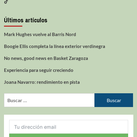
Últimos artículos
Mark Hughes vuelve al Barris Nord
Boogie Ellis completa la línea exterior verdinegra
No news, good news en Basket Zaragoza
Experiencia para seguir creciendo
Joana Navarro: rendimiento en pista