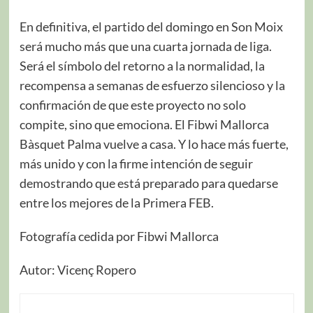
En definitiva, el partido del domingo en Son Moix
será mucho más que una cuarta jornada de liga.
Será el símbolo del retorno a la normalidad, la
recompensa a semanas de esfuerzo silencioso y la
confirmación de que este proyecto no solo
compite, sino que emociona. El Fibwi Mallorca
Bàsquet Palma vuelve a casa. Y lo hace más fuerte,
más unido y con la firme intención de seguir
demostrando que está preparado para quedarse
entre los mejores de la Primera FEB.
Fotografía cedida por Fibwi Mallorca
Autor: Vicenç Ropero