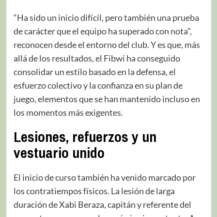
“Ha sido un inicio difícil, pero también una prueba
de carácter que el equipo ha superado con nota”,
reconocen desde el entorno del club. Y es que, más
allá de los resultados, el Fibwi ha conseguido
consolidar un estilo basado en la defensa, el
esfuerzo colectivo y la confianza en su plan de
juego, elementos que se han mantenido incluso en
los momentos más exigentes.
Lesiones, refuerzos y un
vestuario unido
El inicio de curso también ha venido marcado por
los contratiempos físicos. La lesión de larga
duración de Xabi Beraza, capitán y referente del