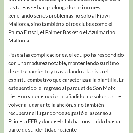
las tareas se han prolongado casi un mes,
generando serios problemas no solo al Fibwi
Mallorca, sino también a otros clubes como el
Palma Futsal, el Palmer Basket o el Azulmarino
Mallorca.
Pese a las complicaciones, el equipo ha respondido
con una madurez notable, manteniendo su ritmo
de entrenamiento y trasladando a la pista el
espíritu combativo que caracteriza a la plantilla. En
este sentido, el regreso al parquet de Son Moix
tiene un valor emocional añadido: no solo supone
volver a jugar ante la afición, sino también
recuperar el lugar donde se gestó el ascenso a
Primera FEB y donde el club ha construido buena
parte de su identidad reciente.