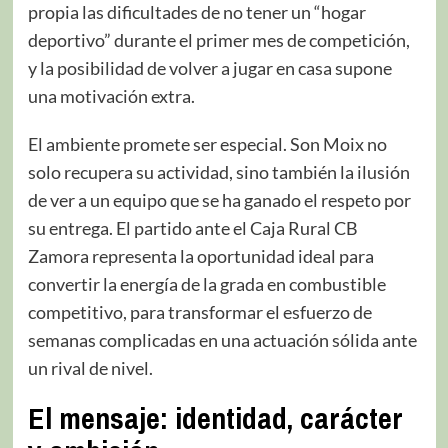
propia las dificultades de no tener un “hogar
deportivo” durante el primer mes de competición,
y la posibilidad de volver a jugar en casa supone
una motivación extra.
El ambiente promete ser especial. Son Moix no
solo recupera su actividad, sino también la ilusión
de ver a un equipo que se ha ganado el respeto por
su entrega. El partido ante el Caja Rural CB
Zamora representa la oportunidad ideal para
convertir la energía de la grada en combustible
competitivo, para transformar el esfuerzo de
semanas complicadas en una actuación sólida ante
un rival de nivel.
El mensaje: identidad, carácter