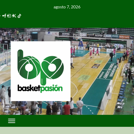
agosto 7, 2026