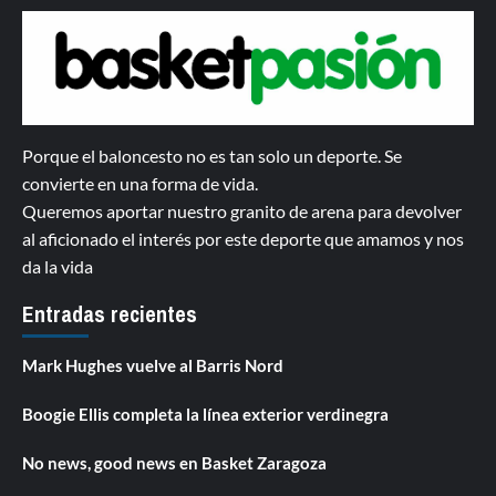
Porque el baloncesto no es tan solo un deporte. Se
convierte en una forma de vida.
Queremos aportar nuestro granito de arena para devolver
al aficionado el interés por este deporte que amamos y nos
da la vida
Entradas recientes
Mark Hughes vuelve al Barris Nord
Boogie Ellis completa la línea exterior verdinegra
No news, good news en Basket Zaragoza