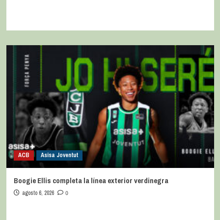
ACB
Asisa Joventut
Boogie Ellis completa la línea exterior verdinegra
agosto 6, 2026
0