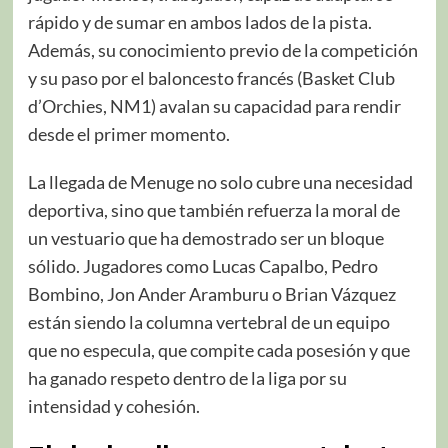
rápido y de sumar en ambos lados de la pista.
Además, su conocimiento previo de la competición
y su paso por el baloncesto francés (Basket Club
d’Orchies, NM1) avalan su capacidad para rendir
desde el primer momento.
La llegada de Menuge no solo cubre una necesidad
deportiva, sino que también refuerza la moral de
un vestuario que ha demostrado ser un bloque
sólido. Jugadores como Lucas Capalbo, Pedro
Bombino, Jon Ander Aramburu o Brian Vázquez
están siendo la columna vertebral de un equipo
que no especula, que compite cada posesión y que
ha ganado respeto dentro de la liga por su
intensidad y cohesión.