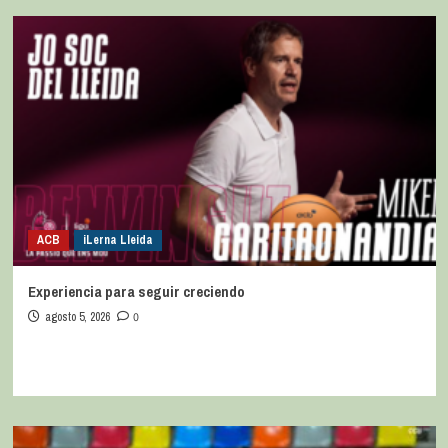
ACB
iLerna Lleida
Experiencia para seguir creciendo
agosto 5, 2026
0