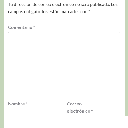
Tu dirección de correo electrónico no será publicada.
Los
campos obligatorios están marcados con
*
Comentario
*
Nombre
*
Correo
electrónico
*