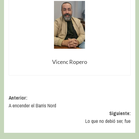
Vicenc Ropero
Anterior:
A encender el Barris Nord
Siguiente:
Lo que no debió ser, fue