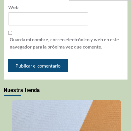
Web
Guarda mi nombre, correo electrónico y web en este
navegador para la próxima vez que comente.
Nuestra tienda