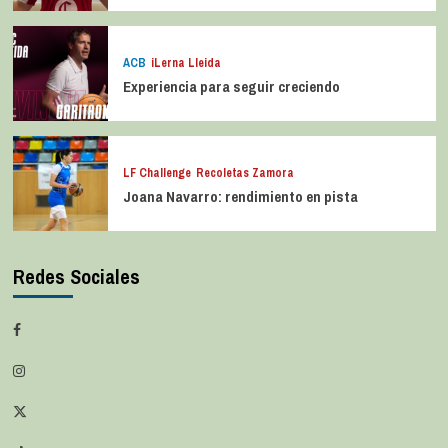
ACB
iLerna Lleida
Experiencia para seguir creciendo
LF Challenge
Recoletas Zamora
Joana Navarro: rendimiento en pista
Redes Sociales