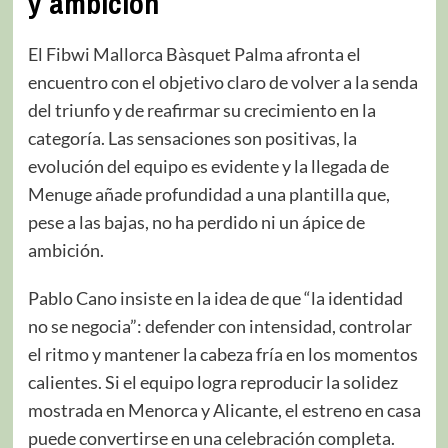
y ambición
El Fibwi Mallorca Bàsquet Palma afronta el
encuentro con el objetivo claro de volver a la senda
del triunfo y de reafirmar su crecimiento en la
categoría. Las sensaciones son positivas, la
evolución del equipo es evidente y la llegada de
Menuge añade profundidad a una plantilla que,
pese a las bajas, no ha perdido ni un ápice de
ambición.
Pablo Cano insiste en la idea de que “la identidad
no se negocia”: defender con intensidad, controlar
el ritmo y mantener la cabeza fría en los momentos
calientes. Si el equipo logra reproducir la solidez
mostrada en Menorca y Alicante, el estreno en casa
puede convertirse en una celebración completa.