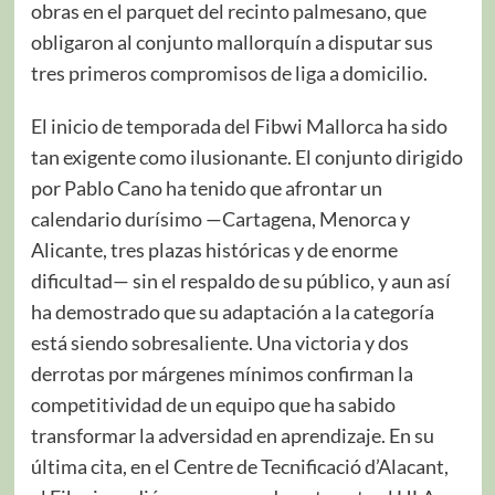
obras en el parquet del recinto palmesano, que
obligaron al conjunto mallorquín a disputar sus
tres primeros compromisos de liga a domicilio.
El inicio de temporada del Fibwi Mallorca ha sido
tan exigente como ilusionante. El conjunto dirigido
por Pablo Cano ha tenido que afrontar un
calendario durísimo —Cartagena, Menorca y
Alicante, tres plazas históricas y de enorme
dificultad— sin el respaldo de su público, y aun así
ha demostrado que su adaptación a la categoría
está siendo sobresaliente. Una victoria y dos
derrotas por márgenes mínimos confirman la
competitividad de un equipo que ha sabido
transformar la adversidad en aprendizaje. En su
última cita, en el Centre de Tecnificació d’Alacant,