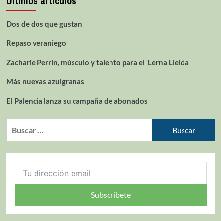
Últimos artículos
Dos de dos que gustan
Repaso veraniego
Zacharie Perrin, músculo y talento para el iLerna Lleida
Más nuevas azulgranas
El Palencia lanza su campaña de abonados
Subscríbete