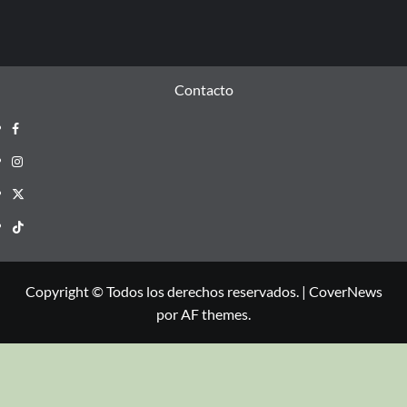
Contacto
Copyright © Todos los derechos reservados.
|
CoverNews
por AF themes.