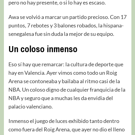
pero no hay presente, o si lo hay es escaso.
Awa se volvió a marcar un partido precioso. Con 17
puntos, 7 rebotes y 3 balones robados, la hispana-
senegalesa fue sin duda la mejor de su equipo.
Un coloso inmenso
Eso sí hay que remarcar: la cultura de deporte que
hay en Valencia. Ayer vimos como todo un Roig
Arena se contoneaba y bailaba al ritmo casi de la
NBA. Un coloso digno de cualquier franquicia de la
NBA y seguro que a muchas les da envidia del
palacio valenciano.
Inmenso el juego de luces exhibido tanto dentro
como fuera del Roig Arena, que ayer no dio el lleno