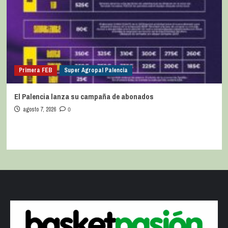
Primera FEB
Super Agropal Palencia
El Palencia lanza su campaña de abonados
agosto 7, 2026
0