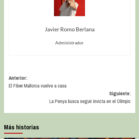
Javier Romo Berlana
Administrador
Anterior:
El Fibwi Mallorca vuelve a casa
Siguiente:
La Penya busca seguir invicta en el Olímpic
Más historias