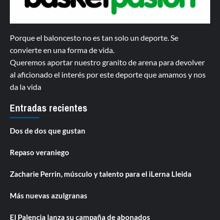
Porque el baloncesto no es tan solo un deporte. Se
convierte en una forma de vida.
Queremos aportar nuestro granito de arena para devolver
al aficionado el interés por este deporte que amamos y nos
da la vida
Entradas recientes
Dos de dos que gustan
Repaso veraniego
Zacharie Perrin, músculo y talento para el iLerna Lleida
Más nuevas azulgranas
El Palencia lanza su campaña de abonados