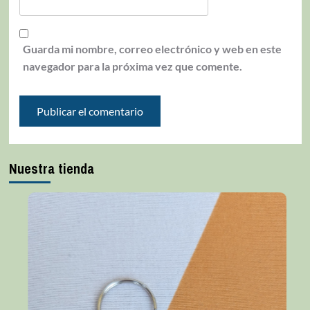
Guarda mi nombre, correo electrónico y web en este
navegador para la próxima vez que comente.
Nuestra tienda