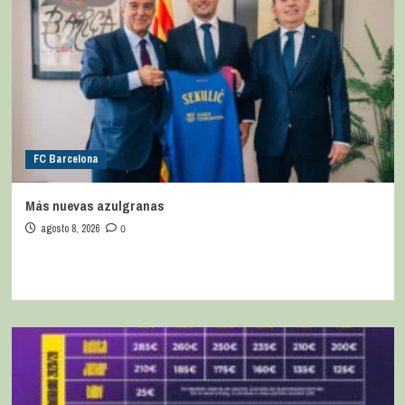
FC Barcelona
Más nuevas azulgranas
agosto 8, 2026
0