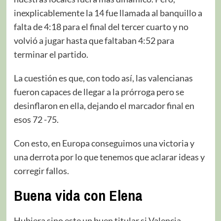
inexplicablemente la 14 fue llamada al banquillo a
falta de 4:18 para el final del tercer cuarto y no
volvió a jugar hasta que faltaban 4:52 para
terminar el partido.
La cuestión es que, con todo así, las valencianas
fueron capaces de llegar a la prórroga pero se
desinflaron en ella, dejando el marcador final en
esos 72 -75.
Con esto, en Europa conseguimos una victoria y
una derrota por lo que tenemos que aclarar ideas y
corregir fallos.
Buena vida con Elena
Hubiera sino este un buen titular si Valencia