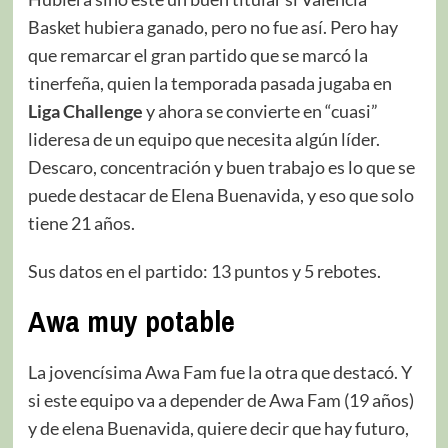
Basket hubiera ganado, pero no fue así. Pero hay
que remarcar el gran partido que se marcó la
tinerfeña, quien la temporada pasada jugaba en
Liga Challenge
y ahora se convierte en “cuasi”
lideresa de un equipo que necesita algún líder.
Descaro, concentración y buen trabajo es lo que se
puede destacar de Elena Buenavida, y eso que solo
tiene 21 años.
Sus datos en el partido: 13 puntos y 5 rebotes.
Awa muy potable
La jovencísima Awa Fam fue la otra que destacó. Y
si este equipo va a depender de Awa Fam (19 años)
y de elena Buenavida, quiere decir que hay futuro,