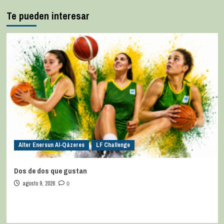
Te pueden interesar
Alter Enersun Al-Qázeres
LF Challenge
Dos de dos que gustan
agosto 9, 2026
0