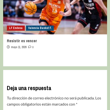
LF Endesa
Valencia Basket F.
Resistir es vencer
mayo 11, 2026
0
Deja una respuesta
Tu dirección de correo electrónico no será publicada.
Los
campos obligatorios están marcados con
*