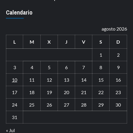
Calendario
agosto 2026
L
M
X
J
V
S
D
1
2
3
4
5
6
7
8
9
10
11
12
13
14
15
16
17
18
19
20
21
22
23
24
25
26
27
28
29
30
31
« Jul