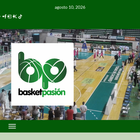
agosto 10, 2026