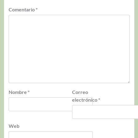
Comentario
*
Nombre
*
Correo
electrónico
*
Web